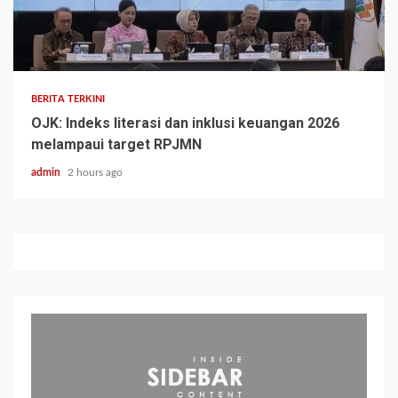
BERITA TERKINI
OJK: Indeks literasi dan inklusi keuangan 2026
melampaui target RPJMN
admin
2 hours ago