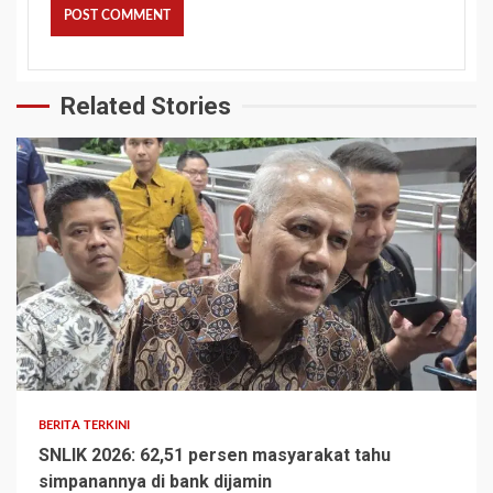
Related Stories
BERITA TERKINI
SNLIK 2026: 62,51 persen masyarakat tahu
simpanannya di bank dijamin