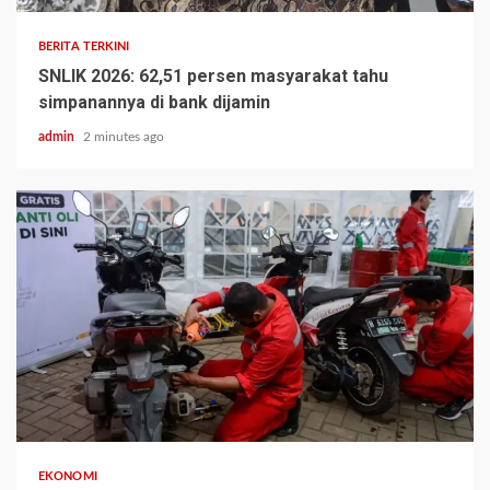
BERITA TERKINI
SNLIK 2026: 62,51 persen masyarakat tahu
simpanannya di bank dijamin
admin
2 minutes ago
EKONOMI