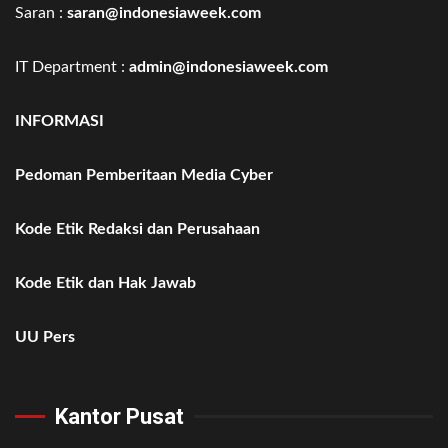
Saran :
saran@indonesiaweek.com
IT Department :
admin@indonesiaweek.com
INFORMASI
Pedoman Pemberitaan Media Cyber
Kode Etik Redaksi dan Perusahaan
Kode Etik dan Hak Jawab
UU Pers
Kantor Pusat