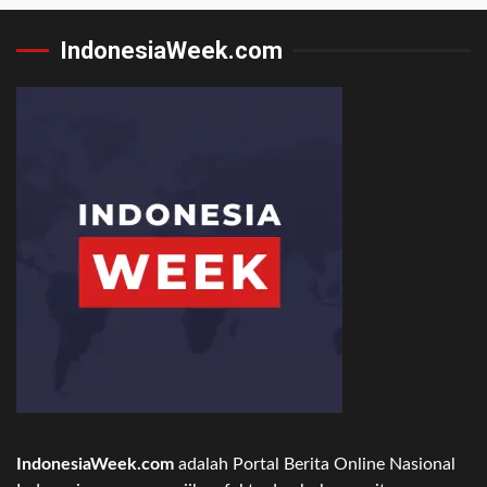
IndonesiaWeek.com
IndonesiaWeek.com
adalah Portal Berita Online Nasional