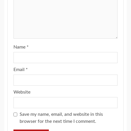
Name
*
Email
*
Website
Save my name, email, and website in this
browser for the next time I comment.