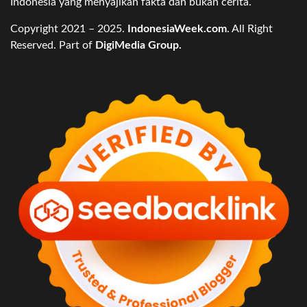
Indonesia yang menyajikan fakta dan bukan cerita.
Copyright 2021 – 2025.
IndonesiaWeek.com
. All Right
Reserved. Part of
DigiMedia Group.