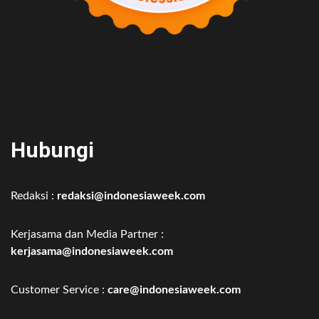
Hubungi
Redaksi :
redaksi@indonesiaweek.com
Kerjasama dan Media Partner :
kerjasama@indonesiaweek.com
Customer Service :
care@indonesiaweek.com