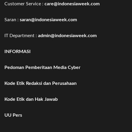
Customer Service :
care@indonesiaweek.com
Saran :
saran@indonesiaweek.com
IT Department :
admin@indonesiaweek.com
INFORMASI
Pedoman Pemberitaan Media Cyber
Kode Etik Redaksi dan Perusahaan
Kode Etik dan Hak Jawab
UU Pers