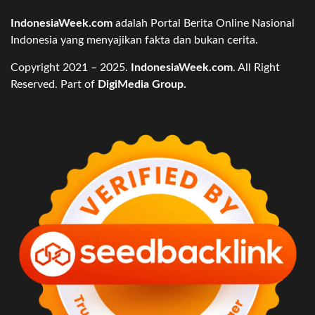
IndonesiaWeek.com
adalah Portal Berita Online Nasional
Indonesia yang menyajikan fakta dan bukan cerita.
Copyright 2021 – 2025.
IndonesiaWeek.com
. All Right
Reserved. Part of
DigiMedia Group.