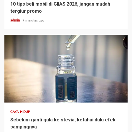
10 tips beli mobil di GIIAS 2026, jangan mudah
tergiur promo
admin
9 minutes ago
GAYA HIDUP
Sebelum ganti gula ke stevia, ketahui dulu efek
sampingnya