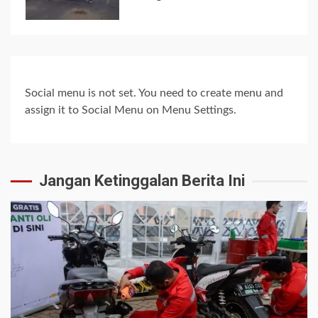
5
Social menu is not set. You need to create menu and
assign it to Social Menu on Menu Settings.
Jangan Ketinggalan Berita Ini