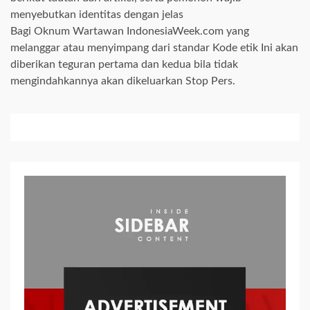
menyebutkan identitas dengan jelas
Bagi Oknum Wartawan IndonesiaWeek.com yang
melanggar atau menyimpang dari standar Kode etik Ini akan
diberikan teguran pertama dan kedua bila tidak
mengindahkannya akan dikeluarkan Stop Pers.