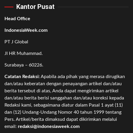
Kantor Pusat
Head Office
IndonesiaWeek.com
PT J Global
Jl HR Muhammad.
Surabaya – 60226.
Catatan Redaksi:
Apabila ada pihak yang merasa dirugikan
dan/atau keberatan dengan penayangan artikel dan/atau
berita tersebut di atas, Anda dapat mengirimkan artikel
dan/atau berita berisi sanggahan dan/atau koreksi kepada
Redaksi kami, sebagaimana diatur dalam Pasal 1 ayat (11)
dan (12) Undang-Undang Nomor 40 tahun 1999 tentang
Pers. Artikel/berita dimaksud dapat dikirimkan melalui
email:
redaksi@indonesiaweek.com