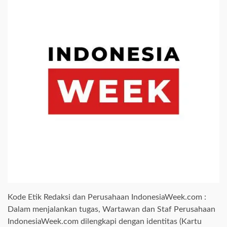
Kode Etik Redaksi dan Perusahaan IndonesiaWeek.com :
Dalam menjalankan tugas, Wartawan dan Staf Perusahaan
IndonesiaWeek.com dilengkapi dengan identitas (Kartu