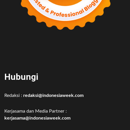
Hubungi
Redaksi :
redaksi@indonesiaweek.com
Kerjasama dan Media Partner :
kerjasama@indonesiaweek.com