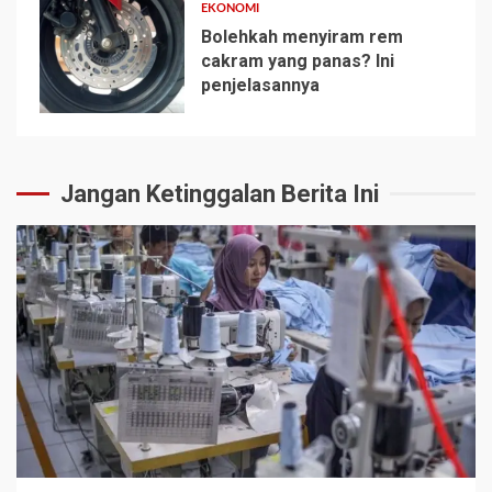
EKONOMI
Bolehkah menyiram rem
cakram yang panas? Ini
penjelasannya
5
Jangan Ketinggalan Berita Ini