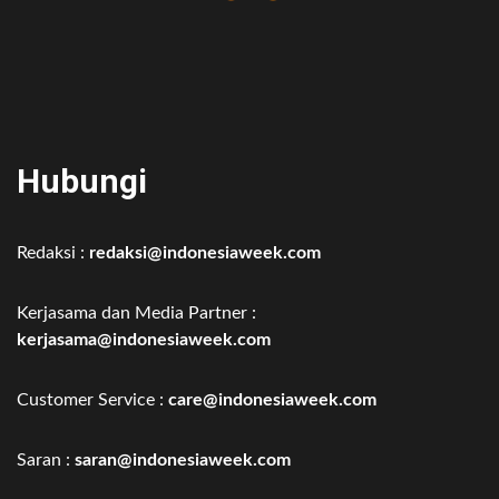
Hubungi
Redaksi :
redaksi@indonesiaweek.com
Kerjasama dan Media Partner :
kerjasama@indonesiaweek.com
Customer Service :
care@indonesiaweek.com
Saran :
saran@indonesiaweek.com