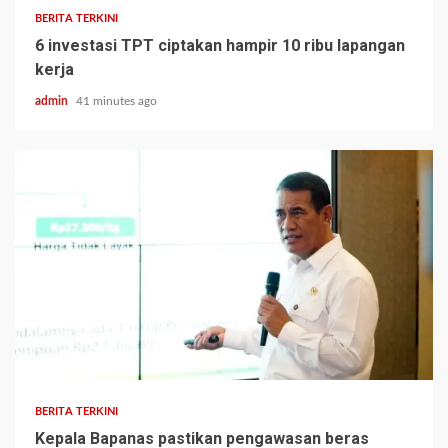
BERITA TERKINI
6 investasi TPT ciptakan hampir 10 ribu lapangan
kerja
admin
41 minutes ago
BERITA TERKINI
Kepala Bapanas pastikan pengawasan beras