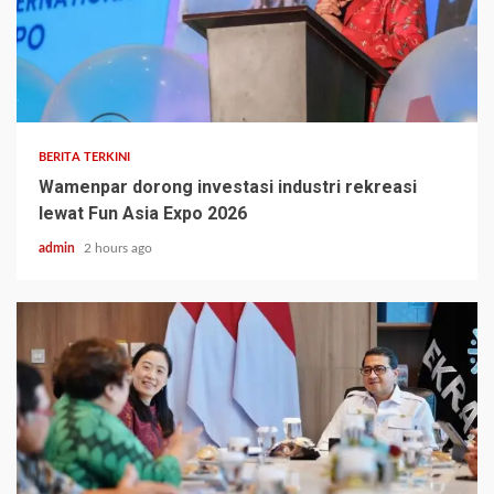
BERITA TERKINI
Wamenpar dorong investasi industri rekreasi
lewat Fun Asia Expo 2026
admin
2 hours ago