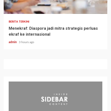
BERITA TERKINI
Menekraf: Diaspora jadi mitra strategis perluas
ekraf ke internasional
admin
3 hours ago