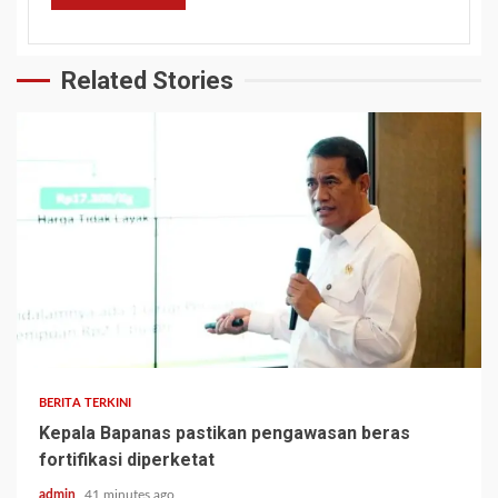
Related Stories
BERITA TERKINI
Kepala Bapanas pastikan pengawasan beras
fortifikasi diperketat
admin
41 minutes ago