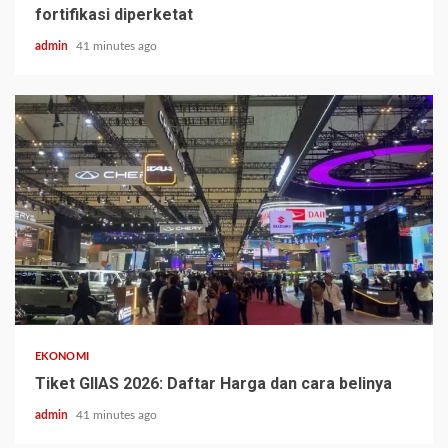
fortifikasi diperketat
admin
41 minutes ago
EKONOMI
Tiket GIIAS 2026: Daftar Harga dan cara belinya
admin
41 minutes ago