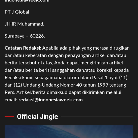
PT J Global
Jl HR Muhammad.
Surabaya – 60226.
Catatan Redaksi:
Apabila ada pihak yang merasa dirugikan
dan/atau keberatan dengan penayangan artikel dan/atau
berita tersebut di atas, Anda dapat mengirimkan artikel
dan/atau berita berisi sanggahan dan/atau koreksi kepada
Redaksi kami, sebagaimana diatur dalam Pasal 1 ayat (11)
dan (12) Undang-Undang Nomor 40 tahun 1999 tentang
Pers. Artikel/berita dimaksud dapat dikirimkan melalui
email:
redaksi@indonesiaweek.com
Official Jingle
Video
Player