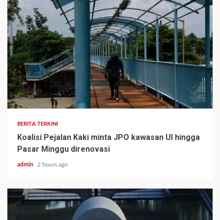
BERITA TERKINI
Koalisi Pejalan Kaki minta JPO kawasan UI hingga
Pasar Minggu direnovasi
admin
2 hours ago