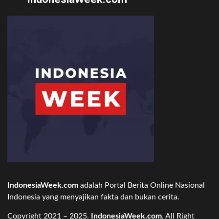
IndonesiaWeek.com
adalah Portal Berita Online Nasional
Indonesia yang menyajikan fakta dan bukan cerita.
Copyright 2021 – 2025.
IndonesiaWeek.com
. All Right