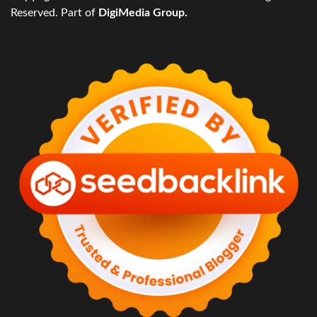
Reserved. Part of
DigiMedia Group.