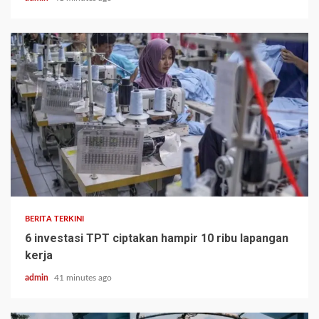
BERITA TERKINI
6 investasi TPT ciptakan hampir 10 ribu lapangan
kerja
admin
41 minutes ago