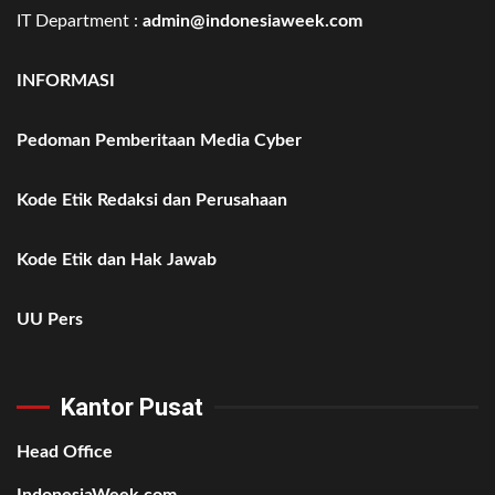
IT Department :
admin@indonesiaweek.com
INFORMASI
Pedoman Pemberitaan Media Cyber
Kode Etik Redaksi dan Perusahaan
Kode Etik dan Hak Jawab
UU Pers
Kantor Pusat
Head Office
IndonesiaWeek.com