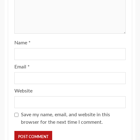
Name
*
Email
*
Website
Save my name, email, and website in this
browser for the next time I comment.