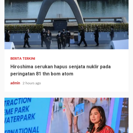
BERITA TERKINI
Hiroshima serukan hapus senjata nuklir pada
peringatan 81 thn bom atom
admin
2 hours ago