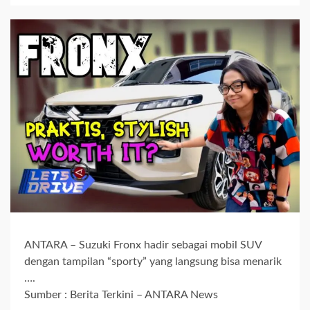
ANTARA – Suzuki Fronx hadir sebagai mobil SUV
dengan tampilan “sporty” yang langsung bisa menarik
….
Sumber : Berita Terkini – ANTARA News