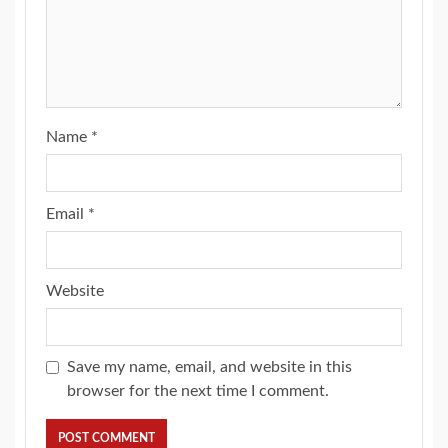
Name
*
Email
*
Website
Save my name, email, and website in this
browser for the next time I comment.