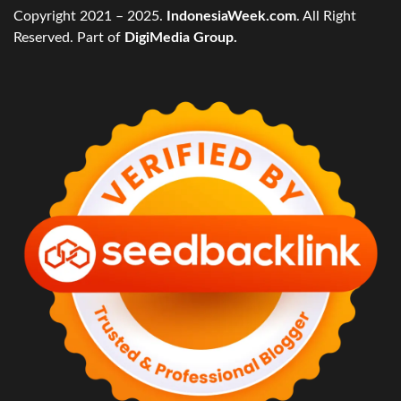
Copyright 2021 – 2025.
IndonesiaWeek.com
. All Right
Reserved. Part of
DigiMedia Group.