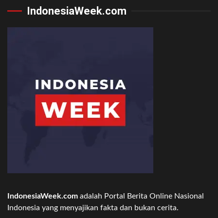
IndonesiaWeek.com
IndonesiaWeek.com
adalah Portal Berita Online Nasional
Indonesia yang menyajikan fakta dan bukan cerita.