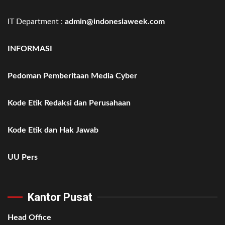
IT Department :
admin@indonesiaweek.com
INFORMASI
Pedoman Pemberitaan Media Cyber
Kode Etik Redaksi dan Perusahaan
Kode Etik dan Hak Jawab
UU Pers
Kantor Pusat
Head Office