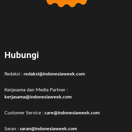
Hubungi
Redaksi :
redaksi@indonesiaweek.com
Kerjasama dan Media Partner :
kerjasama@indonesiaweek.com
Customer Service :
care@indonesiaweek.com
Saran :
saran@indonesiaweek.com