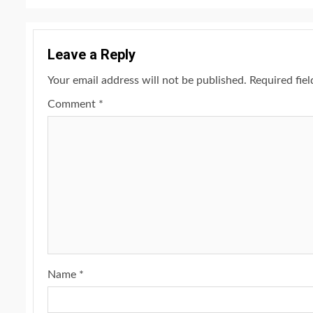
Leave a Reply
Your email address will not be published.
Required fie
Comment
*
Name
*