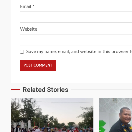
Email
*
Website
Save my name, email, and website in this browser f
Related Stories