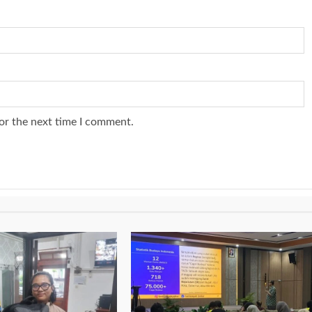
or the next time I comment.