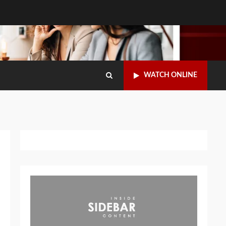
WATCH ONLINE