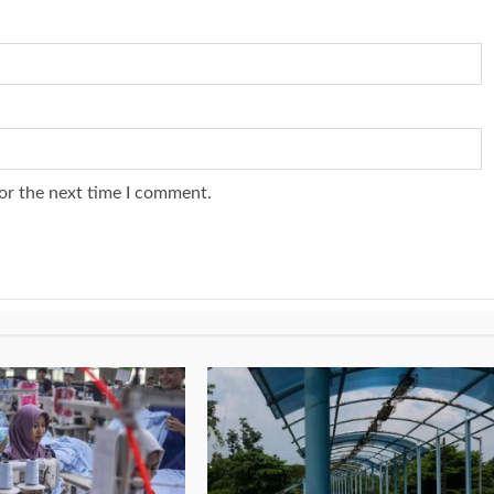
or the next time I comment.