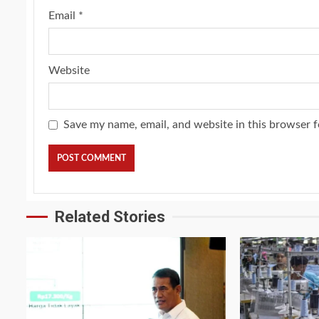
Email
*
Website
Save my name, email, and website in this browser f
Related Stories