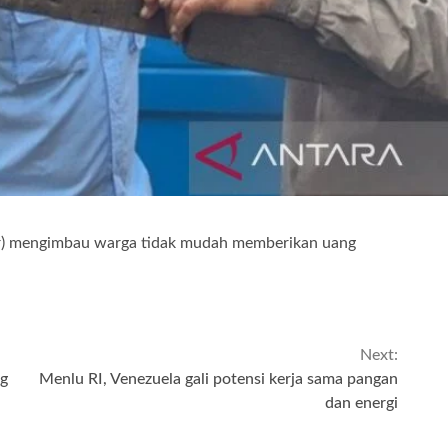
bar) mengimbau warga tidak mudah memberikan uang
Next:
ng
Menlu RI, Venezuela gali potensi kerja sama pangan
dan energi