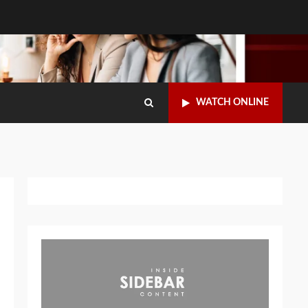
WATCH ONLINE