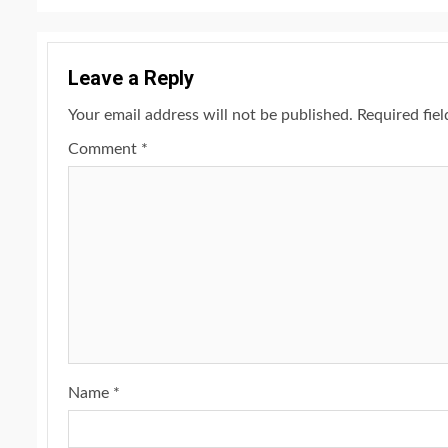
Leave a Reply
Your email address will not be published.
Required fie
Comment
*
Name
*