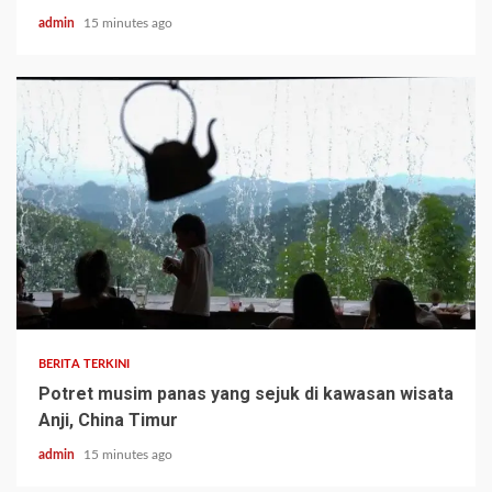
admin
15 minutes ago
BERITA TERKINI
Potret musim panas yang sejuk di kawasan wisata
Anji, China Timur
admin
15 minutes ago