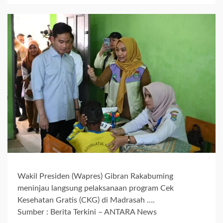
Wakil Presiden (Wapres) Gibran Rakabuming
meninjau langsung pelaksanaan program Cek
Kesehatan Gratis (CKG) di Madrasah ….
Sumber : Berita Terkini – ANTARA News