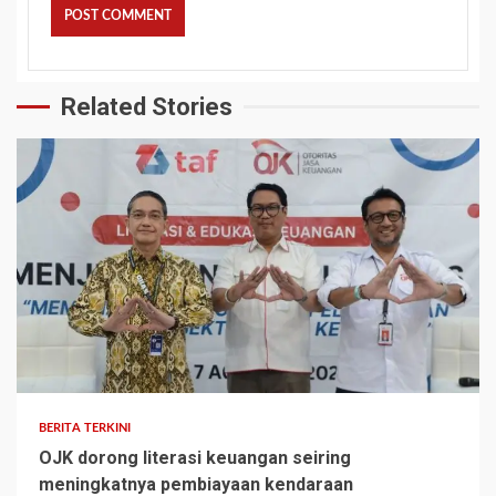
Related Stories
BERITA TERKINI
OJK dorong literasi keuangan seiring
meningkatnya pembiayaan kendaraan