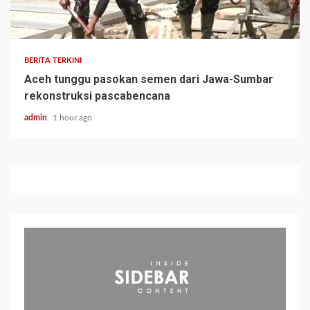
BERITA TERKINI
Aceh tunggu pasokan semen dari Jawa-Sumbar
rekonstruksi pascabencana
admin
1 hour ago