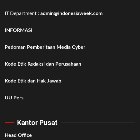
IT Department :
admin@indonesiaweek.com
INFORMASI
Pedoman Pemberitaan Media Cyber
Kode Etik Redaksi dan Perusahaan
Kode Etik dan Hak Jawab
UU Pers
Kantor Pusat
Head Office