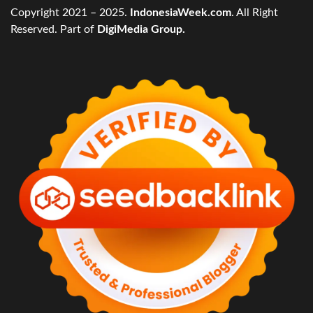
Copyright 2021 – 2025.
IndonesiaWeek.com
. All Right
Reserved. Part of
DigiMedia Group.