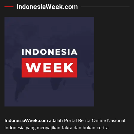
IndonesiaWeek.com
IndonesiaWeek.com
adalah Portal Berita Online Nasional
Indonesia yang menyajikan fakta dan bukan cerita.