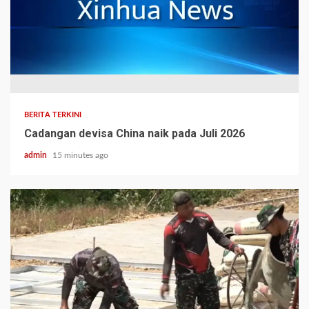
BERITA TERKINI
Cadangan devisa China naik pada Juli 2026
admin
15 minutes ago