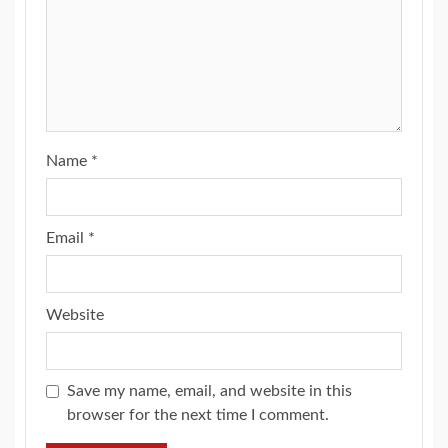
Name
*
Email
*
Website
Save my name, email, and website in this
browser for the next time I comment.