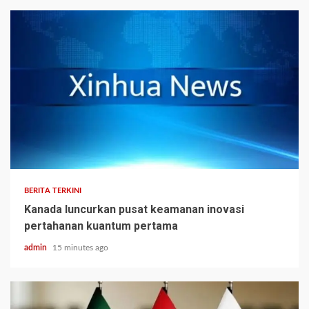
BERITA TERKINI
Kanada luncurkan pusat keamanan inovasi
pertahanan kuantum pertama
admin
15 minutes ago