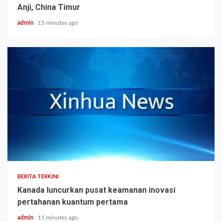
Anji, China Timur
admin
15 minutes ago
BERITA TERKINI
Kanada luncurkan pusat keamanan inovasi
pertahanan kuantum pertama
admin
15 minutes ago