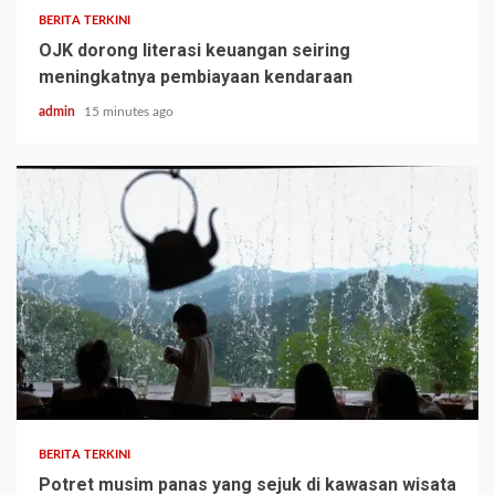
BERITA TERKINI
OJK dorong literasi keuangan seiring
meningkatnya pembiayaan kendaraan
admin
15 minutes ago
BERITA TERKINI
Potret musim panas yang sejuk di kawasan wisata