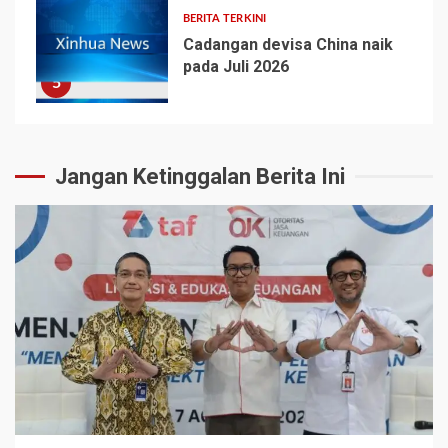
BERITA TERKINI
Cadangan devisa China naik
pada Juli 2026
5
Jangan Ketinggalan Berita Ini