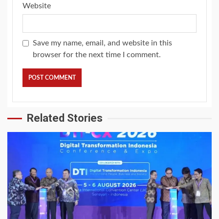
Website
Save my name, email, and website in this
browser for the next time I comment.
Related Stories