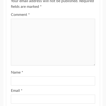
Your email address will not be published.
Required
fields are marked
*
Comment
*
Name
*
Email
*