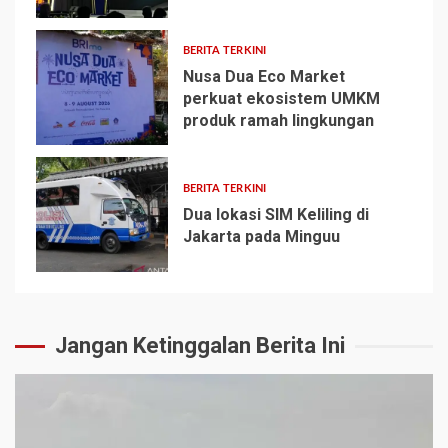
BERITA TERKINI
Nusa Dua Eco Market
perkuat ekosistem UMKM
produk ramah lingkungan
4
BERITA TERKINI
Dua lokasi SIM Keliling di
Jakarta pada Minguu
5
Jangan Ketinggalan Berita Ini