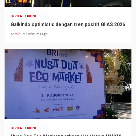
BERITA TERKINI
Gaikindo optimistis dengan tren positif GIIAS 2026
admin
57 minutes ago
BERITA TERKINI