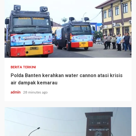
BERITA TERKINI
Polda Banten kerahkan water cannon atasi krisis
air dampak kemarau
admin
28 minutes ago