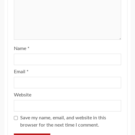
Name
*
Email
*
Website
Save my name, email, and website in this
browser for the next time I comment.