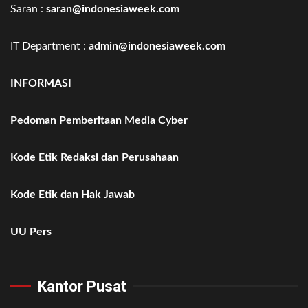
Saran :
saran@indonesiaweek.com
IT Department :
admin@indonesiaweek.com
INFORMASI
Pedoman Pemberitaan Media Cyber
Kode Etik Redaksi dan Perusahaan
Kode Etik dan Hak Jawab
UU Pers
Kantor Pusat