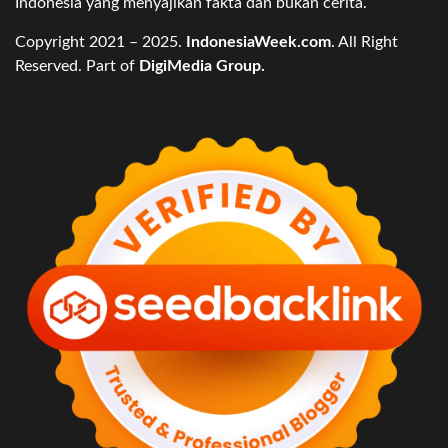
Indonesia yang menyajikan fakta dan bukan cerita.
Copyright 2021 – 2025.
IndonesiaWeek.com
. All Right
Reserved. Part of
DigiMedia Group.