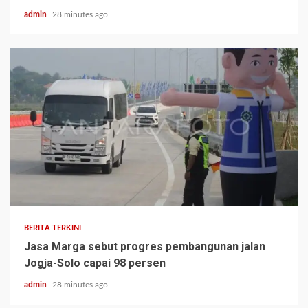
admin
28 minutes ago
BERITA TERKINI
Jasa Marga sebut progres pembangunan jalan
Jogja-Solo capai 98 persen
admin
28 minutes ago