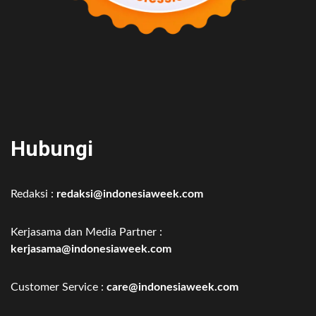
Hubungi
Redaksi :
redaksi@indonesiaweek.com
Kerjasama dan Media Partner :
kerjasama@indonesiaweek.com
Customer Service :
care@indonesiaweek.com