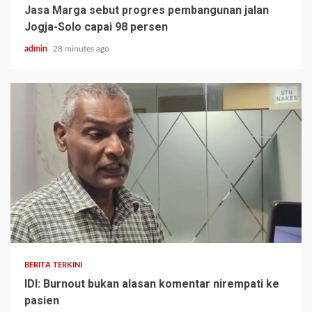
Jasa Marga sebut progres pembangunan jalan
Jogja-Solo capai 98 persen
admin
28 minutes ago
BERITA TERKINI
IDI: Burnout bukan alasan komentar nirempati ke
pasien