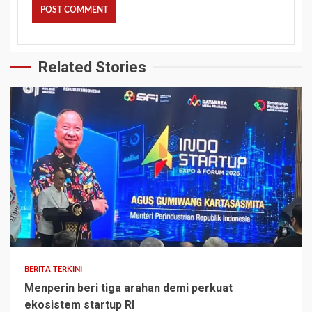
Related Stories
BERITA TERKINI
Menperin beri tiga arahan demi perkuat
ekosistem startup RI