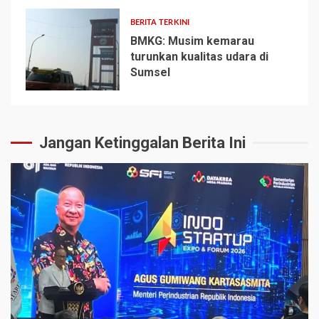
BERITA TERKINI
BMKG: Musim kemarau
turunkan kualitas udara di
Sumsel
5
Jangan Ketinggalan Berita Ini