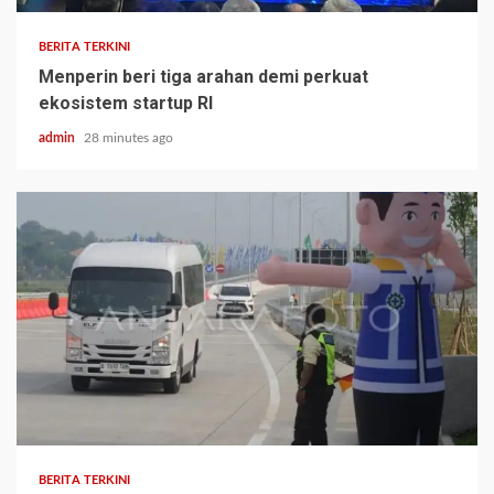
BERITA TERKINI
Menperin beri tiga arahan demi perkuat
ekosistem startup RI
admin
28 minutes ago
BERITA TERKINI