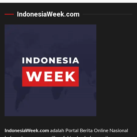
IndonesiaWeek.com
IndonesiaWeek.com
adalah Portal Berita Online Nasional