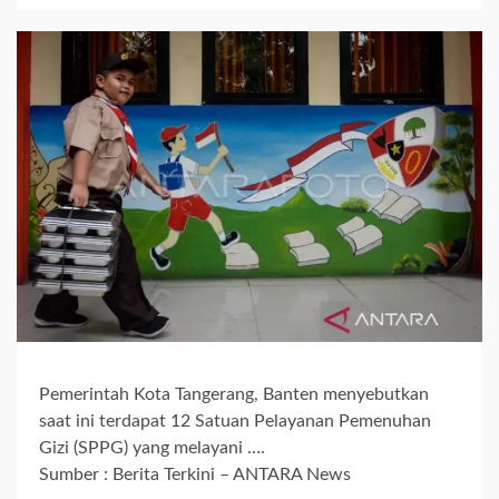
Pemerintah Kota Tangerang, Banten menyebutkan
saat ini terdapat 12 Satuan Pelayanan Pemenuhan
Gizi (SPPG) yang melayani ….
Sumber : Berita Terkini – ANTARA News