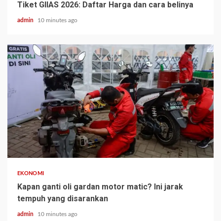
Tiket GIIAS 2026: Daftar Harga dan cara belinya
admin
10 minutes ago
EKONOMI
Kapan ganti oli gardan motor matic? Ini jarak
tempuh yang disarankan
admin
10 minutes ago