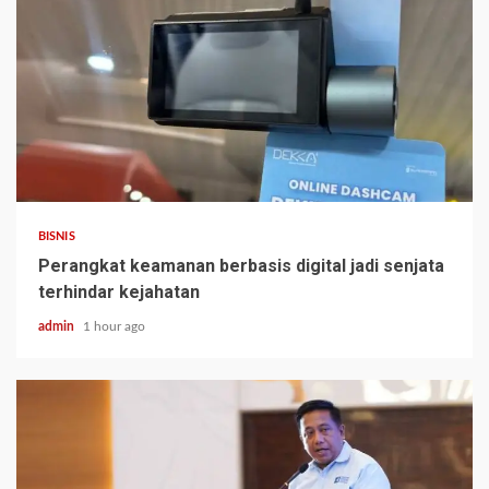
BISNIS
Perangkat keamanan berbasis digital jadi senjata
terhindar kejahatan
admin
1 hour ago