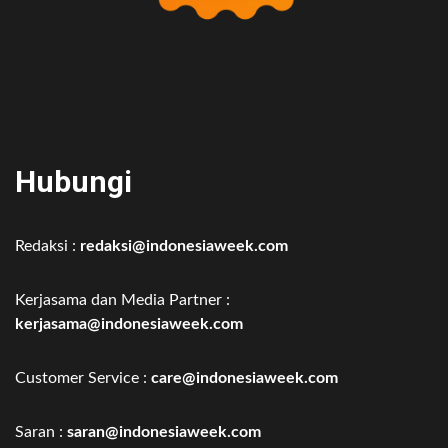
Hubungi
Redaksi :
redaksi@indonesiaweek.com
Kerjasama dan Media Partner :
kerjasama@indonesiaweek.com
Customer Service :
care@indonesiaweek.com
Saran :
saran@indonesiaweek.com