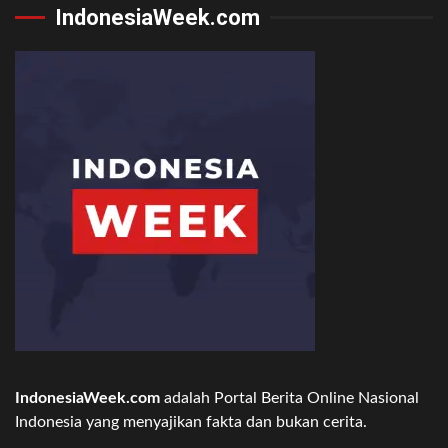
IndonesiaWeek.com
IndonesiaWeek.com
adalah Portal Berita Online Nasional
Indonesia yang menyajikan fakta dan bukan cerita.