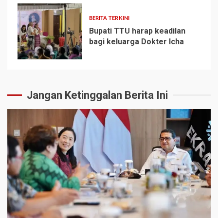
BERITA TERKINI
Bupati TTU harap keadilan
bagi keluarga Dokter Icha
5
Jangan Ketinggalan Berita Ini