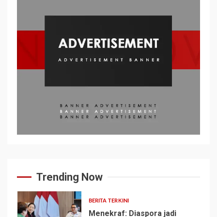
Trending Now
BERITA TERKINI
Menekraf: Diaspora jadi