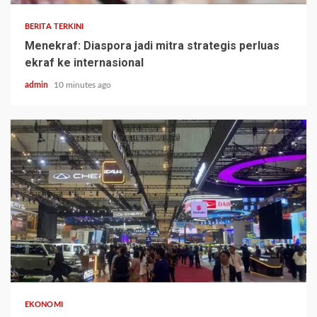
BERITA TERKINI
Menekraf: Diaspora jadi mitra strategis perluas
ekraf ke internasional
admin
10 minutes ago
EKONOMI