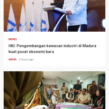
BISNIS
HKI: Pengembangan kawasan industri di Madura
buat pusat ekonomi baru
admin
3 hours ago