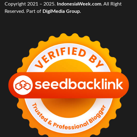
Copyright 2021 – 2025.
IndonesiaWeek.com
. All Right
Reserved. Part of
DigiMedia Group.