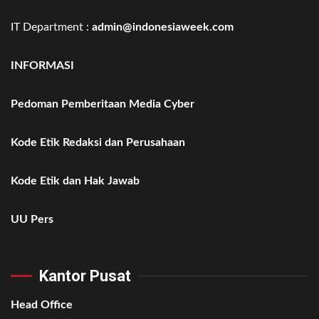
IT Department :
admin@indonesiaweek.com
INFORMASI
Pedoman Pemberitaan Media Cyber
Kode Etik Redaksi dan Perusahaan
Kode Etik dan Hak Jawab
UU Pers
Kantor Pusat
Head Office