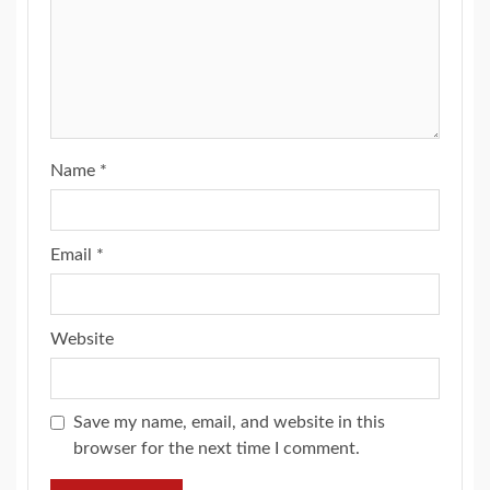
Name
*
Email
*
Website
Save my name, email, and website in this
browser for the next time I comment.