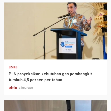
BISNIS
PLN proyeksikan kebutuhan gas pembangkit
tumbuh 4,5 persen per tahun
admin
1 hour ago