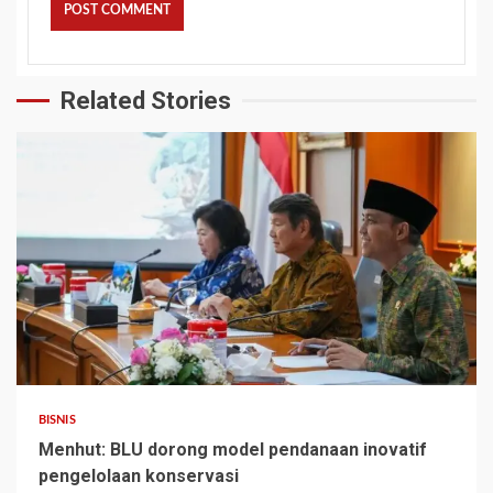
Related Stories
BISNIS
Menhut: BLU dorong model pendanaan inovatif
pengelolaan konservasi