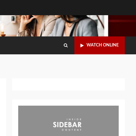
WATCH ONLINE