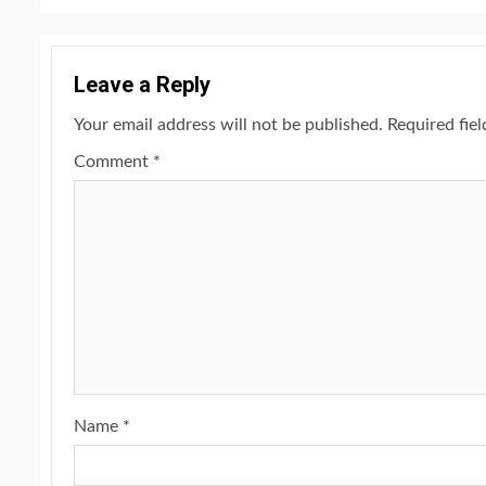
Leave a Reply
Your email address will not be published.
Required fie
Comment
*
Name
*