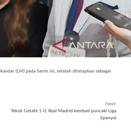
lkandar (LM) pada Senin ini, setelah ditetapkan sebagai
Next:
Tekuk Getafe 1-0, Real Madrid kembali puncaki Liga
Spanyol