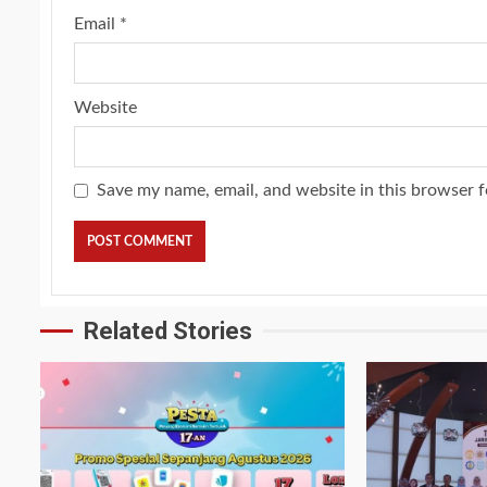
Email
*
Website
Save my name, email, and website in this browser f
Related Stories