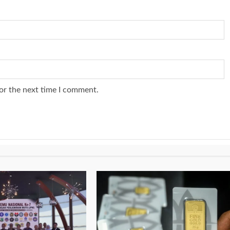
or the next time I comment.