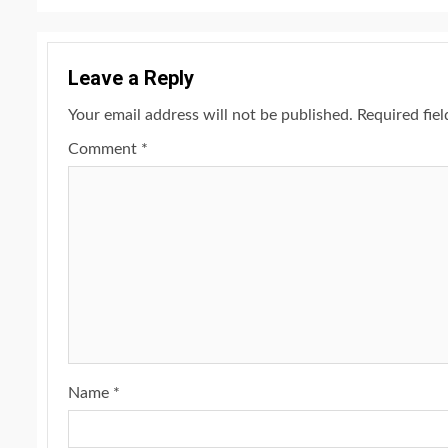
Leave a Reply
Your email address will not be published.
Required fie
Comment
*
Name
*