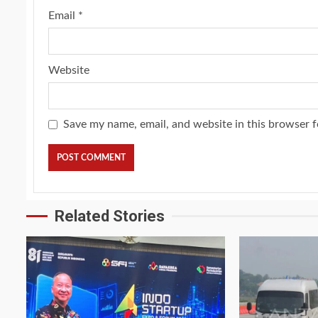
Email
*
Website
Save my name, email, and website in this browser f
Related Stories