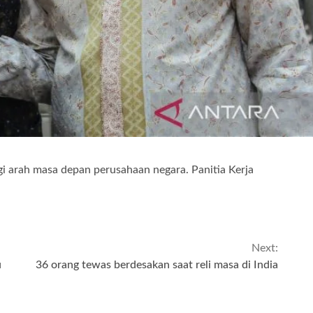
arah masa depan perusahaan negara. Panitia Kerja
Next:
u
36 orang tewas berdesakan saat reli masa di India