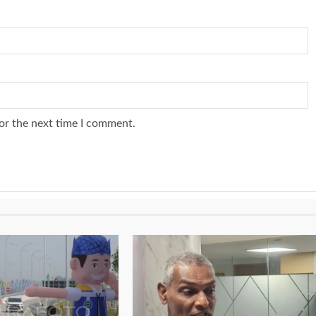
or the next time I comment.