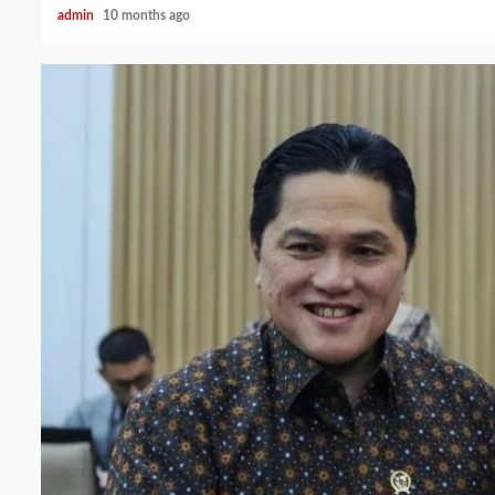
admin
10 months ago