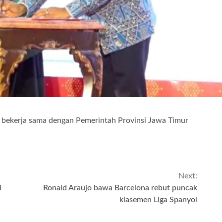
 bekerja sama dengan Pemerintah Provinsi Jawa Timur
Next:
i
Ronald Araujo bawa Barcelona rebut puncak
klasemen Liga Spanyol