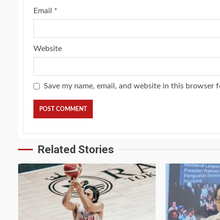
Email
*
Website
Save my name, email, and website in this browser f
Related Stories