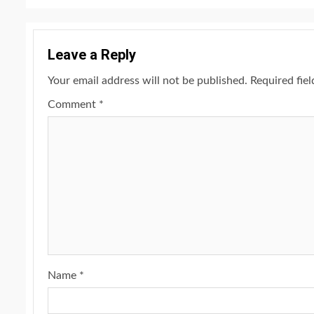
Leave a Reply
Your email address will not be published.
Required fie
Comment
*
Name
*