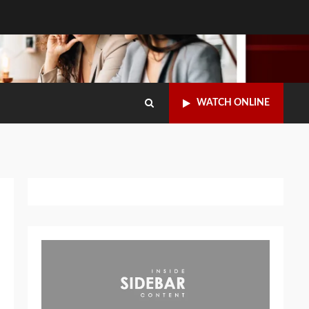
WATCH ONLINE