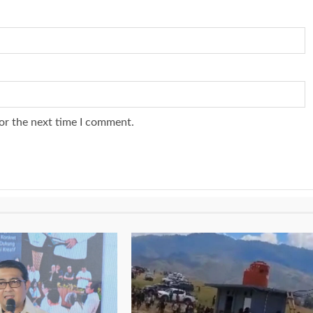
or the next time I comment.