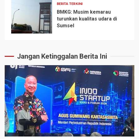
BERITA TERKINI
BMKG: Musim kemarau
turunkan kualitas udara di
Sumsel
5
Jangan Ketinggalan Berita Ini