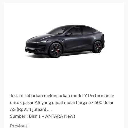
Tesla dikabarkan meluncurkan model Y Performance
untuk pasar AS yang dijual mulai harga 57.500 dolar
AS (Rp954 jutaan) ….
Sumber : Bisnis – ANTARA News
Previous: