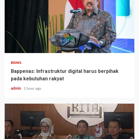
BISNIS
Bappenas: Infrastruktur digital harus berpihak
pada kebutuhan rakyat
admin
1 hour ago