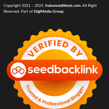
Copyright 2021 – 2025.
IndonesiaWeek.com
. All Right
Reserved. Part of
DigiMedia Group.