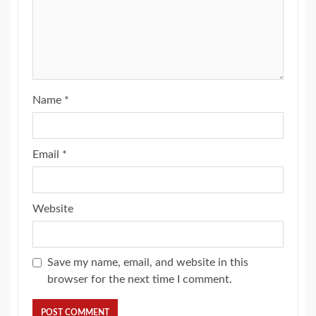
Name
*
Email
*
Website
Save my name, email, and website in this
browser for the next time I comment.