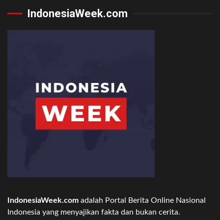
IndonesiaWeek.com
IndonesiaWeek.com
adalah Portal Berita Online Nasional
Indonesia yang menyajikan fakta dan bukan cerita.