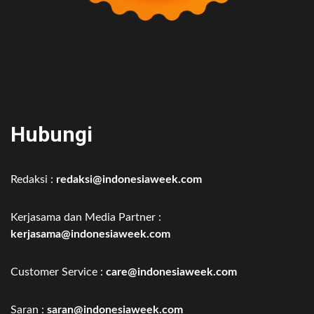
Hubungi
Redaksi :
redaksi@indonesiaweek.com
Kerjasama dan Media Partner :
kerjasama@indonesiaweek.com
Customer Service :
care@indonesiaweek.com
Saran :
saran@indonesiaweek.com