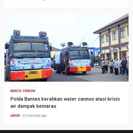
BERITA TERKINI
Polda Banten kerahkan water cannon atasi krisis
air dampak kemarau
admin
12 minutes ago