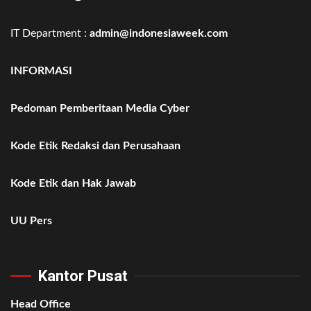
IT Department :
admin@indonesiaweek.com
INFORMASI
Pedoman Pemberitaan Media Cyber
Kode Etik Redaksi dan Perusahaan
Kode Etik dan Hak Jawab
UU Pers
Kantor Pusat
Head Office