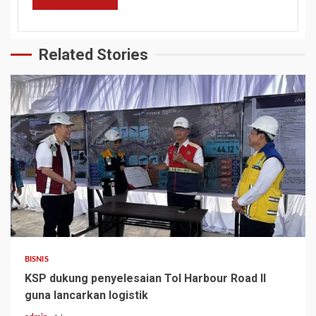
Related Stories
BISNIS
KSP dukung penyelesaian Tol Harbour Road II
guna lancarkan logistik