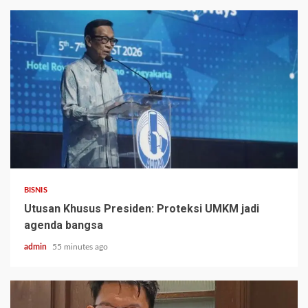
BISNIS
Utusan Khusus Presiden: Proteksi UMKM jadi
agenda bangsa
admin
55 minutes ago