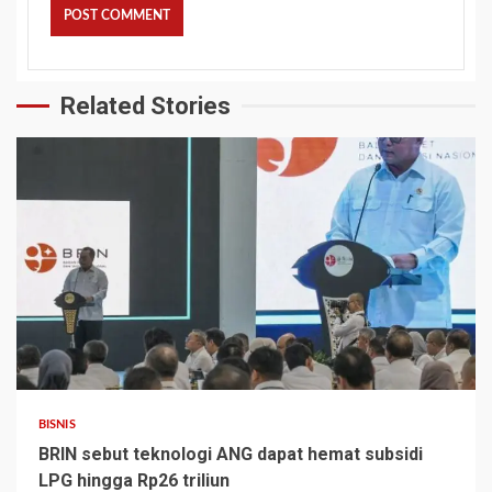
Related Stories
BISNIS
BRIN sebut teknologi ANG dapat hemat subsidi
LPG hingga Rp26 triliun