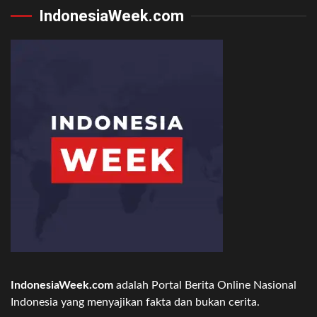
IndonesiaWeek.com
IndonesiaWeek.com
adalah Portal Berita Online Nasional
Indonesia yang menyajikan fakta dan bukan cerita.