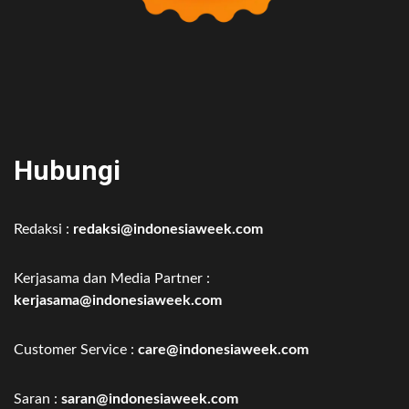
Hubungi
Redaksi :
redaksi@indonesiaweek.com
Kerjasama dan Media Partner :
kerjasama@indonesiaweek.com
Customer Service :
care@indonesiaweek.com
Saran :
saran@indonesiaweek.com