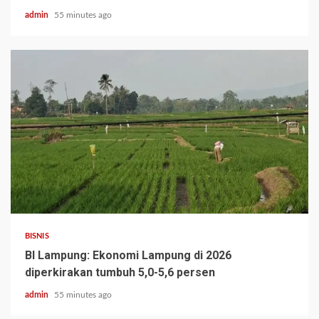
admin
55 minutes ago
BISNIS
BI Lampung: Ekonomi Lampung di 2026
diperkirakan tumbuh 5,0-5,6 persen
admin
55 minutes ago