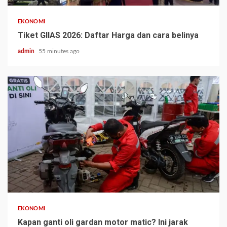
EKONOMI
Tiket GIIAS 2026: Daftar Harga dan cara belinya
admin
55 minutes ago
EKONOMI
Kapan ganti oli gardan motor matic? Ini jarak