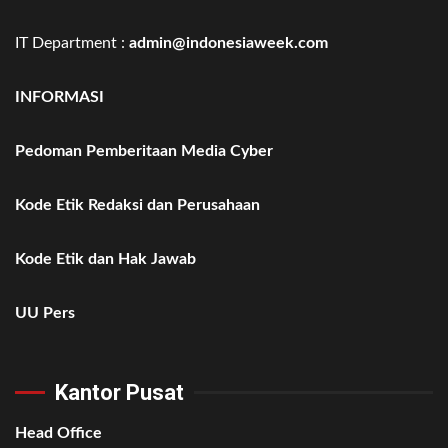
IT Department :
admin@indonesiaweek.com
INFORMASI
Pedoman Pemberitaan Media Cyber
Kode Etik Redaksi dan Perusahaan
Kode Etik dan Hak Jawab
UU Pers
Kantor Pusat
Head Office