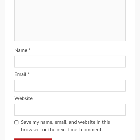
Name
*
Email
*
Website
Save my name, email, and website in this
browser for the next time I comment.