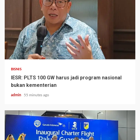
BISNIS
IESR: PLTS 100 GW harus jadi program nasional
bukan kementerian
admin
55 minutes ago