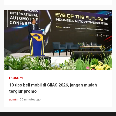
EKONOMI
10 tips beli mobil di GIIAS 2026, jangan mudah
tergiur promo
admin
55 minutes ago