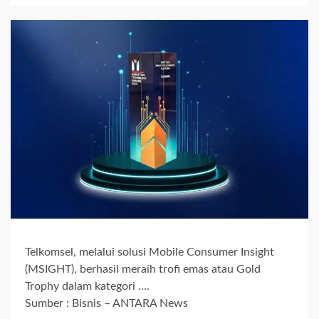
Telkomsel, melalui solusi Mobile Consumer Insight
(MSIGHT), berhasil meraih trofi emas atau Gold
Trophy dalam kategori ….
Sumber : Bisnis – ANTARA News