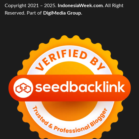
Copyright 2021 – 2025.
IndonesiaWeek.com
. All Right
Reserved. Part of
DigiMedia Group.