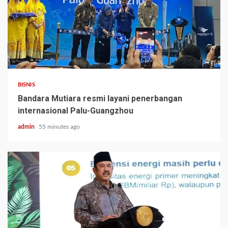
BISNIS
Bandara Mutiara resmi layani penerbangan
internasional Palu-Guangzhou
admin
55 minutes ago