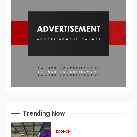
Trending Now
EKONOMI