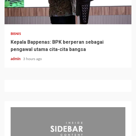
BISNIS
Kepala Bappenas: BPK berperan sebagai
pengawal utama cita-cita bangsa
admin
3 hours ago