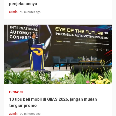
penjelasannya
admin
50 minutes ago
EKONOMI
10 tips beli mobil di GIIAS 2026, jangan mudah
tergiur promo
admin
50 minutes ago