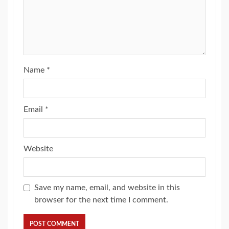
Name
*
Email
*
Website
Save my name, email, and website in this
browser for the next time I comment.