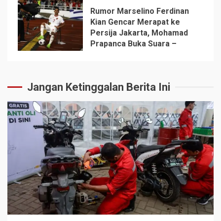
Rumor Marselino Ferdinan
Kian Gencar Merapat ke
Persija Jakarta, Mohamad
5
Prapanca Buka Suara –
Jangan Ketinggalan Berita Ini