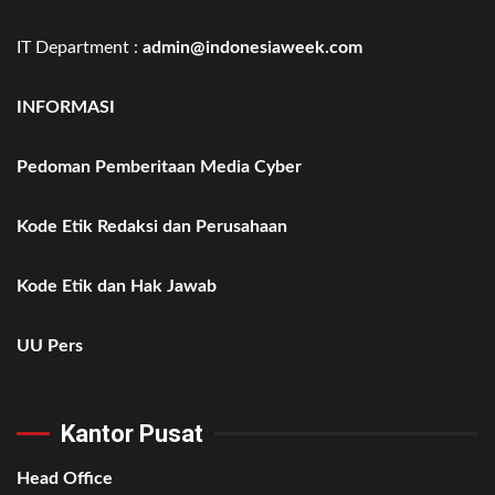
IT Department :
admin@indonesiaweek.com
INFORMASI
Pedoman Pemberitaan Media Cyber
Kode Etik Redaksi dan Perusahaan
Kode Etik dan Hak Jawab
UU Pers
Kantor Pusat
Head Office