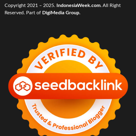
Copyright 2021 – 2025.
IndonesiaWeek.com
. All Right
Reserved. Part of
DigiMedia Group.