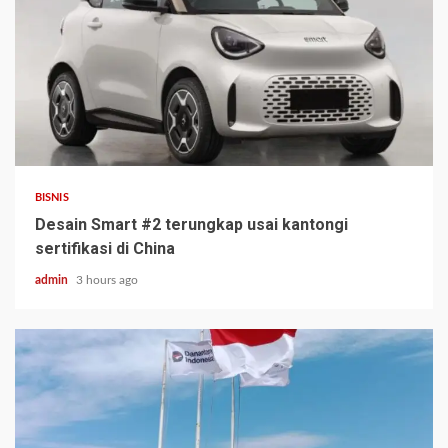
BISNIS
Desain Smart #2 terungkap usai kantongi
sertifikasi di China
admin
3 hours ago