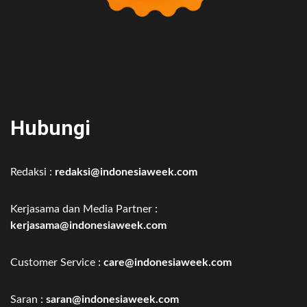
Hubungi
Redaksi :
redaksi@indonesiaweek.com
Kerjasama dan Media Partner :
kerjasama@indonesiaweek.com
Customer Service :
care@indonesiaweek.com
Saran :
saran@indonesiaweek.com