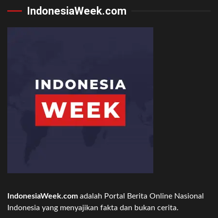
IndonesiaWeek.com
IndonesiaWeek.com
adalah Portal Berita Online Nasional
Indonesia yang menyajikan fakta dan bukan cerita.