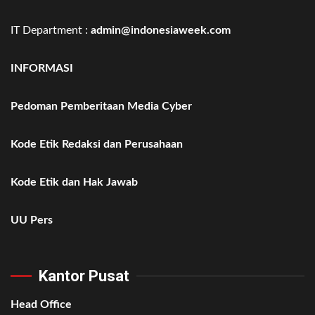
IT Department :
admin@indonesiaweek.com
INFORMASI
Pedoman Pemberitaan Media Cyber
Kode Etik Redaksi dan Perusahaan
Kode Etik dan Hak Jawab
UU Pers
Kantor Pusat
Head Office