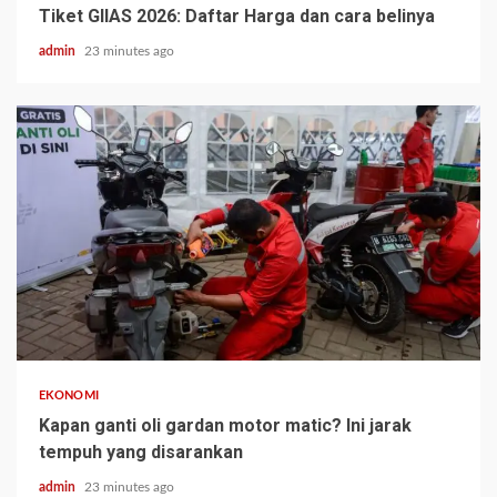
Tiket GIIAS 2026: Daftar Harga dan cara belinya
admin
23 minutes ago
EKONOMI
Kapan ganti oli gardan motor matic? Ini jarak
tempuh yang disarankan
admin
23 minutes ago