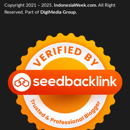
Copyright 2021 – 2025.
IndonesiaWeek.com
. All Right
Reserved. Part of
DigiMedia Group.