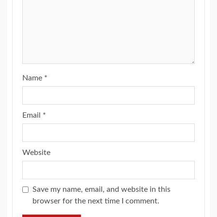
Name
*
Email
*
Website
Save my name, email, and website in this
browser for the next time I comment.