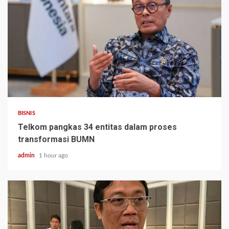
BISNIS
Telkom pangkas 34 entitas dalam proses
transformasi BUMN
admin
1 hour ago