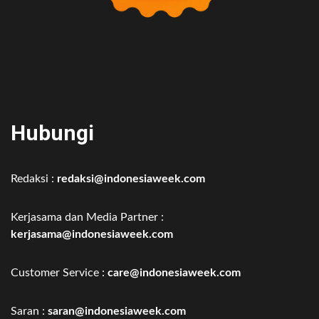
Hubungi
Redaksi :
redaksi@indonesiaweek.com
Kerjasama dan Media Partner :
kerjasama@indonesiaweek.com
Customer Service :
care@indonesiaweek.com
Saran :
saran@indonesiaweek.com