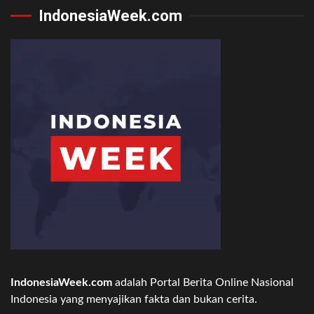
IndonesiaWeek.com
IndonesiaWeek.com
adalah Portal Berita Online Nasional
Indonesia yang menyajikan fakta dan bukan cerita.