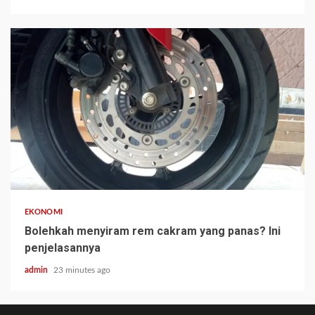
EKONOMI
Bolehkah menyiram rem cakram yang panas? Ini
penjelasannya
admin
23 minutes ago