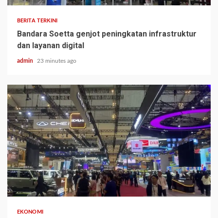
BERITA TERKINI
Bandara Soetta genjot peningkatan infrastruktur
dan layanan digital
admin
23 minutes ago
EKONOMI