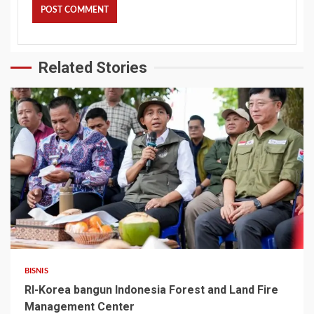
Related Stories
BISNIS
RI-Korea bangun Indonesia Forest and Land Fire
Management Center