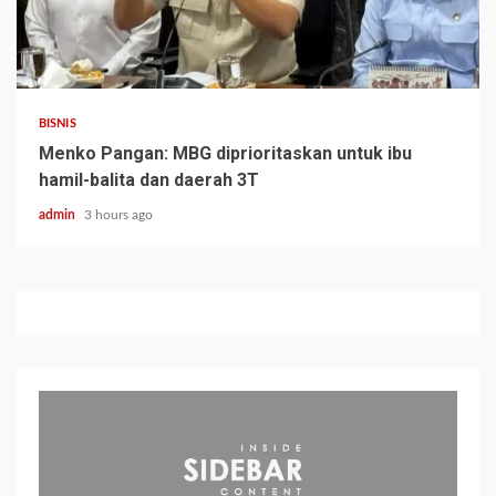
BISNIS
Menko Pangan: MBG diprioritaskan untuk ibu
hamil-balita dan daerah 3T
admin
3 hours ago