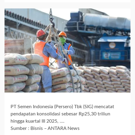
PT Semen Indonesia (Persero) Tbk (SIG) mencatat
pendapatan konsolidasi sebesar Rp25,30 triliun
hingga kuartal III 2025, ….
Sumber : Bisnis – ANTARA News