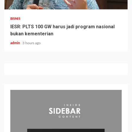
BISNIS
IESR: PLTS 100 GW harus jadi program nasional
bukan kementerian
admin
3 hours ago