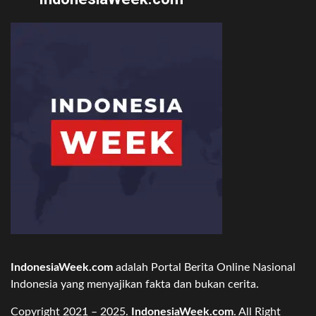
IndonesiaWeek.com
adalah Portal Berita Online Nasional
Indonesia yang menyajikan fakta dan bukan cerita.
Copyright 2021 – 2025.
IndonesiaWeek.com
. All Right