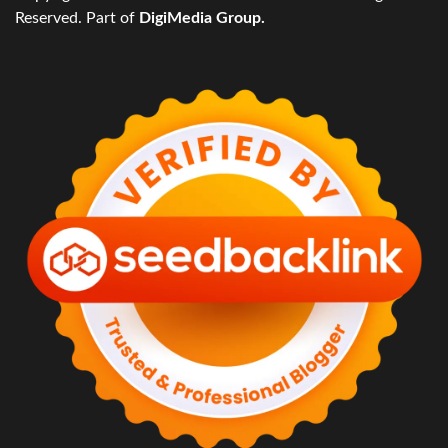
Reserved. Part of
DigiMedia Group.