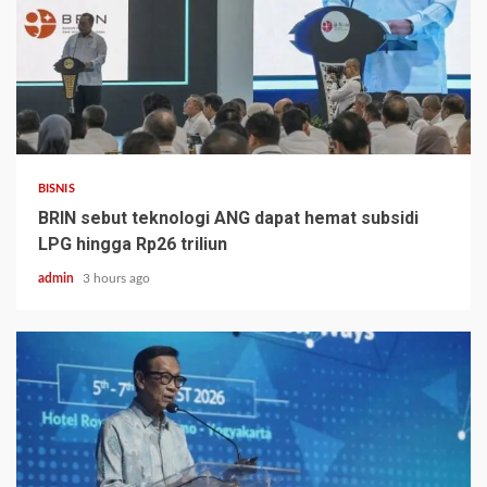
BISNIS
BRIN sebut teknologi ANG dapat hemat subsidi
LPG hingga Rp26 triliun
admin
3 hours ago