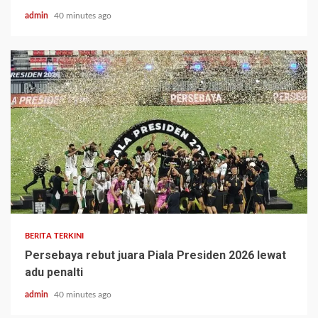
admin
40 minutes ago
BERITA TERKINI
Persebaya rebut juara Piala Presiden 2026 lewat
adu penalti
admin
40 minutes ago