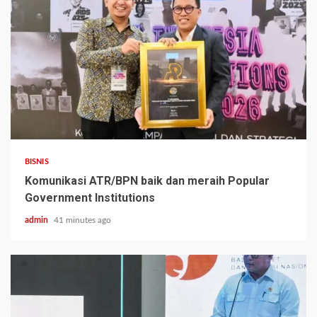
BISNIS
Komunikasi ATR/BPN baik dan meraih Popular
Government Institutions
admin
41 minutes ago