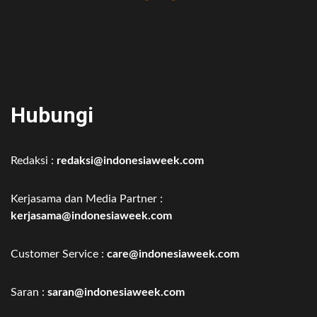
Hubungi
Redaksi :
redaksi@indonesiaweek.com
Kerjasama dan Media Partner :
kerjasama@indonesiaweek.com
Customer Service :
care@indonesiaweek.com
Saran :
saran@indonesiaweek.com