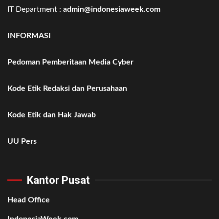
IT Department :
admin@indonesiaweek.com
INFORMASI
Pedoman Pemberitaan Media Cyber
Kode Etik Redaksi dan Perusahaan
Kode Etik dan Hak Jawab
UU Pers
Kantor Pusat
Head Office
IndonesiaWeek.com