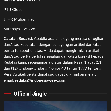
PT J Global
Jl HR Muhammad.
Surabaya – 60226.
Catatan Redaksi:
Apabila ada pihak yang merasa dirugikan
dan/atau keberatan dengan penayangan artikel dan/atau
berita tersebut di atas, Anda dapat mengirimkan artikel
dan/atau berita berisi sanggahan dan/atau koreksi kepada
Redaksi kami, sebagaimana diatur dalam Pasal 1 ayat (11)
dan (12) Undang-Undang Nomor 40 tahun 1999 tentang
Pers. Artikel/berita dimaksud dapat dikirimkan melalui
email:
redaksi@indonesiaweek.com
Official Jingle
Video
Player