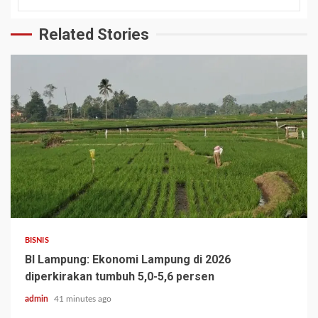
Related Stories
BISNIS
BI Lampung: Ekonomi Lampung di 2026
diperkirakan tumbuh 5,0-5,6 persen
admin
41 minutes ago