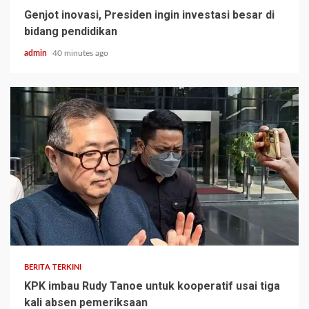
Genjot inovasi, Presiden ingin investasi besar di
bidang pendidikan
admin
40 minutes ago
BERITA TERKINI
KPK imbau Rudy Tanoe untuk kooperatif usai tiga
kali absen pemeriksaan