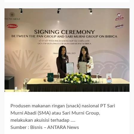
Produsen makanan ringan (snack) nasional PT Sari
Murni Abadi (SMA) atau Sari Murni Group,
melakukan akuisisi terhadap ….
Sumber : Bisnis – ANTARA News