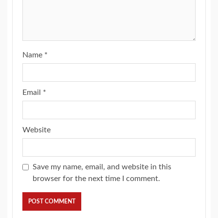
Name
*
Email
*
Website
Save my name, email, and website in this
browser for the next time I comment.