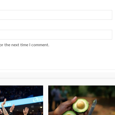
or the next time I comment.