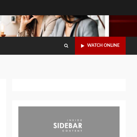
WATCH ONLINE