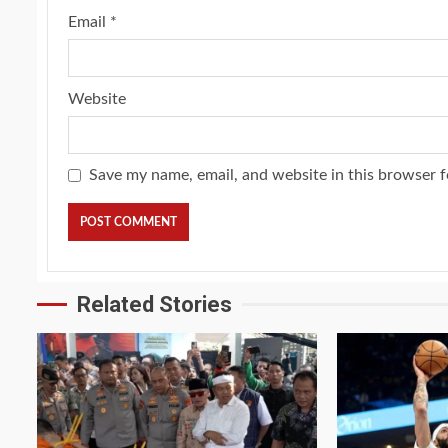
Email
*
Website
Save my name, email, and website in this browser f
Related Stories