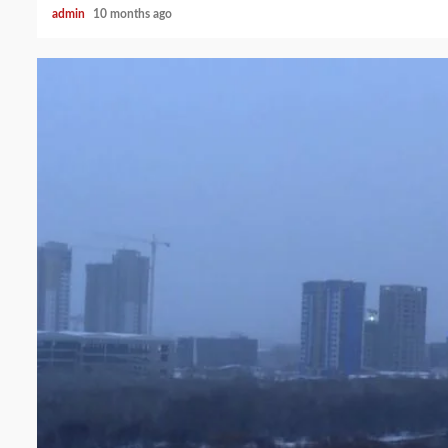
admin
10 months ago