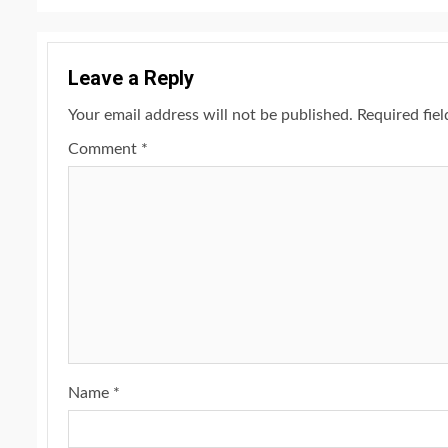
Leave a Reply
Your email address will not be published.
Required fie
Comment
*
Name
*