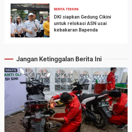
BERITA TERKINI
DKI siapkan Gedung Cikini
untuk relokasi ASN usai
kebakaran Bapenda
5
Jangan Ketinggalan Berita Ini