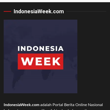
IndonesiaWeek.com
IndonesiaWeek.com
adalah Portal Berita Online Nasional