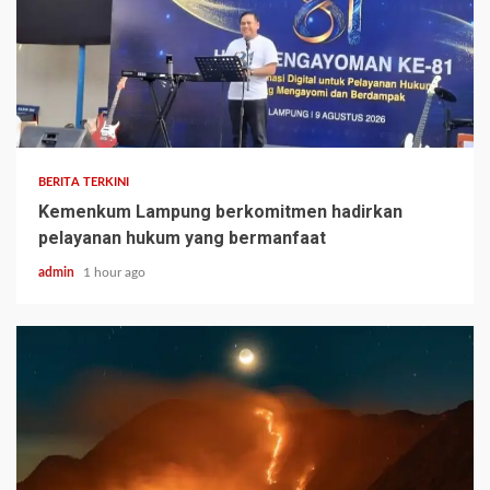
BERITA TERKINI
Kemenkum Lampung berkomitmen hadirkan
pelayanan hukum yang bermanfaat
admin
1 hour ago