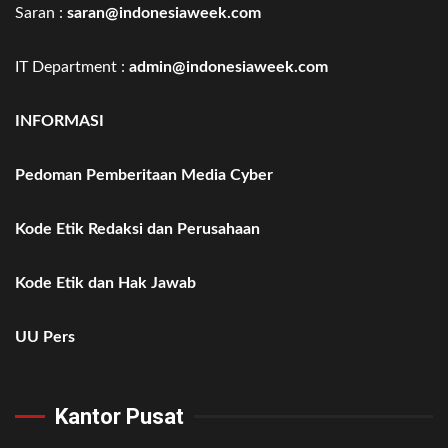
Saran :
saran@indonesiaweek.com
IT Department :
admin@indonesiaweek.com
INFORMASI
Pedoman Pemberitaan Media Cyber
Kode Etik Redaksi dan Perusahaan
Kode Etik dan Hak Jawab
UU Pers
Kantor Pusat