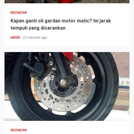
EKONOMI
Kapan ganti oli gardan motor matic? Ini jarak
tempuh yang disarankan
admin
25 minutes ago
EKONOMI