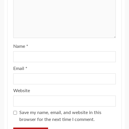
Name
*
Email
*
Website
Save my name, email, and website in this
browser for the next time I comment.