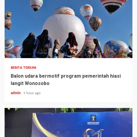
BERITA TERKINI
Balon udara bermotif program pemerintah hiasi
langit Wonosobo
admin
1 hour ago