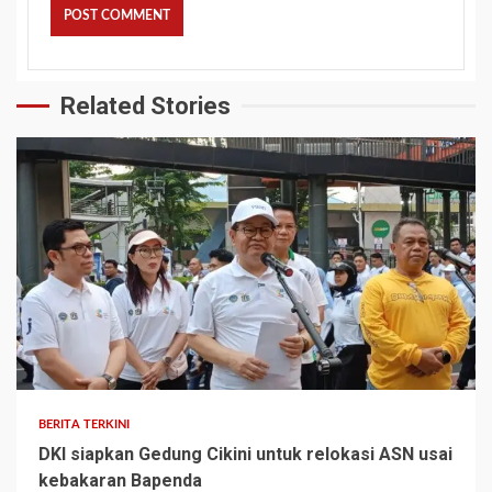
Related Stories
BERITA TERKINI
DKI siapkan Gedung Cikini untuk relokasi ASN usai
kebakaran Bapenda