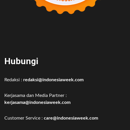
Hubungi
Redaksi :
redaksi@indonesiaweek.com
Kerjasama dan Media Partner :
kerjasama@indonesiaweek.com
Customer Service :
care@indonesiaweek.com