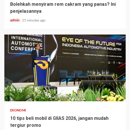
Bolehkah menyiram rem cakram yang panas? Ini
penjelasannya
admin
25 minutes ago
EKONOMI
10 tips beli mobil di GIIAS 2026, jangan mudah
tergiur promo