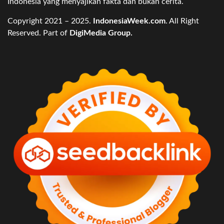
Indonesia yang menyajikan fakta dan bukan cerita.
Copyright 2021 – 2025.
IndonesiaWeek.com
. All Right
Reserved. Part of
DigiMedia Group.