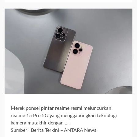
Merek ponsel pintar realme resmi meluncurkan
realme 15 Pro 5G yang menggabungkan teknologi
kamera mutakhir dengan ….
Sumber : Berita Terkini – ANTARA News