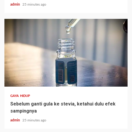
admin
25 minutes ago
GAYA HIDUP
Sebelum ganti gula ke stevia, ketahui dulu efek
sampingnya
admin
25 minutes ago