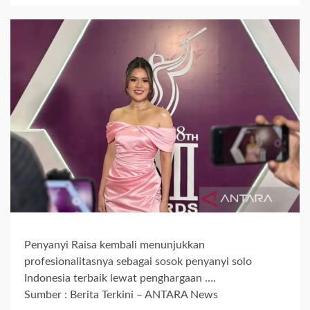
Penyanyi Raisa kembali menunjukkan
profesionalitasnya sebagai sosok penyanyi solo
Indonesia terbaik lewat penghargaan ….
Sumber : Berita Terkini – ANTARA News