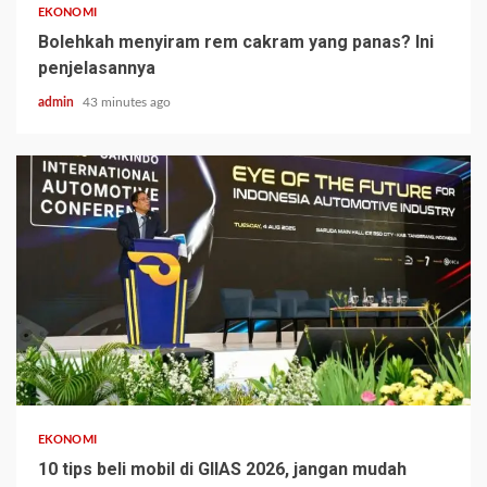
EKONOMI
Bolehkah menyiram rem cakram yang panas? Ini
penjelasannya
admin
43 minutes ago
EKONOMI
10 tips beli mobil di GIIAS 2026, jangan mudah