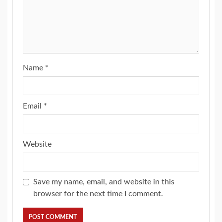
Name
*
Email
*
Website
Save my name, email, and website in this
browser for the next time I comment.