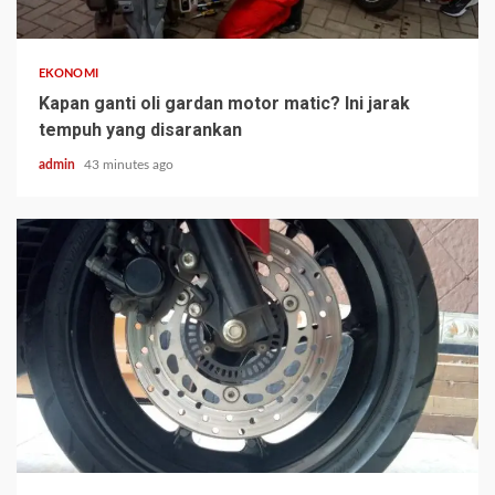
EKONOMI
Kapan ganti oli gardan motor matic? Ini jarak
tempuh yang disarankan
admin
43 minutes ago