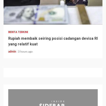
BERITA TERKINI
Rupiah membaik seiring posisi cadangan devisa RI
yang relatif kuat
admin
3 hours ago