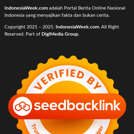
IndonesiaWeek.com
adalah Portal Berita Online Nasional
Indonesia yang menyajikan fakta dan bukan cerita.
Copyright 2021 – 2025.
IndonesiaWeek.com
. All Right
Reserved. Part of
DigiMedia Group.