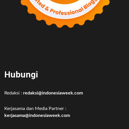
Hubungi
Redaksi :
redaksi@indonesiaweek.com
Kerjasama dan Media Partner :
kerjasama@indonesiaweek.com