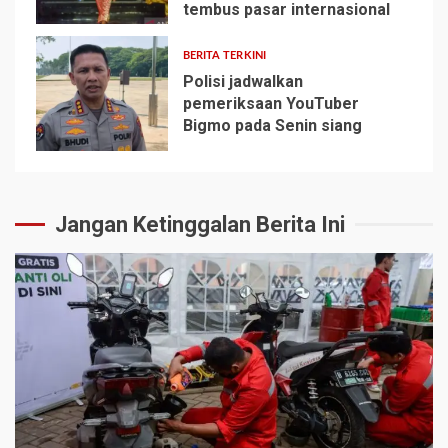
4
tembus pasar internasional
BERITA TERKINI
Polisi jadwalkan
pemeriksaan YouTuber
Bigmo pada Senin siang
5
Jangan Ketinggalan Berita Ini