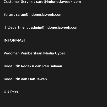
Customer Service :
care@indonesiaweek.com
Saran :
saran@indonesiaweek.com
IT Department :
admin@indonesiaweek.com
INFORMASI
Pedoman Pemberitaan Media Cyber
Kode Etik Redaksi dan Perusahaan
Kode Etik dan Hak Jawab
UU Pers