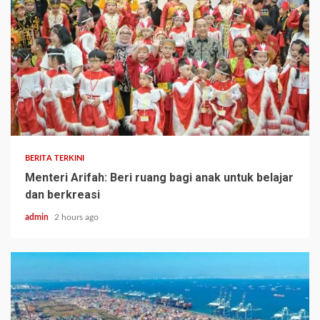
BERITA TERKINI
Menteri Arifah: Beri ruang bagi anak untuk belajar
dan berkreasi
admin
2 hours ago