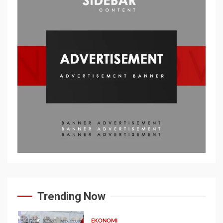
Trending Now
EKONOMI