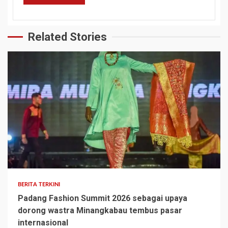
Related Stories
BERITA TERKINI
Padang Fashion Summit 2026 sebagai upaya
dorong wastra Minangkabau tembus pasar
internasional