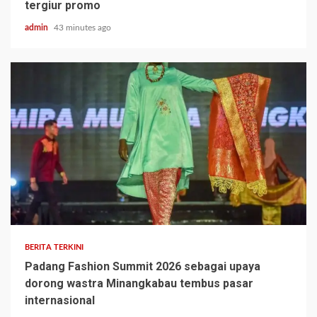
tergiur promo
admin
43 minutes ago
BERITA TERKINI
Padang Fashion Summit 2026 sebagai upaya
dorong wastra Minangkabau tembus pasar
internasional