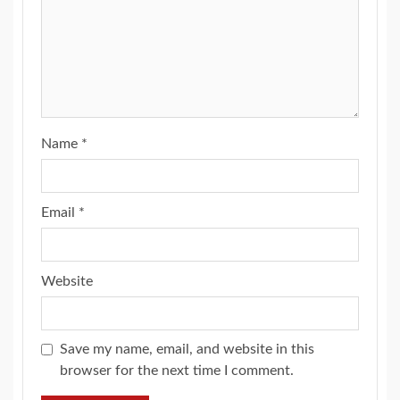
Name
*
Email
*
Website
Save my name, email, and website in this
browser for the next time I comment.