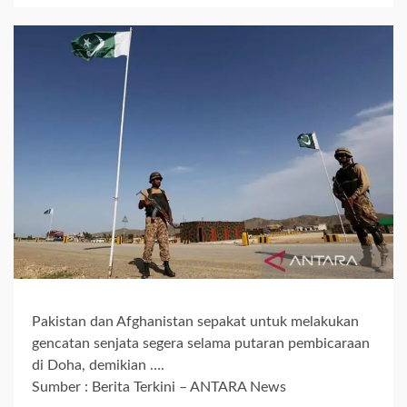
Pakistan dan Afghanistan sepakat untuk melakukan
gencatan senjata segera selama putaran pembicaraan
di Doha, demikian ….
Sumber : Berita Terkini – ANTARA News