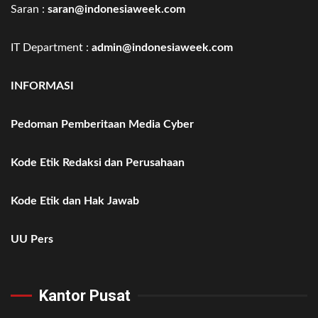
Saran :
saran@indonesiaweek.com
IT Department :
admin@indonesiaweek.com
INFORMASI
Pedoman Pemberitaan Media Cyber
Kode Etik Redaksi dan Perusahaan
Kode Etik dan Hak Jawab
UU Pers
Kantor Pusat