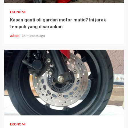
EKONOMI
Kapan ganti oli gardan motor matic? Ini jarak
tempuh yang disarankan
admin
34 minutes ago
EKONOMI