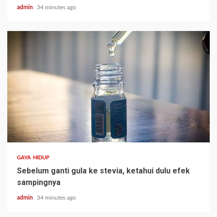
admin
34 minutes ago
GAYA HIDUP
Sebelum ganti gula ke stevia, ketahui dulu efek
sampingnya
admin
34 minutes ago