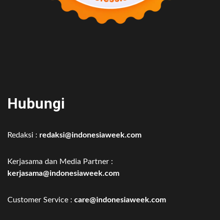
Hubungi
Redaksi :
redaksi@indonesiaweek.com
Kerjasama dan Media Partner :
kerjasama@indonesiaweek.com
Customer Service :
care@indonesiaweek.com