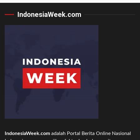
IndonesiaWeek.com
IndonesiaWeek.com
adalah Portal Berita Online Nasional