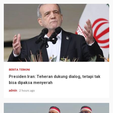
BERITA TERKINI
Presiden Iran: Teheran dukung dialog, tetapi tak
bisa dipaksa menyerah
admin
2 hours ago