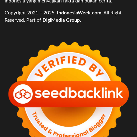
Indonesia yang menyajikan fakta dan bukan cerita.
Copyright 2021 – 2025.
IndonesiaWeek.com
. All Right
Reserved. Part of
DigiMedia Group.