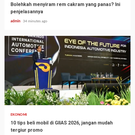
Bolehkah menyiram rem cakram yang panas? Ini
penjelasannya
admin
34 minutes ago
EKONOMI
10 tips beli mobil di GIIAS 2026, jangan mudah
tergiur promo