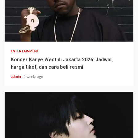
ENTERTAINMENT
Konser Kanye West di Jakarta 2026: Jadwal,
harga tiket, dan cara beli resmi
admin
2 weeks ago