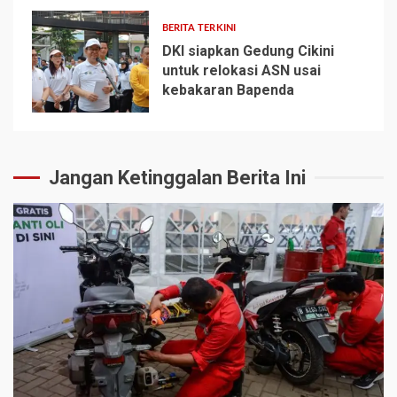
BERITA TERKINI
DKI siapkan Gedung Cikini
untuk relokasi ASN usai
kebakaran Bapenda
5
Jangan Ketinggalan Berita Ini