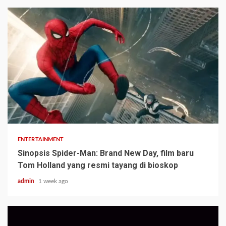
ENTERTAINMENT
Sinopsis Spider-Man: Brand New Day, film baru
Tom Holland yang resmi tayang di bioskop
admin
1 week ago