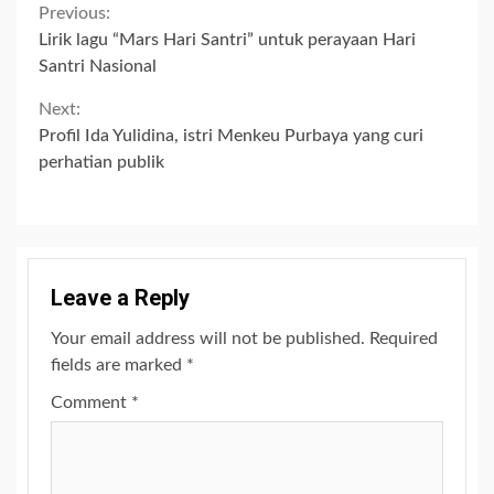
Continue
Previous:
Lirik lagu “Mars Hari Santri” untuk perayaan Hari
Reading
Santri Nasional
Next:
Profil Ida Yulidina, istri Menkeu Purbaya yang curi
perhatian publik
Leave a Reply
Your email address will not be published.
Required
fields are marked
*
Comment
*