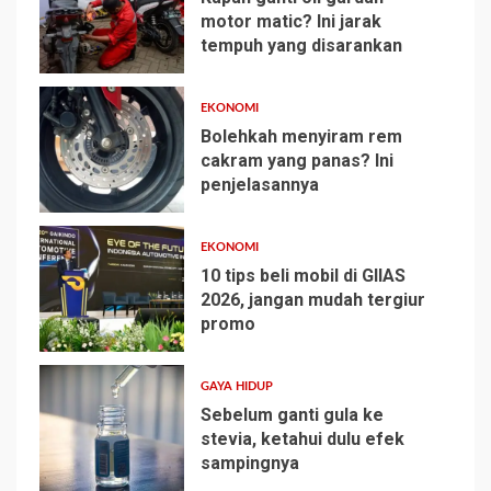
motor matic? Ini jarak
tempuh yang disarankan
1
EKONOMI
Bolehkah menyiram rem
cakram yang panas? Ini
penjelasannya
2
EKONOMI
10 tips beli mobil di GIIAS
2026, jangan mudah tergiur
promo
3
GAYA HIDUP
Sebelum ganti gula ke
stevia, ketahui dulu efek
sampingnya
4