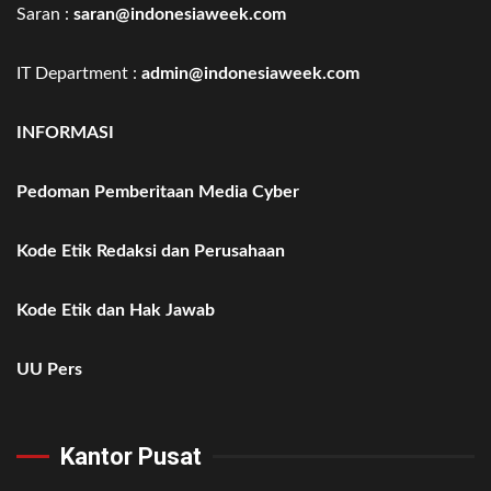
Saran :
saran@indonesiaweek.com
IT Department :
admin@indonesiaweek.com
INFORMASI
Pedoman Pemberitaan Media Cyber
Kode Etik Redaksi dan Perusahaan
Kode Etik dan Hak Jawab
UU Pers
Kantor Pusat