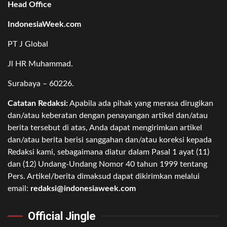
Head Office
IndonesiaWeek.com
PT J Global
Jl HR Muhammad.
Surabaya – 60226.
Catatan Redaksi:
Apabila ada pihak yang merasa dirugikan
dan/atau keberatan dengan penayangan artikel dan/atau
berita tersebut di atas, Anda dapat mengirimkan artikel
dan/atau berita berisi sanggahan dan/atau koreksi kepada
Redaksi kami, sebagaimana diatur dalam Pasal 1 ayat (11)
dan (12) Undang-Undang Nomor 40 tahun 1999 tentang
Pers. Artikel/berita dimaksud dapat dikirimkan melalui
email:
redaksi@indonesiaweek.com
Official Jingle