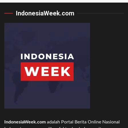
IndonesiaWeek.com
IndonesiaWeek.com
adalah Portal Berita Online Nasional