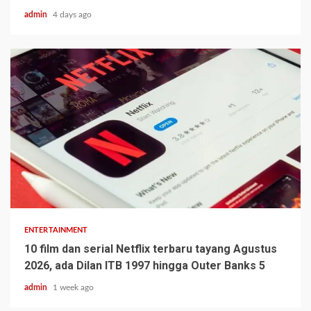
admin
4 days ago
ENTERTAINMENT
10 film dan serial Netflix terbaru tayang Agustus
2026, ada Dilan ITB 1997 hingga Outer Banks 5
admin
1 week ago