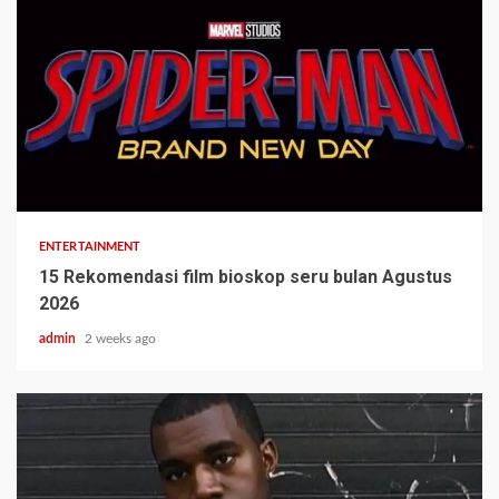
ENTERTAINMENT
15 Rekomendasi film bioskop seru bulan Agustus
2026
admin
2 weeks ago