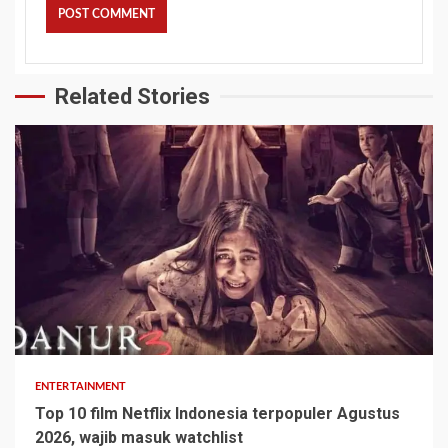
Related Stories
ENTERTAINMENT
Top 10 film Netflix Indonesia terpopuler Agustus
2026, wajib masuk watchlist