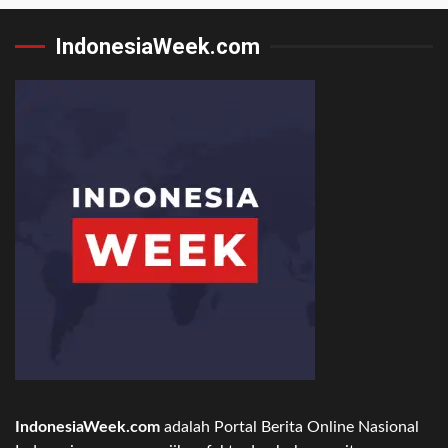
IndonesiaWeek.com
IndonesiaWeek.com
adalah Portal Berita Online Nasional