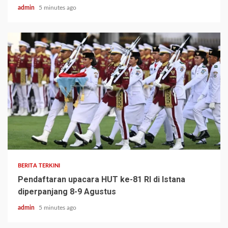
admin
5 minutes ago
BERITA TERKINI
Pendaftaran upacara HUT ke-81 RI di Istana
diperpanjang 8-9 Agustus
admin
5 minutes ago