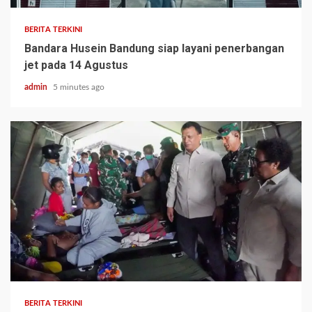
BERITA TERKINI
Bandara Husein Bandung siap layani penerbangan
jet pada 14 Agustus
admin
5 minutes ago
BERITA TERKINI