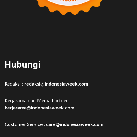
Hubungi
Redaksi :
redaksi@indonesiaweek.com
Kerjasama dan Media Partner :
kerjasama@indonesiaweek.com
Customer Service :
care@indonesiaweek.com