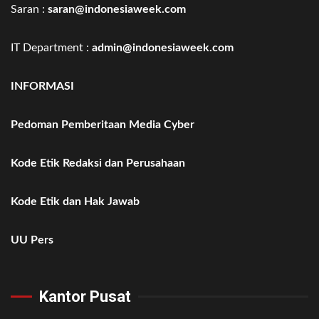
Saran :
saran@indonesiaweek.com
IT Department :
admin@indonesiaweek.com
INFORMASI
Pedoman Pemberitaan Media Cyber
Kode Etik Redaksi dan Perusahaan
Kode Etik dan Hak Jawab
UU Pers
Kantor Pusat