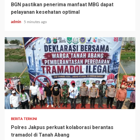
BGN pastikan penerima manfaat MBG dapat
pelayanan kesehatan optimal
admin
5 minutes ago
BERITA TERKINI
Polres Jakpus perkuat kolaborasi berantas
tramadol di Tanah Abang