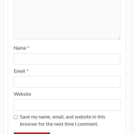
Name
*
Email
*
Website
Save my name, email, and website in this
browser for the next time I comment.