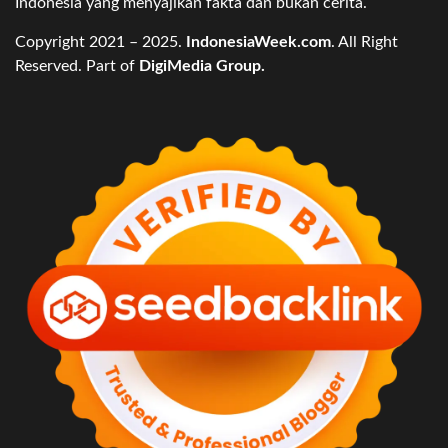
Indonesia yang menyajikan fakta dan bukan cerita.
Copyright 2021 – 2025.
IndonesiaWeek.com
. All Right
Reserved. Part of
DigiMedia Group.