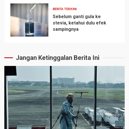
BERITA TERKINI
Sebelum ganti gula ke
stevia, ketahui dulu efek
sampingnya
5
Jangan Ketinggalan Berita Ini