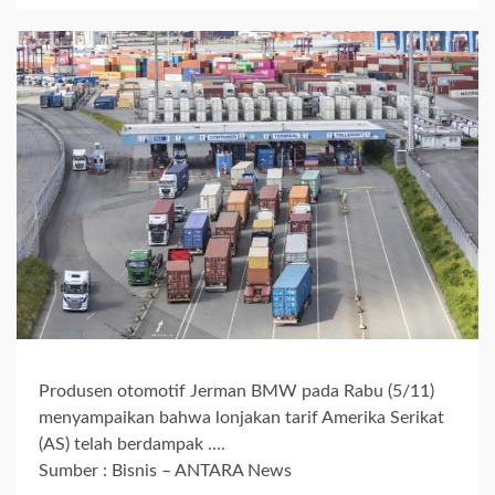
Produsen otomotif Jerman BMW pada Rabu (5/11)
menyampaikan bahwa lonjakan tarif Amerika Serikat
(AS) telah berdampak ….
Sumber : Bisnis – ANTARA News