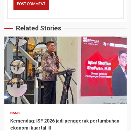
Related Stories
BISNIS
Kemendag: ISF 2026 jadi penggerak pertumbuhan
ekonomi kuartal III