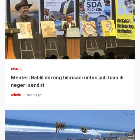
BISNIS
Menteri Bahlil dorong hilirisasi untuk jadi tuan di
negeri sendiri
admin
1 hour ago