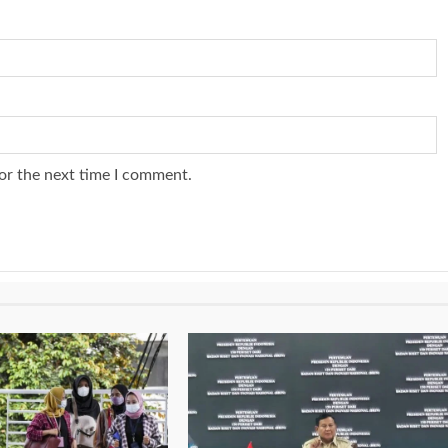
or the next time I comment.