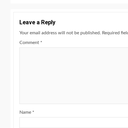
Leave a Reply
Your email address will not be published.
Required fie
Comment
*
Name
*