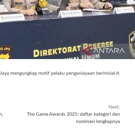
Jaya mengungkap motif pelaku penganiayaan berinisial A
Next:
n,
The Game Awards 2025: daftar kategori dan
nominasi lengkapnya