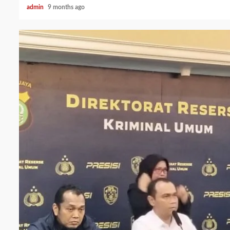
admin
9 months ago