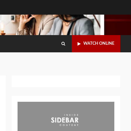
WATCH ONLINE