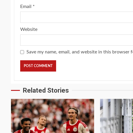
Email
*
Website
Save my name, email, and website in this browser f
Related Stories