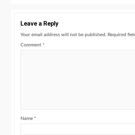
Leave a Reply
Your email address will not be published.
Required fie
Comment
*
Name
*