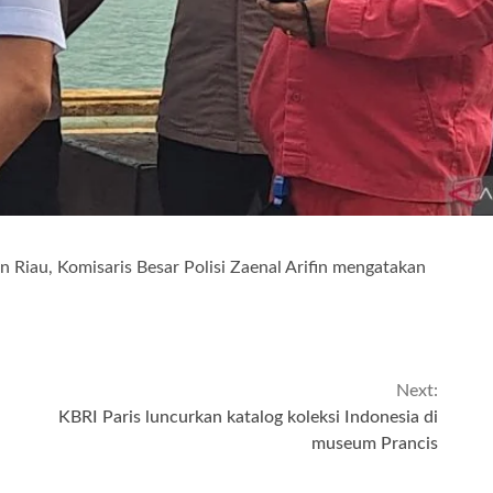
n Riau, Komisaris Besar Polisi Zaenal Arifin mengatakan
Next:
KBRI Paris luncurkan katalog koleksi Indonesia di
museum Prancis