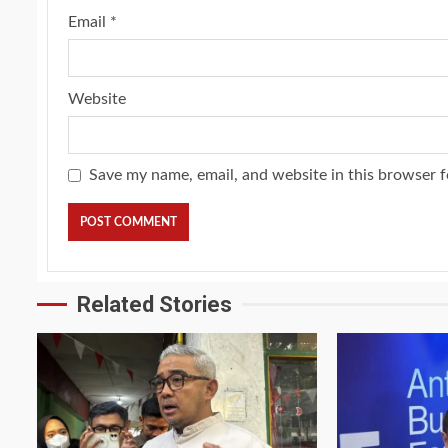
Email
*
Website
Save my name, email, and website in this browser f
Related Stories