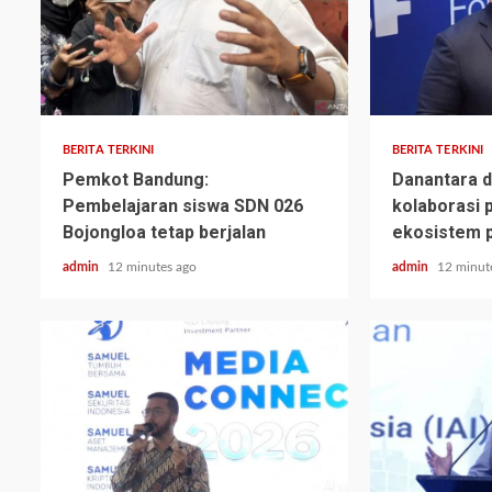
BERITA TERKINI
BERITA TERKINI
Pemkot Bandung:
Danantara 
Pembelajaran siswa SDN 026
kolaborasi
Bojongloa tetap berjalan
ekosistem p
admin
12 minutes ago
admin
12 minut