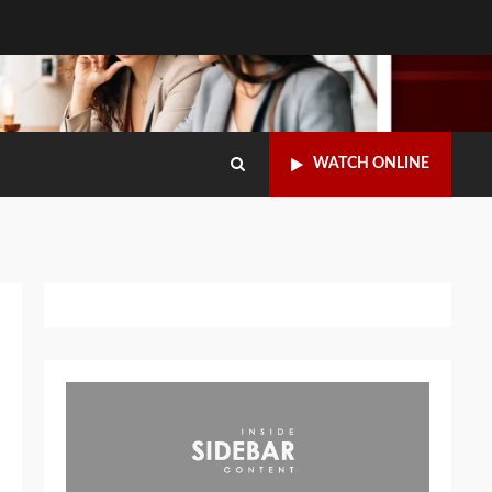
WATCH ONLINE