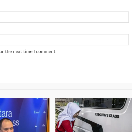
or the next time I comment.