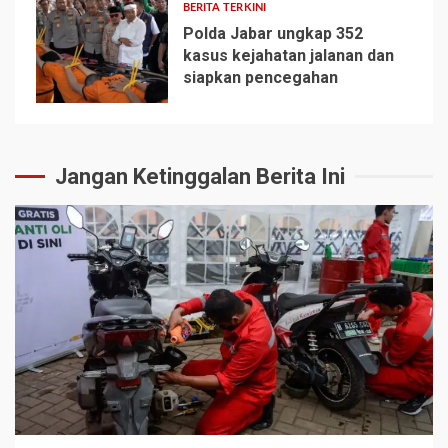
BERITA TERKINI
Polda Jabar ungkap 352
kasus kejahatan jalanan dan
siapkan pencegahan
5
Jangan Ketinggalan Berita Ini