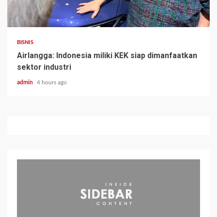
BISNIS
Airlangga: Indonesia miliki KEK siap dimanfaatkan
sektor industri
admin
4 hours ago