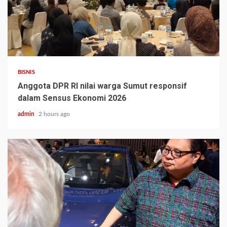
BISNIS
Anggota DPR RI nilai warga Sumut responsif
dalam Sensus Ekonomi 2026
admin
2 hours ago