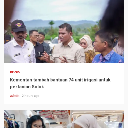
BISNIS
Kementan tambah bantuan 74 unit irigasi untuk
pertanian Solok
admin
2 hours ago