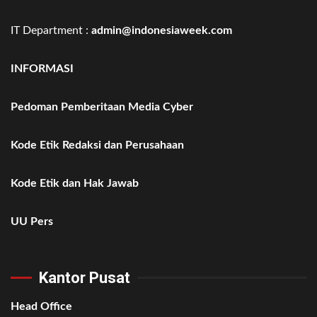
IT Department :
admin@indonesiaweek.com
INFORMASI
Pedoman Pemberitaan Media Cyber
Kode Etik Redaksi dan Perusahaan
Kode Etik dan Hak Jawab
UU Pers
Kantor Pusat
Head Office