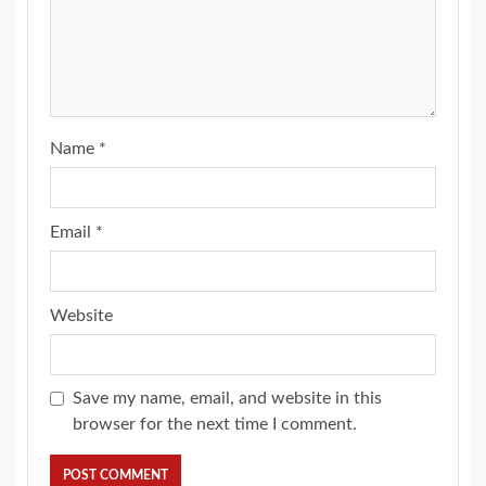
Name
*
Email
*
Website
Save my name, email, and website in this
browser for the next time I comment.