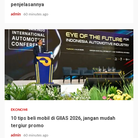
penjelasannya
admin
60 minutes ago
EKONOMI
10 tips beli mobil di GIIAS 2026, jangan mudah
tergiur promo
admin
60 minutes ago