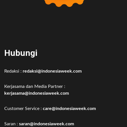
Hubungi
Redaksi :
redaksi@indonesiaweek.com
Kerjasama dan Media Partner :
kerjasama@indonesiaweek.com
Customer Service :
care@indonesiaweek.com
Saran :
saran@indonesiaweek.com