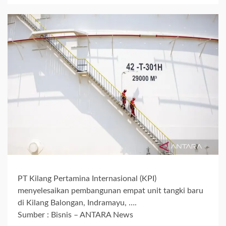
PT Kilang Pertamina Internasional (KPI)
menyelesaikan pembangunan empat unit tangki baru
di Kilang Balongan, Indramayu, ….
Sumber : Bisnis – ANTARA News