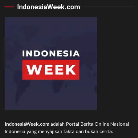
IndonesiaWeek.com
IndonesiaWeek.com
adalah Portal Berita Online Nasional
Indonesia yang menyajikan fakta dan bukan cerita.