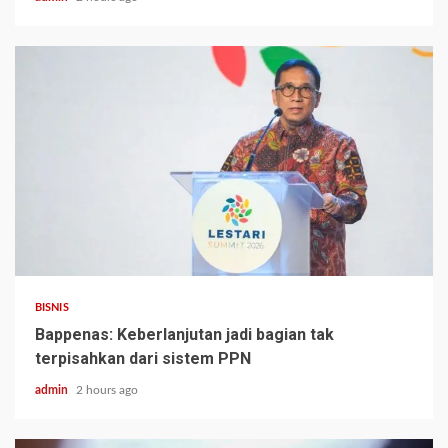
BISNIS
Bappenas: Keberlanjutan jadi bagian tak
terpisahkan dari sistem PPN
admin
2 hours ago