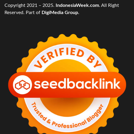
Copyright 2021 – 2025.
IndonesiaWeek.com
. All Right
Reserved. Part of
DigiMedia Group.