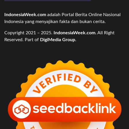
IndonesiaWeek.com
adalah Portal Berita Online Nasional
Indonesia yang menyajikan fakta dan bukan cerita.
Copyright 2021 – 2025.
IndonesiaWeek.com
. All Right
Reserved. Part of
DigiMedia Group.