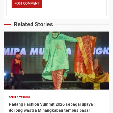
Related Stories
BERITA TERKINI
Padang Fashion Summit 2026 sebagai upaya
dorong wastra Minangkabau tembus pasar