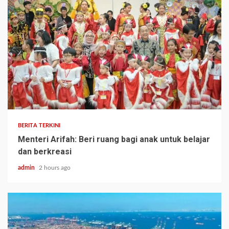
BERITA TERKINI
Menteri Arifah: Beri ruang bagi anak untuk belajar
dan berkreasi
admin
2 hours ago