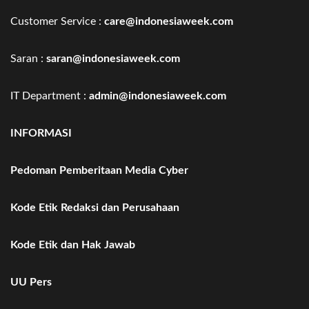
Customer Service :
care@indonesiaweek.com
Saran :
saran@indonesiaweek.com
IT Department :
admin@indonesiaweek.com
INFORMASI
Pedoman Pemberitaan Media Cyber
Kode Etik Redaksi dan Perusahaan
Kode Etik dan Hak Jawab
UU Pers