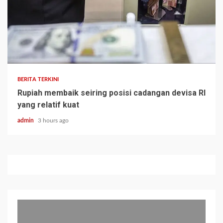
BERITA TERKINI
Rupiah membaik seiring posisi cadangan devisa RI
yang relatif kuat
admin
3 hours ago