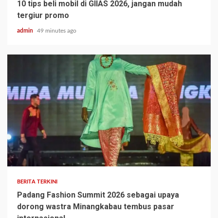
10 tips beli mobil di GIIAS 2026, jangan mudah
tergiur promo
admin
49 minutes ago
BERITA TERKINI
Padang Fashion Summit 2026 sebagai upaya
dorong wastra Minangkabau tembus pasar