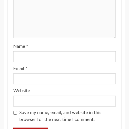
Name
*
Email
*
Website
Save my name, email, and website in this
browser for the next time I comment.