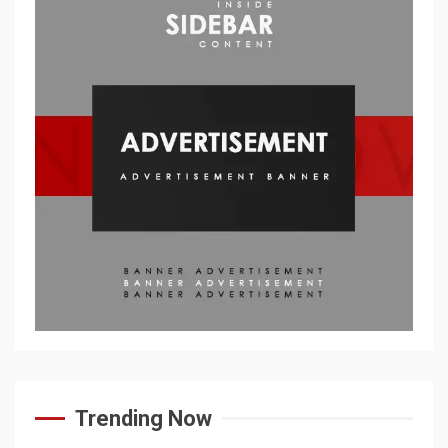
Trending Now