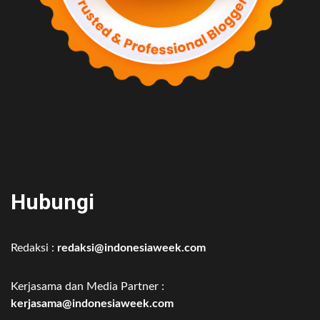
Hubungi
Redaksi :
redaksi@indonesiaweek.com
Kerjasama dan Media Partner :
kerjasama@indonesiaweek.com