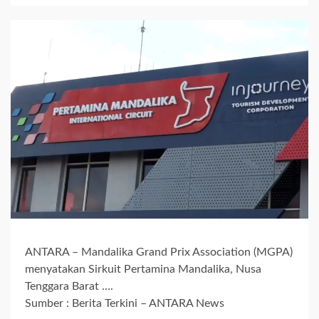
ANTARA – Mandalika Grand Prix Association (MGPA)
menyatakan Sirkuit Pertamina Mandalika, Nusa
Tenggara Barat ….
Sumber : Berita Terkini – ANTARA News