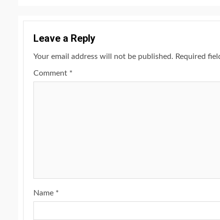
Leave a Reply
Your email address will not be published.
Required fie
Comment
*
Name
*