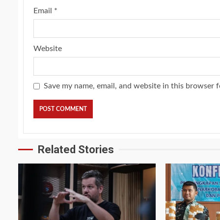
Email
*
Website
Save my name, email, and website in this browser f
Related Stories