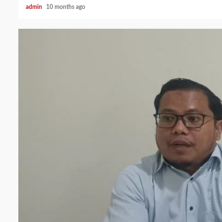
admin
10 months ago