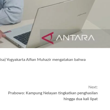
nisa) Yogyakarta Alfian Muhazir mengatakan bahwa
Next:
Prabowo: Kampung Nelayan tingkatkan penghasilan
hingga dua kali lipat