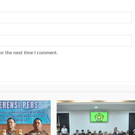
or the next time I comment.