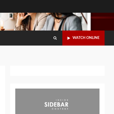
WATCH ONLINE