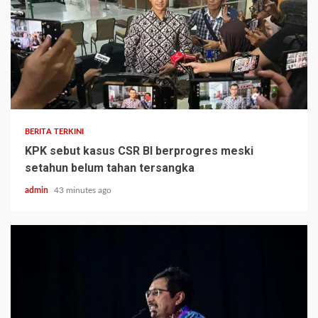
BERITA TERKINI
KPK sebut kasus CSR BI berprogres meski
setahun belum tahan tersangka
admin
43 minutes ago