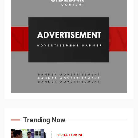
Trending Now
BERITA TERKINI