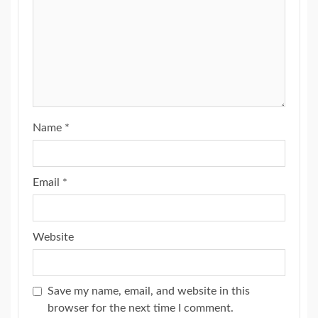
Name
*
Email
*
Website
Save my name, email, and website in this
browser for the next time I comment.