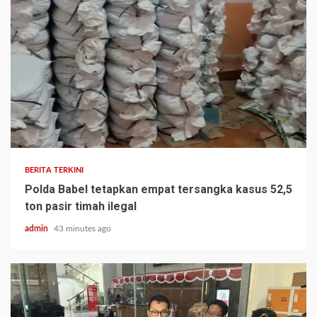
BERITA TERKINI
Polda Babel tetapkan empat tersangka kasus 52,5
ton pasir timah ilegal
admin
43 minutes ago