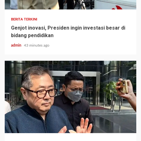
BERITA TERKINI
Genjot inovasi, Presiden ingin investasi besar di
bidang pendidikan
admin
43 minutes ago