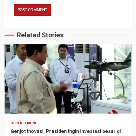
Related Stories
BERITA TERKINI
Genjot inovasi, Presiden ingin investasi besar di