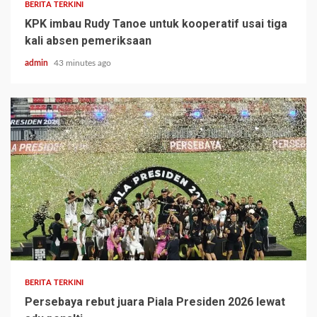
BERITA TERKINI
KPK imbau Rudy Tanoe untuk kooperatif usai tiga
kali absen pemeriksaan
admin
43 minutes ago
BERITA TERKINI
Persebaya rebut juara Piala Presiden 2026 lewat