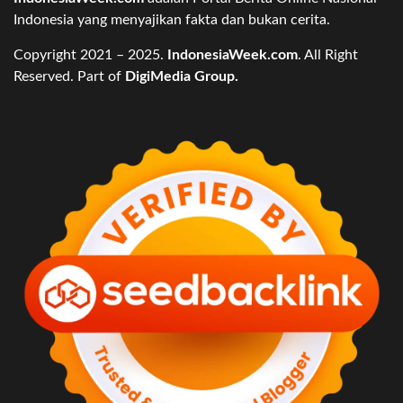
Indonesia yang menyajikan fakta dan bukan cerita.
Copyright 2021 – 2025.
IndonesiaWeek.com
. All Right
Reserved. Part of
DigiMedia Group.