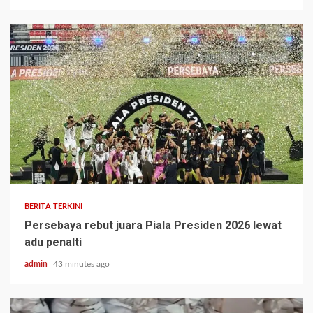
BERITA TERKINI
Persebaya rebut juara Piala Presiden 2026 lewat
adu penalti
admin
43 minutes ago