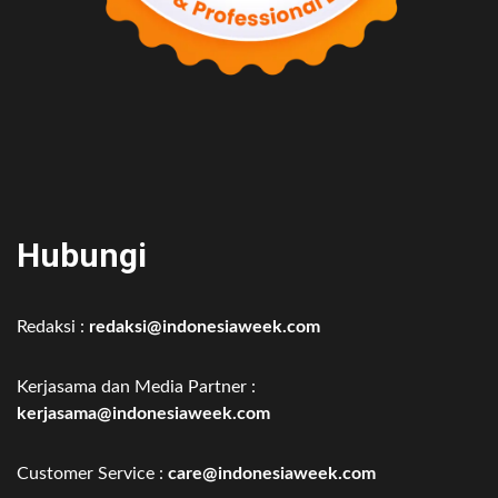
Hubungi
Redaksi :
redaksi@indonesiaweek.com
Kerjasama dan Media Partner :
kerjasama@indonesiaweek.com
Customer Service :
care@indonesiaweek.com