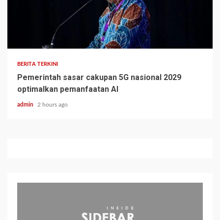
BERITA TERKINI
Pemerintah sasar cakupan 5G nasional 2029
optimalkan pemanfaatan AI
admin
2 hours ago