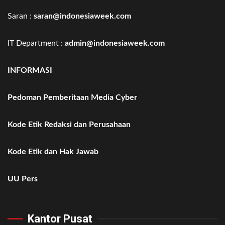
Saran :
saran@indonesiaweek.com
IT Department :
admin@indonesiaweek.com
INFORMASI
Pedoman Pemberitaan Media Cyber
Kode Etik Redaksi dan Perusahaan
Kode Etik dan Hak Jawab
UU Pers
Kantor Pusat