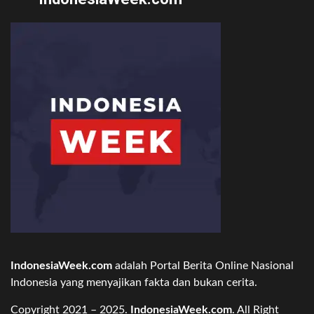
IndonesiaWeek.com
adalah Portal Berita Online Nasional
Indonesia yang menyajikan fakta dan bukan cerita.
Copyright 2021 – 2025.
IndonesiaWeek.com
. All Right