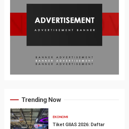
Trending Now
EKONOMI
Tiket GIIAS 2026: Daftar