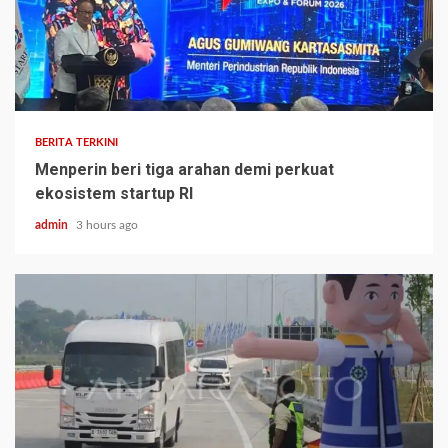
BERITA TERKINI
Menperin beri tiga arahan demi perkuat
ekosistem startup RI
admin
3 hours ago