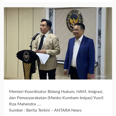
Menteri Koordinator Bidang Hukum, HAM, Imigrasi,
dan Pemasyarakatan (Menko Kumham Imipas) Yusril
Ihza Mahendra ….
Sumber : Berita Terkini – ANTARA News