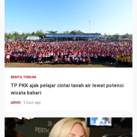
BERITA TERKINI
TP PKK ajak pelajar cintai tanah air lewat potensi
wisata bahari
admin
1 hour ago