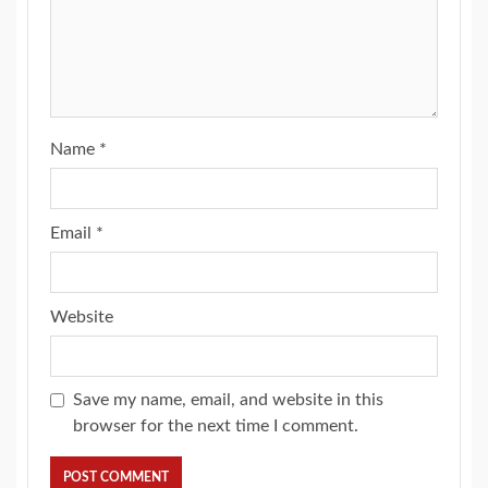
Name
*
Email
*
Website
Save my name, email, and website in this
browser for the next time I comment.