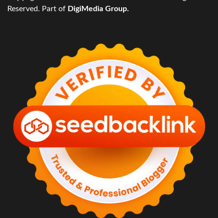
Reserved. Part of
DigiMedia Group.