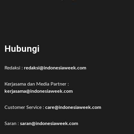
Hubungi
Redaksi :
redaksi@indonesiaweek.com
Kerjasama dan Media Partner :
kerjasama@indonesiaweek.com
Customer Service :
care@indonesiaweek.com
Saran :
saran@indonesiaweek.com