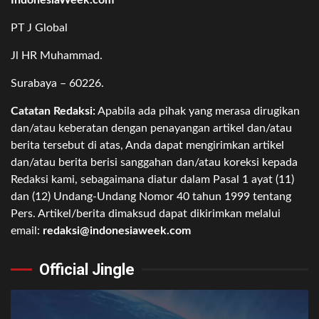
PT J Global
Jl HR Muhammad.
Surabaya – 60226.
Catatan Redaksi:
Apabila ada pihak yang merasa dirugikan
dan/atau keberatan dengan penayangan artikel dan/atau
berita tersebut di atas, Anda dapat mengirimkan artikel
dan/atau berita berisi sanggahan dan/atau koreksi kepada
Redaksi kami, sebagaimana diatur dalam Pasal 1 ayat (11)
dan (12) Undang-Undang Nomor 40 tahun 1999 tentang
Pers. Artikel/berita dimaksud dapat dikirimkan melalui
email:
redaksi@indonesiaweek.com
Official Jingle
Video
Player