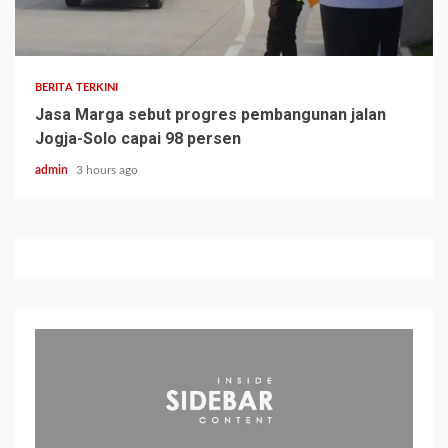
BERITA TERKINI
Jasa Marga sebut progres pembangunan jalan
Jogja-Solo capai 98 persen
admin
3 hours ago