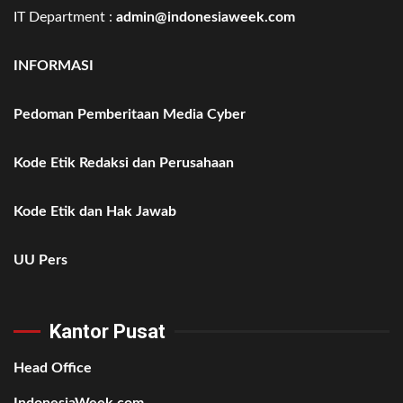
IT Department :
admin@indonesiaweek.com
INFORMASI
Pedoman Pemberitaan Media Cyber
Kode Etik Redaksi dan Perusahaan
Kode Etik dan Hak Jawab
UU Pers
Kantor Pusat
Head Office
IndonesiaWeek.com