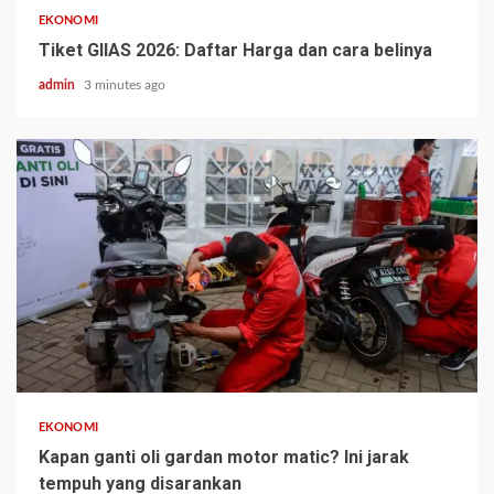
EKONOMI
Tiket GIIAS 2026: Daftar Harga dan cara belinya
admin
3 minutes ago
EKONOMI
Kapan ganti oli gardan motor matic? Ini jarak
tempuh yang disarankan