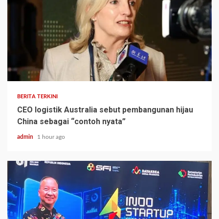
BERITA TERKINI
CEO logistik Australia sebut pembangunan hijau
China sebagai “contoh nyata”
admin
1 hour ago