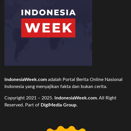
IndonesiaWeek.com
adalah Portal Berita Online Nasional
Indonesia yang menyajikan fakta dan bukan cerita.
Copyright 2021 – 2025.
IndonesiaWeek.com
. All Right
Reserved. Part of
DigiMedia Group.