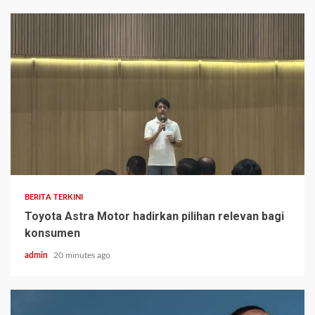
BERITA TERKINI
Toyota Astra Motor hadirkan pilihan relevan bagi
konsumen
admin
20 minutes ago