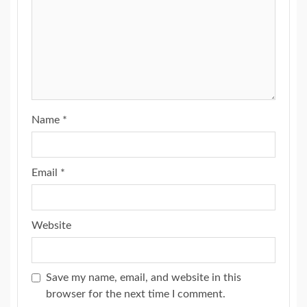
Name
*
Email
*
Website
Save my name, email, and website in this
browser for the next time I comment.