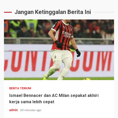
Jangan Ketinggalan Berita Ini
BERITA TERKINI
Ismael Bennacer dan AC Milan sepakat akhiri
kerja sama lebih cepat
admin
20 minutes ago