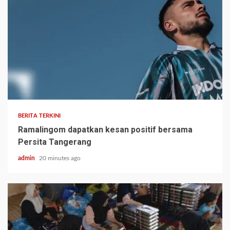
BERITA TERKINI
Ramalingom dapatkan kesan positif bersama
Persita Tangerang
admin
20 minutes ago