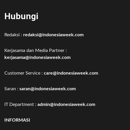
Hubungi
Redaksi :
redaksi@indonesiaweek.com
Kerjasama dan Media Partner :
kerjasama@indonesiaweek.com
Customer Service :
care@indonesiaweek.com
Saran :
saran@indonesiaweek.com
IT Department :
admin@indonesiaweek.com
INFORMASI