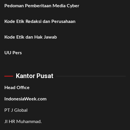
Pedoman Pemberitaan Media Cyber
Kode Etik Redaksi dan Perusahaan
Kode Etik dan Hak Jawab
UU Pers
Kantor Pusat
Head Office
IndonesiaWeek.com
PT J Global
Jl HR Muhammad.