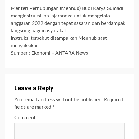
Menteri Perhubungan (Menhub) Budi Karya Sumadi
menginstruksikan jajarannya untuk mengelola
anggaran 2022 dengan tepat sasaran dan berdampak
langsung bagi masyarakat.
Instruksi tersebut disampaikan Menhub saat
menyaksikan ….
Sumber : Ekonomi – ANTARA News
Leave a Reply
Your email address will not be published.
Required
fields are marked
*
Comment
*