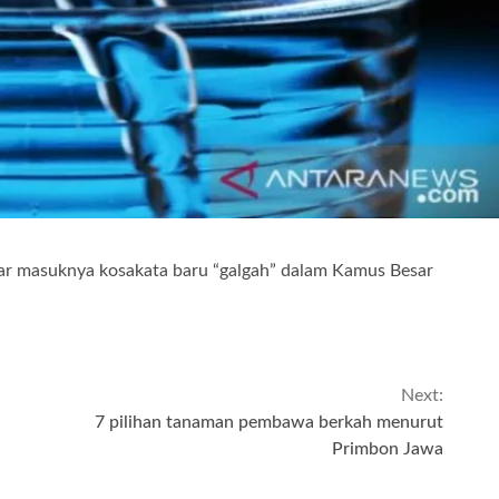
bar masuknya kosakata baru “galgah” dalam Kamus Besar
Next:
7 pilihan tanaman pembawa berkah menurut
Primbon Jawa