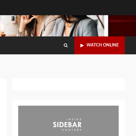
WATCH ONLINE