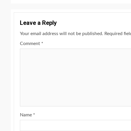
Leave a Reply
Your email address will not be published.
Required fie
Comment
*
Name
*