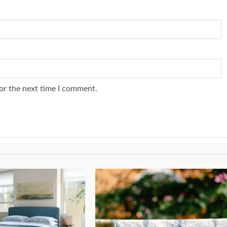
or the next time I comment.