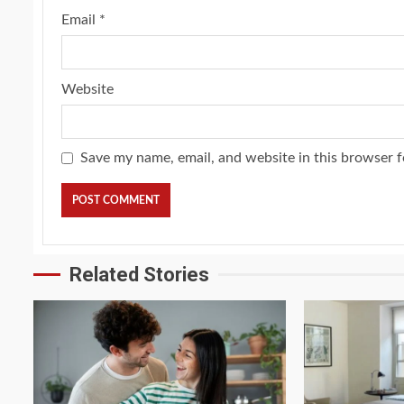
Email
*
Website
Save my name, email, and website in this browser f
Related Stories