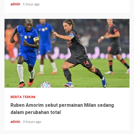
admin
1 hour ago
BERITA TERKINI
Ruben Amorim sebut permainan Milan sedang
dalam perubahan total
admin
3 hours ago