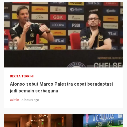
BERITA TERKINI
Alonso sebut Marco Palestra cepat beradaptasi
jadi pemain serbaguna
admin
3 hours ago