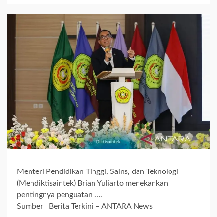
Menteri Pendidikan Tinggi, Sains, dan Teknologi
(Mendiktisaintek) Brian Yuliarto menekankan
pentingnya penguatan ….
Sumber : Berita Terkini – ANTARA News