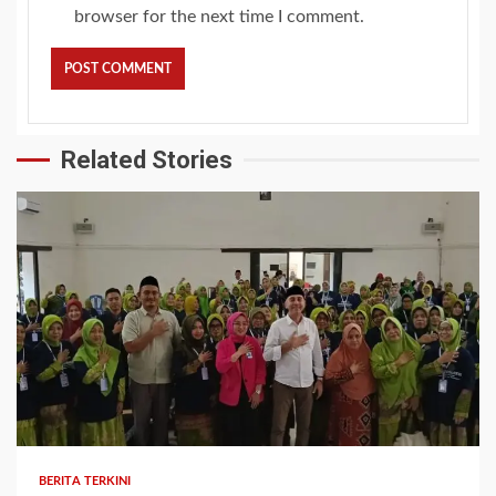
browser for the next time I comment.
Related Stories
BERITA TERKINI