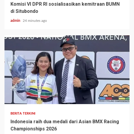
Komisi VI DPR RI sosialisasikan kemitraan BUMN
di Situbondo
admin
24 minutes ago
BERITA TERKINI
Indonesia raih dua medali dari Asian BMX Racing
Championships 2026