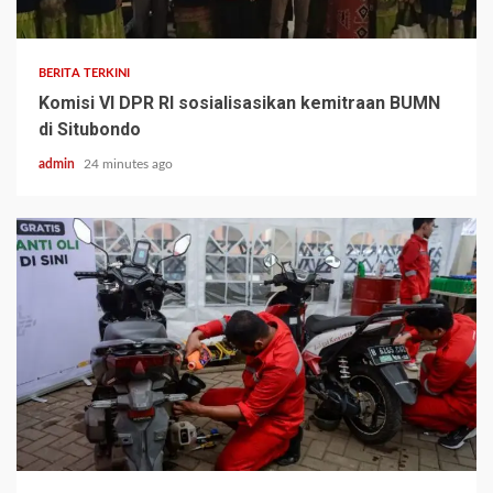
BERITA TERKINI
Komisi VI DPR RI sosialisasikan kemitraan BUMN
di Situbondo
admin
24 minutes ago