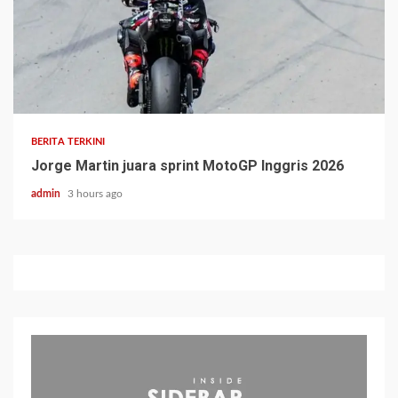
BERITA TERKINI
Jorge Martin juara sprint MotoGP Inggris 2026
admin
3 hours ago