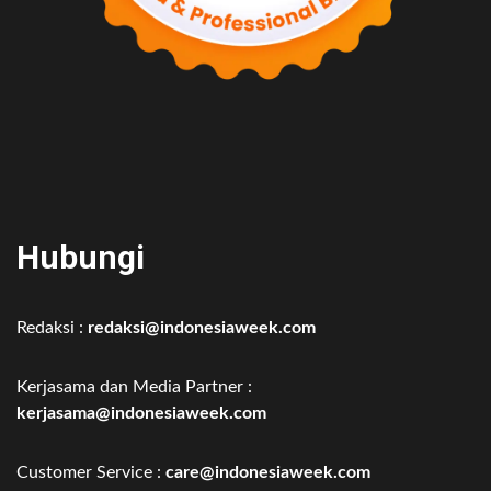
Hubungi
Redaksi :
redaksi@indonesiaweek.com
Kerjasama dan Media Partner :
kerjasama@indonesiaweek.com
Customer Service :
care@indonesiaweek.com