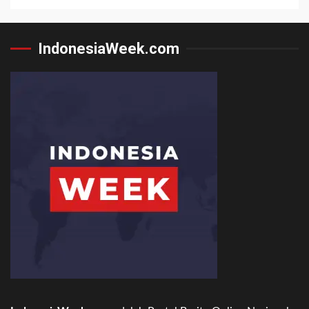
IndonesiaWeek.com