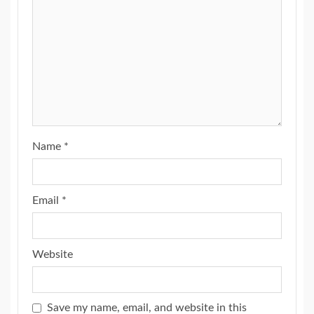
Name
*
Email
*
Website
Save my name, email, and website in this