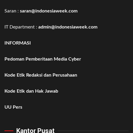
Saran :
saran@indonesiaweek.com
IT Department :
admin@indonesiaweek.com
INFORMASI
Pedoman Pemberitaan Media Cyber
Kode Etik Redaksi dan Perusahaan
Kode Etik dan Hak Jawab
UU Pers
Kantor Pusat