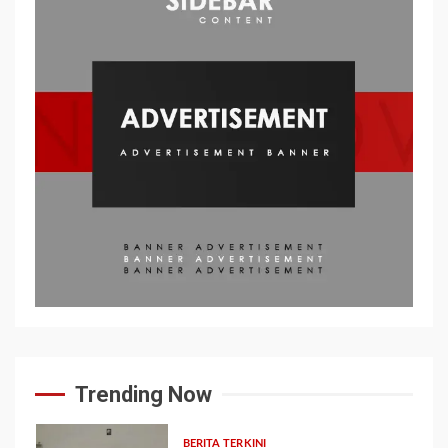
Trending Now
BERITA TERKINI