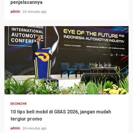
penjelasannya
admin
24 minutes ago
EKONOMI
10 tips beli mobil di GIIAS 2026, jangan mudah
tergiur promo
admin
24 minutes ago