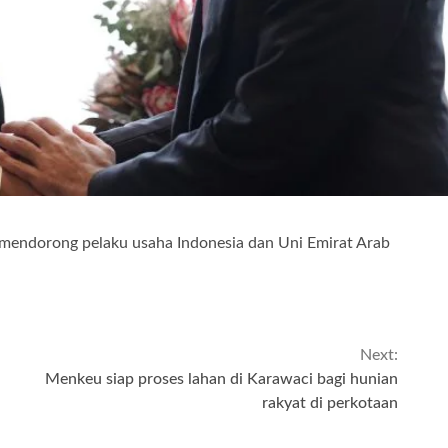
mendorong pelaku usaha Indonesia dan Uni Emirat Arab
Next:
Menkeu siap proses lahan di Karawaci bagi hunian
rakyat di perkotaan