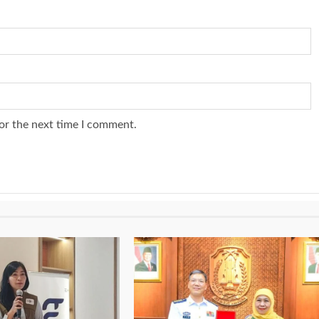
or the next time I comment.