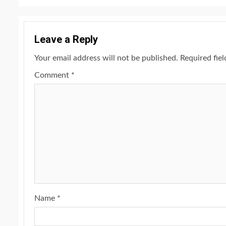
Leave a Reply
Your email address will not be published.
Required fie
Comment
*
Name
*