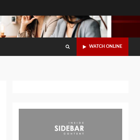
WATCH ONLINE