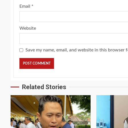
Email
*
Website
Save my name, email, and website in this browser f
Related Stories