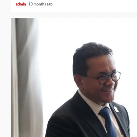
admin
10 months ago