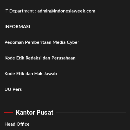
IT Department :
admin@indonesiaweek.com
INFORMASI
Pedoman Pemberitaan Media Cyber
Kode Etik Redaksi dan Perusahaan
Kode Etik dan Hak Jawab
UU Pers
Kantor Pusat
Head Office