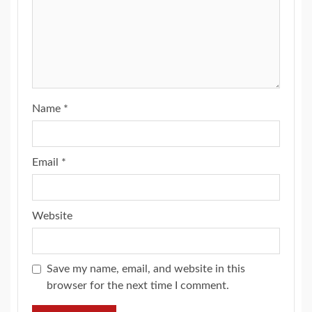
Name
*
Email
*
Website
Save my name, email, and website in this
browser for the next time I comment.