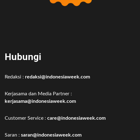
Hubungi
Redaksi :
redaksi@indonesiaweek.com
Kerjasama dan Media Partner :
kerjasama@indonesiaweek.com
Customer Service :
care@indonesiaweek.com
Saran :
saran@indonesiaweek.com