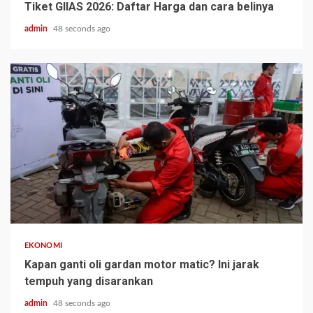
Tiket GIIAS 2026: Daftar Harga dan cara belinya
admin
48 seconds ago
EKONOMI
Kapan ganti oli gardan motor matic? Ini jarak
tempuh yang disarankan
admin
48 seconds ago