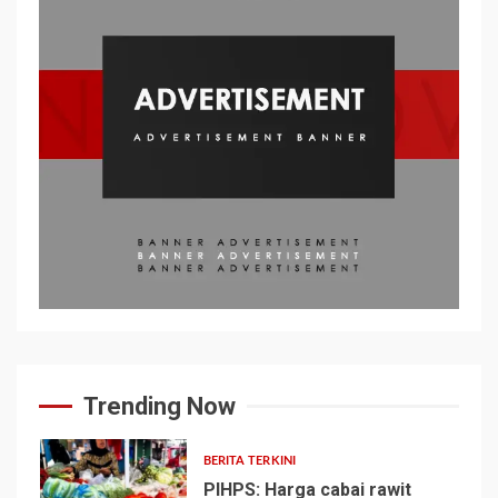
Trending Now
BERITA TERKINI
PIHPS: Harga cabai rawit