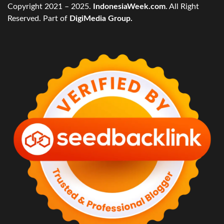
Copyright 2021 – 2025.
IndonesiaWeek.com
. All Right
Reserved. Part of
DigiMedia Group.