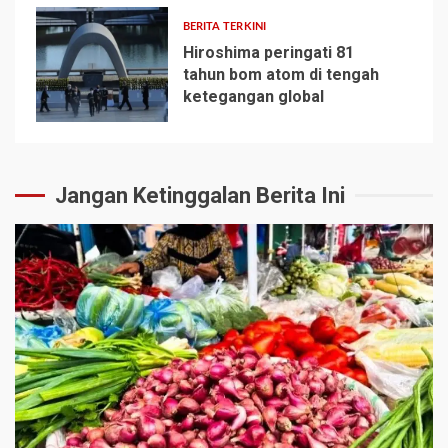
BERITA TERKINI
Hiroshima peringati 81
tahun bom atom di tengah
ketegangan global
5
Jangan Ketinggalan Berita Ini