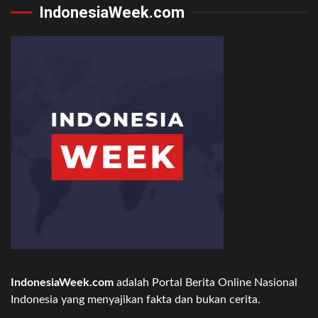
IndonesiaWeek.com
IndonesiaWeek.com
adalah Portal Berita Online Nasional
Indonesia yang menyajikan fakta dan bukan cerita.