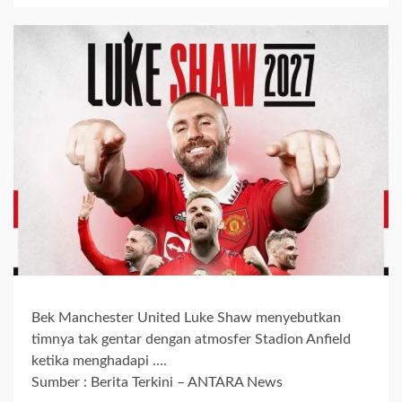
Bek Manchester United Luke Shaw menyebutkan
timnya tak gentar dengan atmosfer Stadion Anfield
ketika menghadapi ….
Sumber : Berita Terkini – ANTARA News