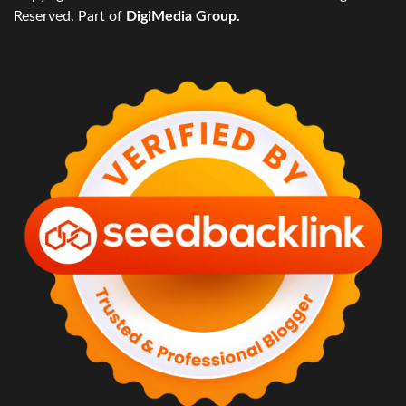
Reserved. Part of
DigiMedia Group.