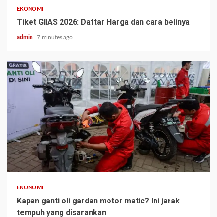
EKONOMI
Tiket GIIAS 2026: Daftar Harga dan cara belinya
admin
7 minutes ago
EKONOMI
Kapan ganti oli gardan motor matic? Ini jarak
tempuh yang disarankan