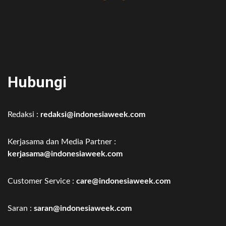
Hubungi
Redaksi :
redaksi@indonesiaweek.com
Kerjasama dan Media Partner :
kerjasama@indonesiaweek.com
Customer Service :
care@indonesiaweek.com
Saran :
saran@indonesiaweek.com