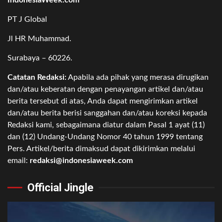
PT J Global
Jl HR Muhammad.
Surabaya – 60226.
Catatan Redaksi:
Apabila ada pihak yang merasa dirugikan
dan/atau keberatan dengan penayangan artikel dan/atau
berita tersebut di atas, Anda dapat mengirimkan artikel
dan/atau berita berisi sanggahan dan/atau koreksi kepada
Redaksi kami, sebagaimana diatur dalam Pasal 1 ayat (11)
dan (12) Undang-Undang Nomor 40 tahun 1999 tentang
Pers. Artikel/berita dimaksud dapat dikirimkan melalui
email:
redaksi@indonesiaweek.com
Official Jingle
Video
Player