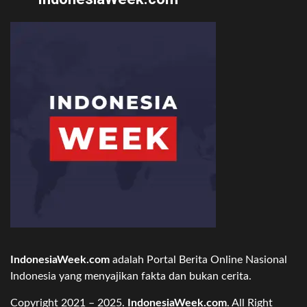
IndonesiaWeek.com
adalah Portal Berita Online Nasional
Indonesia yang menyajikan fakta dan bukan cerita.
Copyright 2021 – 2025.
IndonesiaWeek.com
. All Right