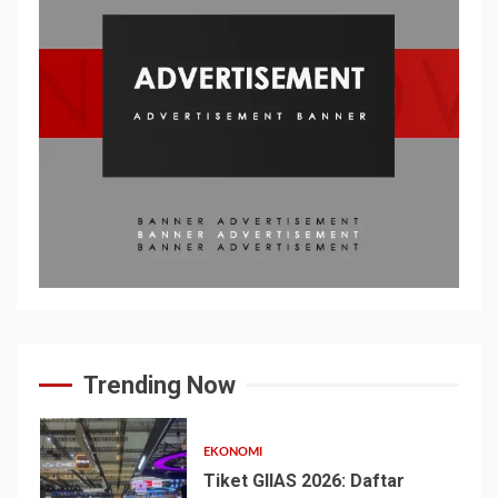
Trending Now
EKONOMI
Tiket GIIAS 2026: Daftar