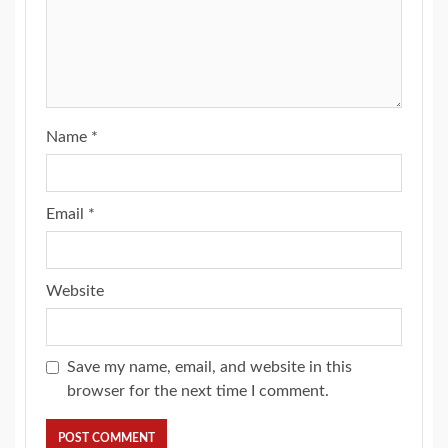
Name
*
Email
*
Website
Save my name, email, and website in this
browser for the next time I comment.