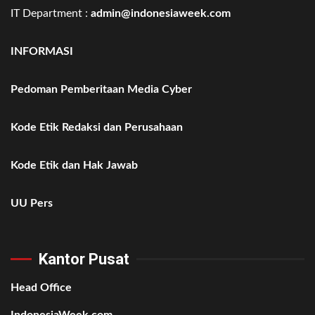
IT Department :
admin@indonesiaweek.com
INFORMASI
Pedoman Pemberitaan Media Cyber
Kode Etik Redaksi dan Perusahaan
Kode Etik dan Hak Jawab
UU Pers
Kantor Pusat
Head Office
IndonesiaWeek.com