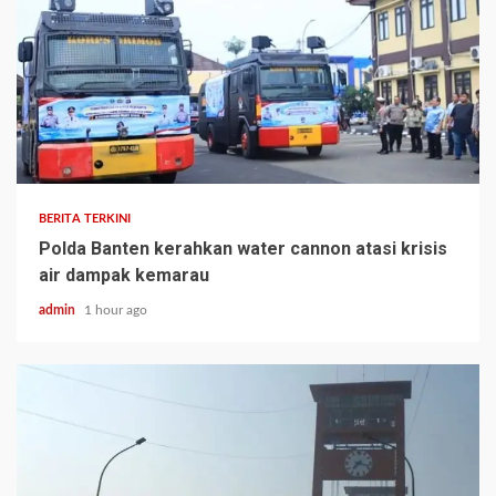
BERITA TERKINI
Polda Banten kerahkan water cannon atasi krisis
air dampak kemarau
admin
1 hour ago