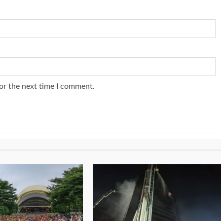
or the next time I comment.