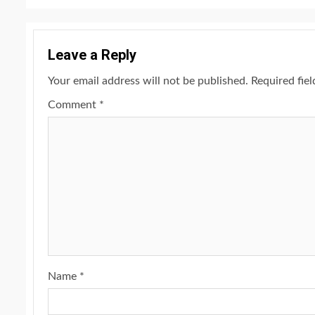
Leave a Reply
Your email address will not be published.
Required fie
Comment
*
Name
*