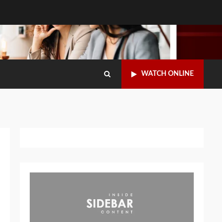
WATCH ONLINE