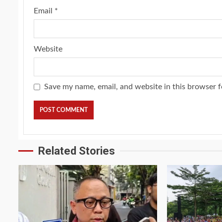
Email
*
Website
Save my name, email, and website in this browser f
Related Stories