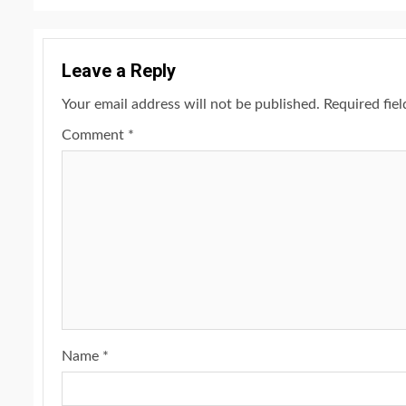
Leave a Reply
Your email address will not be published.
Required fie
Comment
*
Name
*