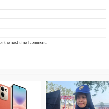
or the next time I comment.