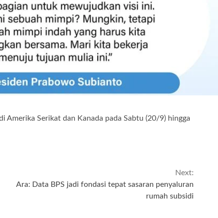
i Amerika Serikat dan Kanada pada Sabtu (20/9) hingga
Next:
Ara: Data BPS jadi fondasi tepat sasaran penyaluran
rumah subsidi