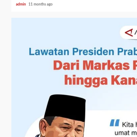
admin
11 months ago