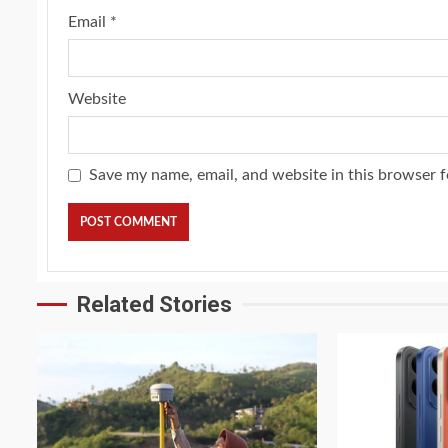
Email
*
Website
Save my name, email, and website in this browser f
Related Stories