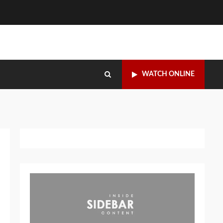
WATCH ONLINE