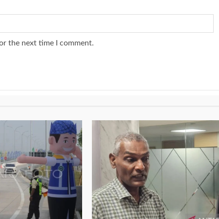
or the next time I comment.