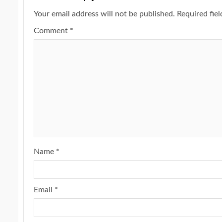
Your email address will not be published.
Required fie
Comment
*
Name
*
Email
*