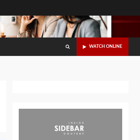
WATCH ONLINE