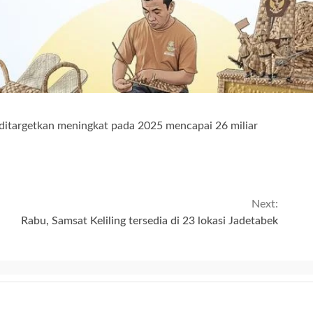
 ditargetkan meningkat pada 2025 mencapai 26 miliar
Next:
Rabu, Samsat Keliling tersedia di 23 lokasi Jadetabek