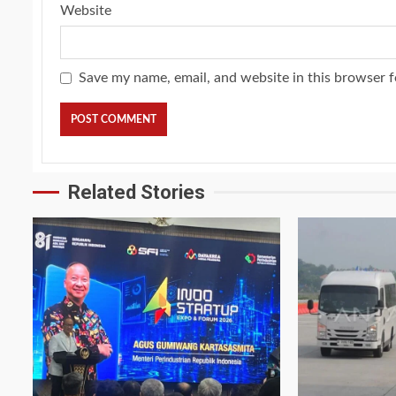
Website
Save my name, email, and website in this browser f
Related Stories