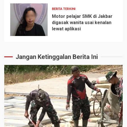
BERITA TERKINI
Motor pelajar SMK di Jakbar
digasak wanita usai kenalan
lewat aplikasi
5
Jangan Ketinggalan Berita Ini