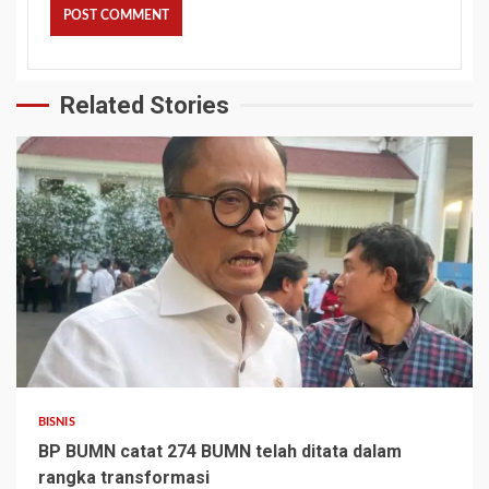
Related Stories
BISNIS
BP BUMN catat 274 BUMN telah ditata dalam
rangka transformasi