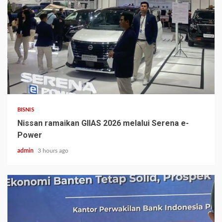
BISNIS
Nissan ramaikan GIIAS 2026 melalui Serena e-
Power
admin
3 hours ago