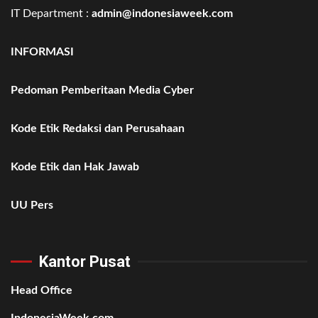
IT Department :
admin@indonesiaweek.com
INFORMASI
Pedoman Pemberitaan Media Cyber
Kode Etik Redaksi dan Perusahaan
Kode Etik dan Hak Jawab
UU Pers
Kantor Pusat
Head Office
IndonesiaWeek.com