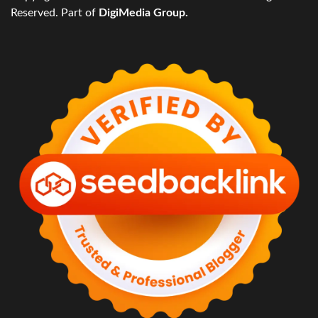
Reserved. Part of
DigiMedia Group.