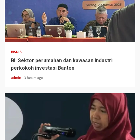
BISNIS
BI: Sektor perumahan dan kawasan industri
perkokoh investasi Banten
admin
3 hours ago