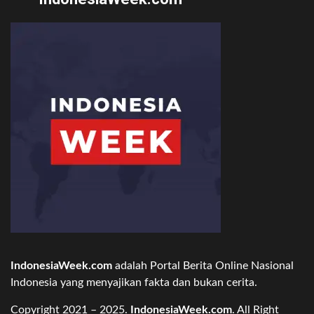
IndonesiaWeek.com
adalah Portal Berita Online Nasional
Indonesia yang menyajikan fakta dan bukan cerita.
Copyright 2021 – 2025.
IndonesiaWeek.com
. All Right