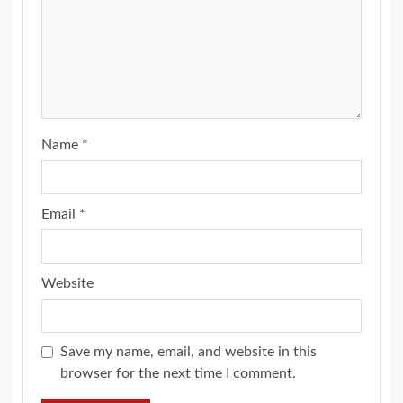
Name
*
Email
*
Website
Save my name, email, and website in this
browser for the next time I comment.