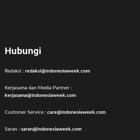
Hubungi
Redaksi :
redaksi@indonesiaweek.com
Kerjasama dan Media Partner :
kerjasama@indonesiaweek.com
Customer Service :
care@indonesiaweek.com
Saran :
saran@indonesiaweek.com