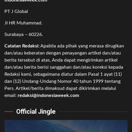
PT J Global
Jl HR Muhammad.
Surabaya – 60226.
Catatan Redaksi:
Apabila ada pihak yang merasa dirugikan
dan/atau keberatan dengan penayangan artikel dan/atau
berita tersebut di atas, Anda dapat mengirimkan artikel
dan/atau berita berisi sanggahan dan/atau koreksi kepada
Redaksi kami, sebagaimana diatur dalam Pasal 1 ayat (11)
dan (12) Undang-Undang Nomor 40 tahun 1999 tentang
Pers. Artikel/berita dimaksud dapat dikirimkan melalui
email:
redaksi@indonesiaweek.com
Official Jingle
Video
Player