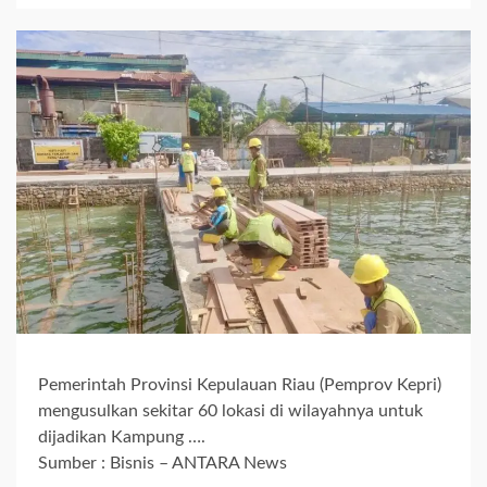
Pemerintah Provinsi Kepulauan Riau (Pemprov Kepri)
mengusulkan sekitar 60 lokasi di wilayahnya untuk
dijadikan Kampung ….
Sumber : Bisnis – ANTARA News