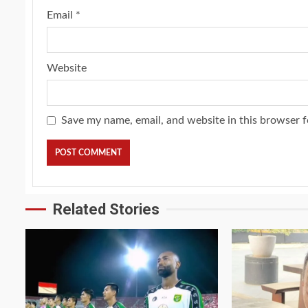
Email
*
Website
Save my name, email, and website in this browser f
Related Stories