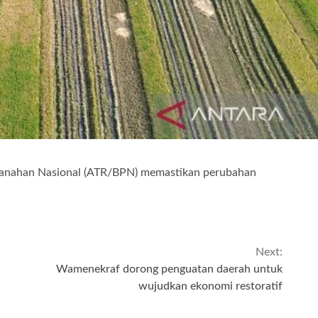
tanahan Nasional (ATR/BPN) memastikan perubahan
Next:
Wamenekraf dorong penguatan daerah untuk
wujudkan ekonomi restoratif