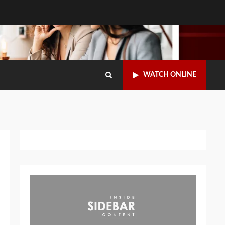
WATCH ONLINE