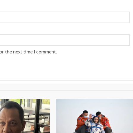
or the next time I comment.