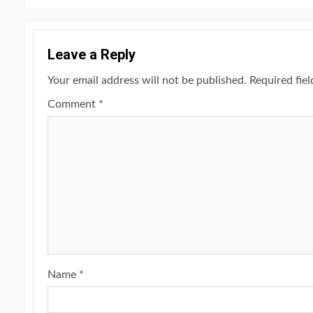
Leave a Reply
Your email address will not be published.
Required fie
Comment
*
Name
*