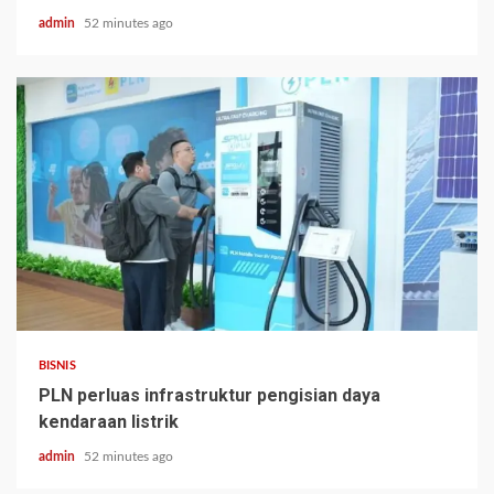
admin
52 minutes ago
BISNIS
PLN perluas infrastruktur pengisian daya
kendaraan listrik
admin
52 minutes ago