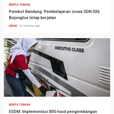
BERITA TERKINI
Pemkot Bandung: Pembelajaran siswa SDN 026
Bojongloa tetap berjalan
admin
52 minutes ago
BERITA TERKINI
ESDM: Implementasi B50 hasil pengembangan