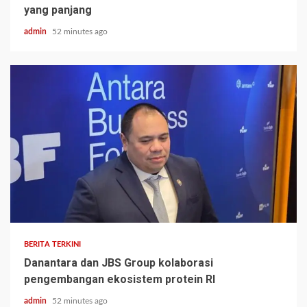
yang panjang
admin
52 minutes ago
BERITA TERKINI
Danantara dan JBS Group kolaborasi
pengembangan ekosistem protein RI
admin
52 minutes ago