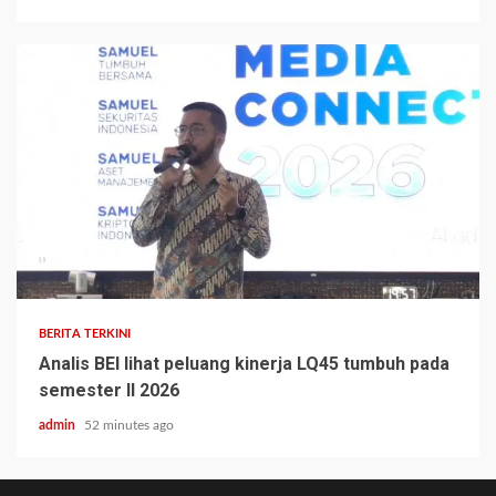
BERITA TERKINI
Analis BEI lihat peluang kinerja LQ45 tumbuh pada
semester II 2026
admin
52 minutes ago