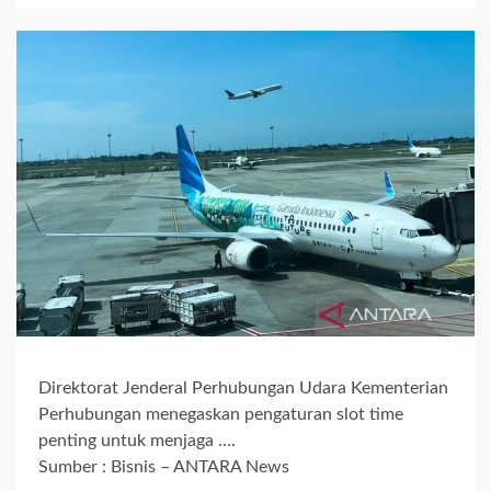
Direktorat Jenderal Perhubungan Udara Kementerian
Perhubungan menegaskan pengaturan slot time
penting untuk menjaga ….
Sumber : Bisnis – ANTARA News