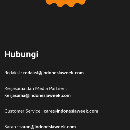
Hubungi
Redaksi :
redaksi@indonesiaweek.com
Kerjasama dan Media Partner :
kerjasama@indonesiaweek.com
Customer Service :
care@indonesiaweek.com
Saran :
saran@indonesiaweek.com