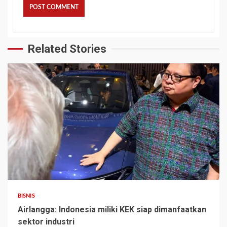
Related Stories
BISNIS
Airlangga: Indonesia miliki KEK siap dimanfaatkan
sektor industri