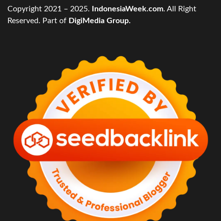
Copyright 2021 – 2025.
IndonesiaWeek.com
. All Right
Reserved. Part of
DigiMedia Group.