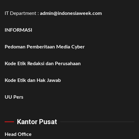
IT Department :
admin@indonesiaweek.com
INFORMASI
Pedoman Pemberitaan Media Cyber
Kode Etik Redaksi dan Perusahaan
Kode Etik dan Hak Jawab
UU Pers
Kantor Pusat
Head Office