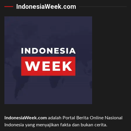
IndonesiaWeek.com
IndonesiaWeek.com
adalah Portal Berita Online Nasional
Indonesia yang menyajikan fakta dan bukan cerita.