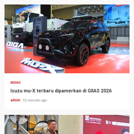
BISNIS
Isuzu mu-X terbaru dipamerkan di GIIAS 2026
admin
52 minutes ago