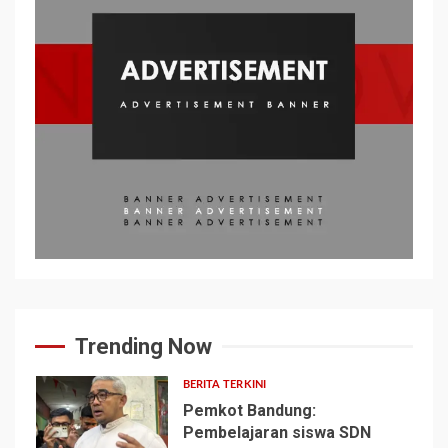
Trending Now
BERITA TERKINI
Pemkot Bandung:
Pembelajaran siswa SDN