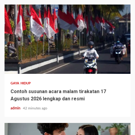
GAYA HIDUP
Contoh susunan acara malam tirakatan 17
Agustus 2026 lengkap dan resmi
admin
42 minutes ago