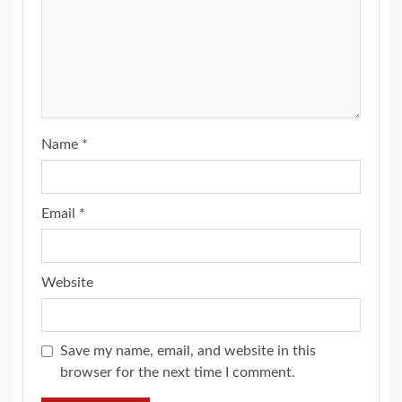
Name
*
Email
*
Website
Save my name, email, and website in this
browser for the next time I comment.