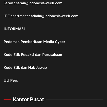
Saran :
saran@indonesiaweek.com
IT Department :
admin@indonesiaweek.com
INFORMASI
Pedoman Pemberitaan Media Cyber
Kode Etik Redaksi dan Perusahaan
Kode Etik dan Hak Jawab
UU Pers
Kantor Pusat