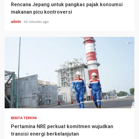
Rencana Jepang untuk pangkas pajak konsumsi
makanan picu kontroversi
admin
42 minutes ago
BERITA TERKINI
Pertamina NRE perkuat komitmen wujudkan
transisi energi berkelanjutan