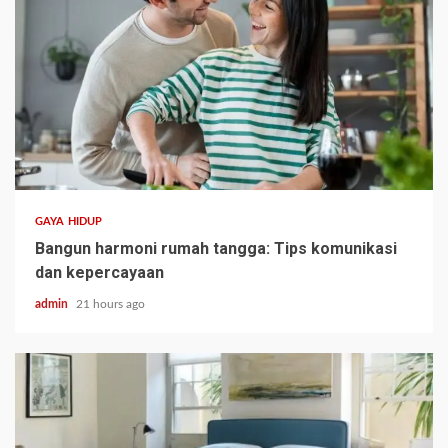
GAYA HIDUP
Bangun harmoni rumah tangga: Tips komunikasi
dan kepercayaan
admin
21 hours ago