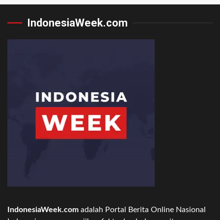
IndonesiaWeek.com
IndonesiaWeek.com
adalah Portal Berita Online Nasional