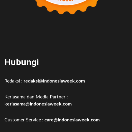
Hubungi
Redaksi :
redaksi@indonesiaweek.com
Kerjasama dan Media Partner :
kerjasama@indonesiaweek.com
Customer Service :
care@indonesiaweek.com