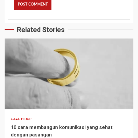
Related Stories
GAYA HIDUP
10 cara membangun komunikasi yang sehat
dengan pasangan