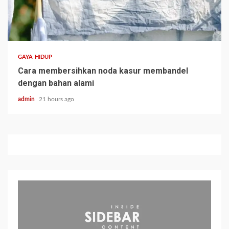
GAYA HIDUP
Cara membersihkan noda kasur membandel
dengan bahan alami
admin
21 hours ago