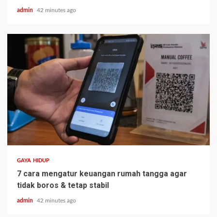
admin
42 minutes ago
GAYA HIDUP
7 cara mengatur keuangan rumah tangga agar
tidak boros & tetap stabil
admin
42 minutes ago