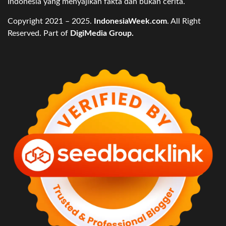
Indonesia yang menyajikan fakta dan bukan cerita.
Copyright 2021 – 2025.
IndonesiaWeek.com
. All Right
Reserved. Part of
DigiMedia Group.