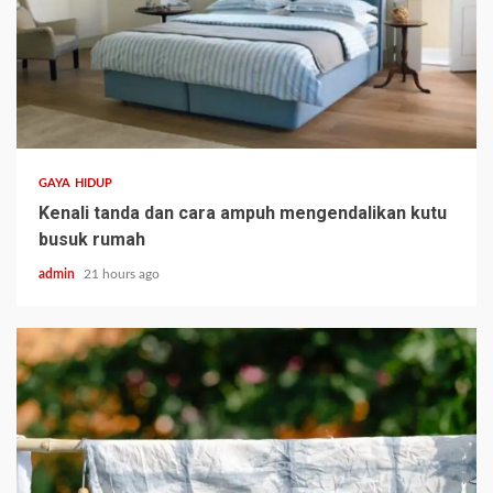
GAYA HIDUP
Kenali tanda dan cara ampuh mengendalikan kutu
busuk rumah
admin
21 hours ago