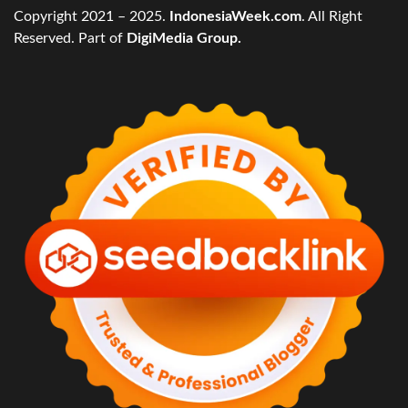
Copyright 2021 – 2025.
IndonesiaWeek.com
. All Right
Reserved. Part of
DigiMedia Group.