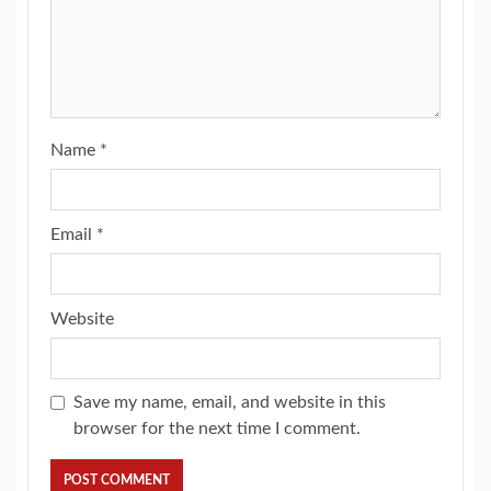
Name
*
Email
*
Website
Save my name, email, and website in this
browser for the next time I comment.