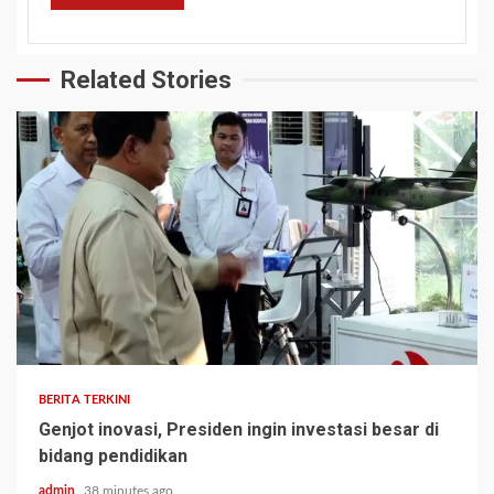
Related Stories
BERITA TERKINI
Genjot inovasi, Presiden ingin investasi besar di
bidang pendidikan
admin
38 minutes ago