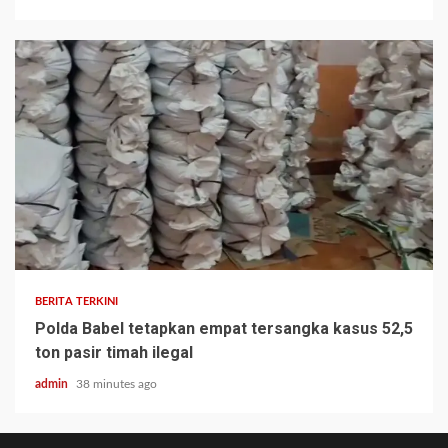
BERITA TERKINI
Polda Babel tetapkan empat tersangka kasus 52,5
ton pasir timah ilegal
admin
38 minutes ago