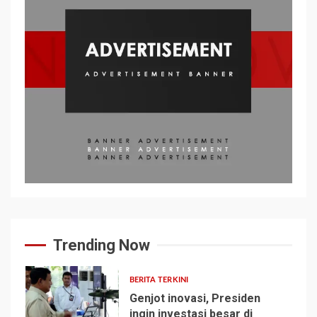
Trending Now
BERITA TERKINI
Genjot inovasi, Presiden
ingin investasi besar di