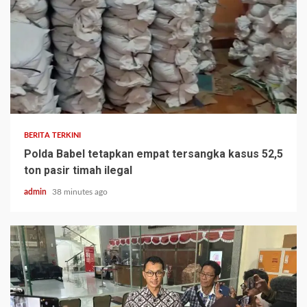
BERITA TERKINI
Polda Babel tetapkan empat tersangka kasus 52,5
ton pasir timah ilegal
admin
38 minutes ago