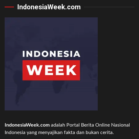
IndonesiaWeek.com
IndonesiaWeek.com
adalah Portal Berita Online Nasional
Indonesia yang menyajikan fakta dan bukan cerita.