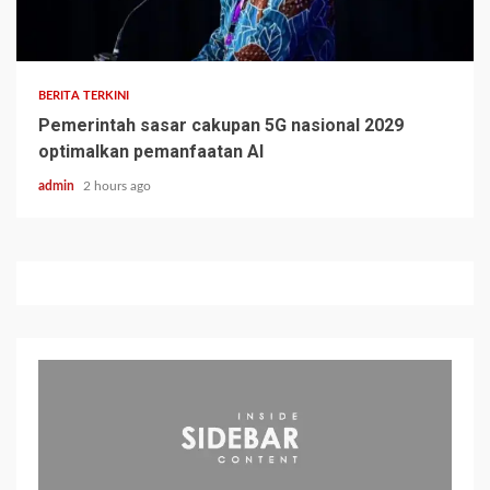
BERITA TERKINI
Pemerintah sasar cakupan 5G nasional 2029
optimalkan pemanfaatan AI
admin
2 hours ago