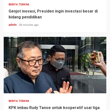
BERITA TERKINI
Genjot inovasi, Presiden ingin investasi besar di
bidang pendidikan
admin
38 minutes ago
BERITA TERKINI
KPK imbau Rudy Tanoe untuk kooperatif usai tiga