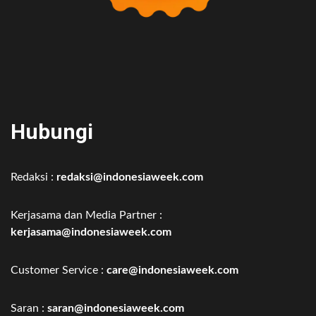
Hubungi
Redaksi :
redaksi@indonesiaweek.com
Kerjasama dan Media Partner :
kerjasama@indonesiaweek.com
Customer Service :
care@indonesiaweek.com
Saran :
saran@indonesiaweek.com