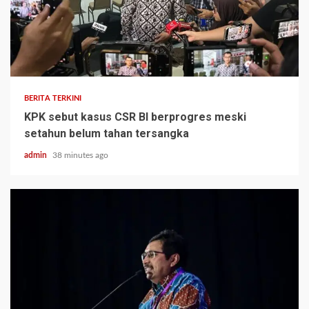
BERITA TERKINI
KPK sebut kasus CSR BI berprogres meski
setahun belum tahan tersangka
admin
38 minutes ago