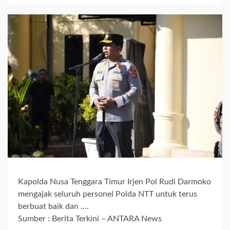
Kapolda Nusa Tenggara Timur Irjen Pol Rudi Darmoko
mengajak seluruh personel Polda NTT untuk terus
berbuat baik dan ….
Sumber : Berita Terkini – ANTARA News