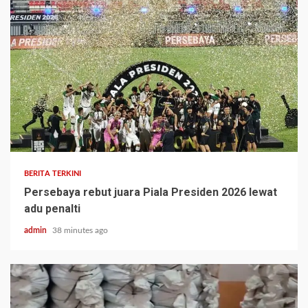
BERITA TERKINI
Persebaya rebut juara Piala Presiden 2026 lewat
adu penalti
admin
38 minutes ago