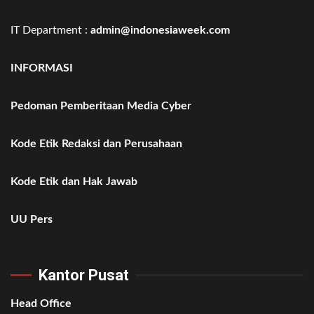
IT Department :
admin@indonesiaweek.com
INFORMASI
Pedoman Pemberitaan Media Cyber
Kode Etik Redaksi dan Perusahaan
Kode Etik dan Hak Jawab
UU Pers
Kantor Pusat
Head Office