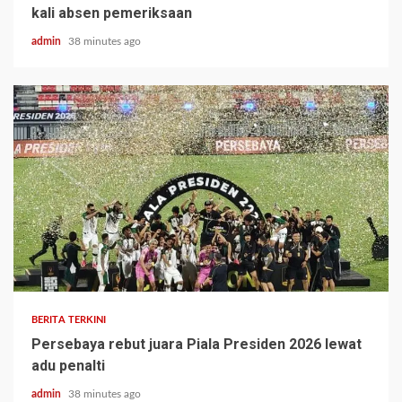
kali absen pemeriksaan
admin
38 minutes ago
BERITA TERKINI
Persebaya rebut juara Piala Presiden 2026 lewat
adu penalti
admin
38 minutes ago