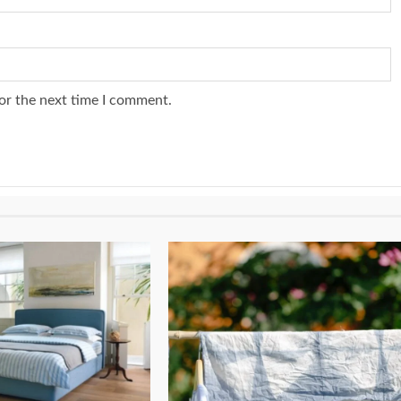
or the next time I comment.