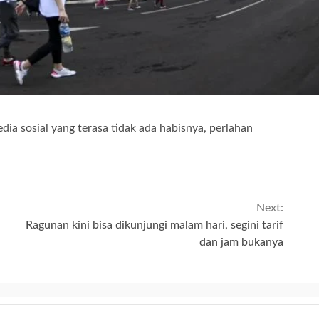
edia sosial yang terasa tidak ada habisnya, perlahan
Next:
Ragunan kini bisa dikunjungi malam hari, segini tarif
dan jam bukanya