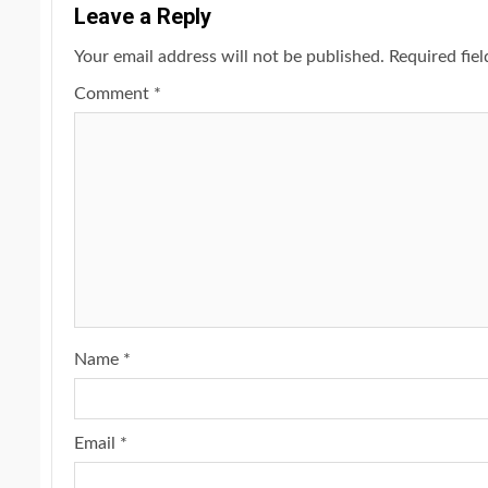
Leave a Reply
Your email address will not be published.
Required fie
Comment
*
Name
*
Email
*