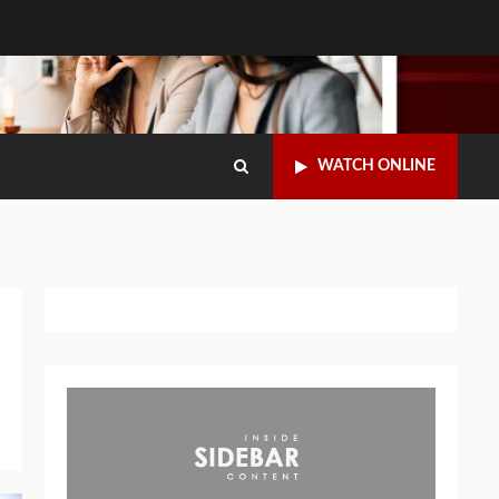
WATCH ONLINE