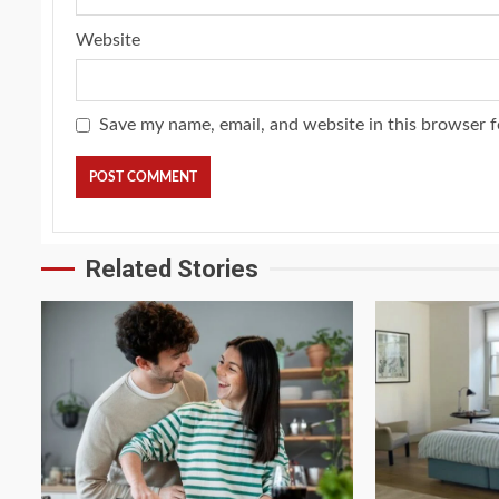
Website
Save my name, email, and website in this browser f
Related Stories