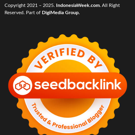
Copyright 2021 – 2025.
IndonesiaWeek.com
. All Right
Reserved. Part of
DigiMedia Group.