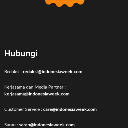
Hubungi
Redaksi :
redaksi@indonesiaweek.com
Kerjasama dan Media Partner :
kerjasama@indonesiaweek.com
Customer Service :
care@indonesiaweek.com
Saran :
saran@indonesiaweek.com