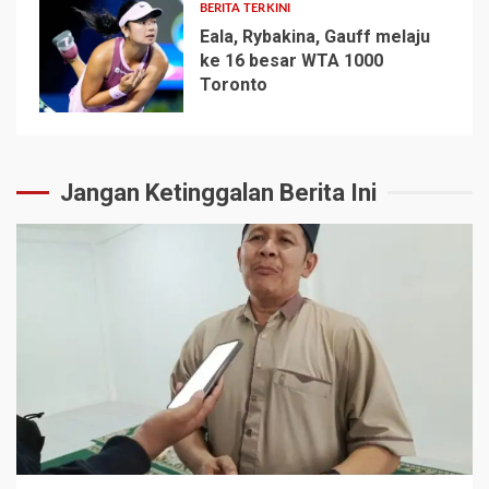
BERITA TERKINI
Eala, Rybakina, Gauff melaju
ke 16 besar WTA 1000
Toronto
5
Jangan Ketinggalan Berita Ini