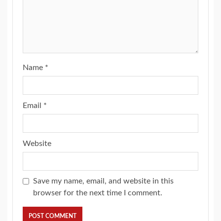
Name
*
Email
*
Website
Save my name, email, and website in this
browser for the next time I comment.