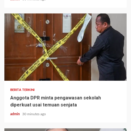
BERITA TERKINI
Anggota DPR minta pengawasan sekolah
diperkuat usai temuan senjata
admin
30 minutes ago