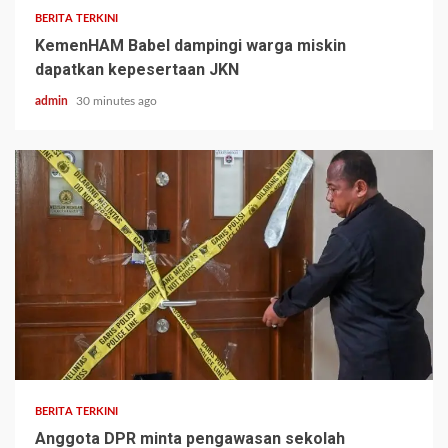
BERITA TERKINI
KemenHAM Babel dampingi warga miskin
dapatkan kepesertaan JKN
admin
30 minutes ago
BERITA TERKINI
Anggota DPR minta pengawasan sekolah