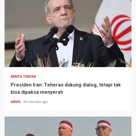
BERITA TERKINI
Presiden Iran: Teheran dukung dialog, tetapi tak
bisa dipaksa menyerah
admin
30 minutes ago