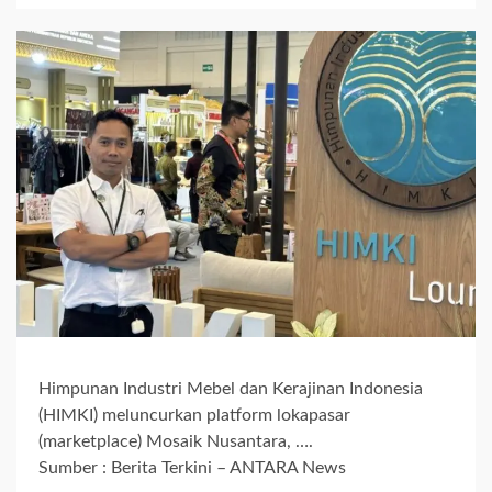
Himpunan Industri Mebel dan Kerajinan Indonesia
(HIMKI) meluncurkan platform lokapasar
(marketplace) Mosaik Nusantara, ….
Sumber : Berita Terkini – ANTARA News