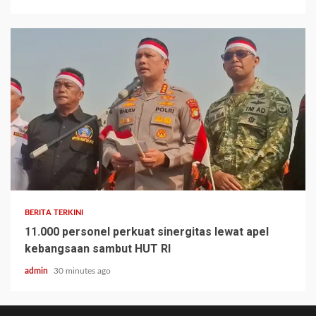
BERITA TERKINI
11.000 personel perkuat sinergitas lewat apel
kebangsaan sambut HUT RI
admin
30 minutes ago