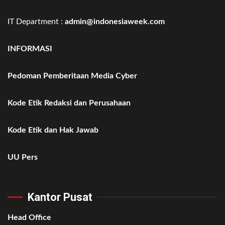
IT Department :
admin@indonesiaweek.com
INFORMASI
Pedoman Pemberitaan Media Cyber
Kode Etik Redaksi dan Perusahaan
Kode Etik dan Hak Jawab
UU Pers
Kantor Pusat
Head Office