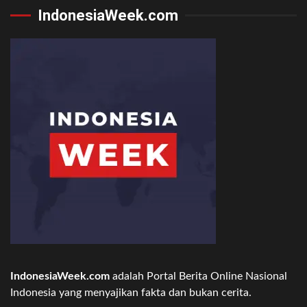
IndonesiaWeek.com
IndonesiaWeek.com
adalah Portal Berita Online Nasional
Indonesia yang menyajikan fakta dan bukan cerita.