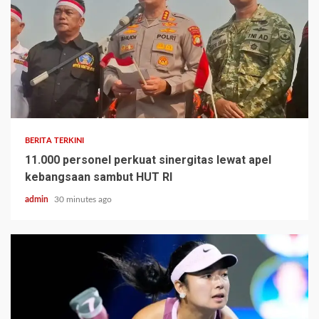
BERITA TERKINI
11.000 personel perkuat sinergitas lewat apel
kebangsaan sambut HUT RI
admin
30 minutes ago