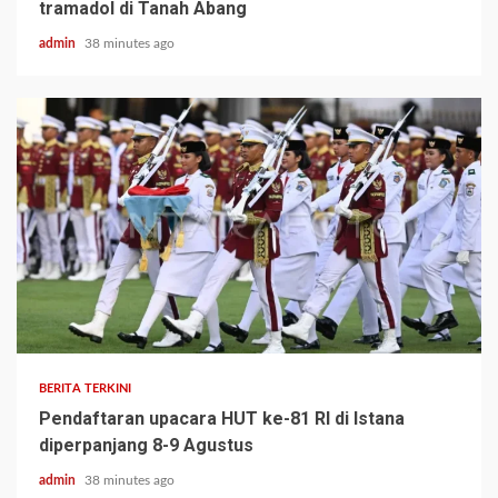
tramadol di Tanah Abang
admin
38 minutes ago
BERITA TERKINI
Pendaftaran upacara HUT ke-81 RI di Istana
diperpanjang 8-9 Agustus
admin
38 minutes ago