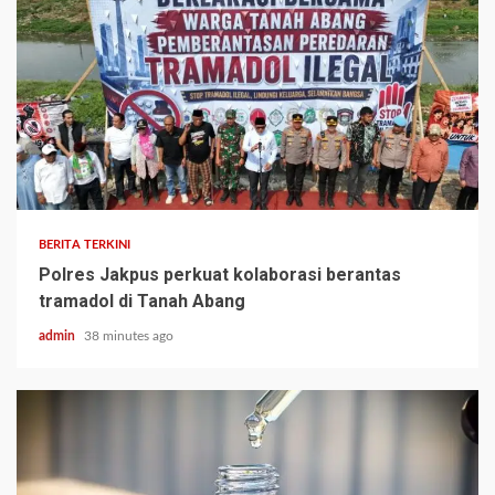
BERITA TERKINI
Polres Jakpus perkuat kolaborasi berantas
tramadol di Tanah Abang
admin
38 minutes ago