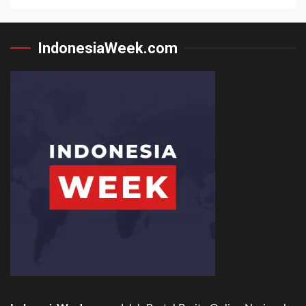
IndonesiaWeek.com