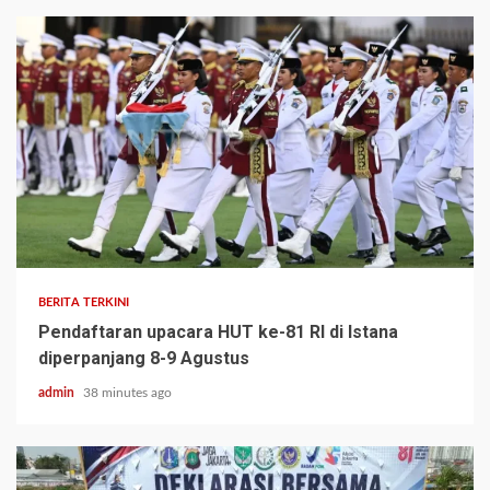
BERITA TERKINI
Pendaftaran upacara HUT ke-81 RI di Istana
diperpanjang 8-9 Agustus
admin
38 minutes ago