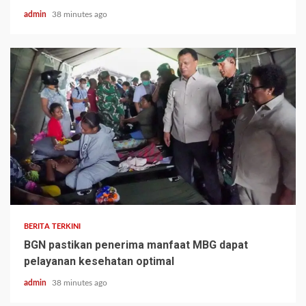
admin
38 minutes ago
BERITA TERKINI
BGN pastikan penerima manfaat MBG dapat
pelayanan kesehatan optimal
admin
38 minutes ago