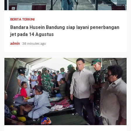
BERITA TERKINI
Bandara Husein Bandung siap layani penerbangan
jet pada 14 Agustus
admin
38 minutes ago