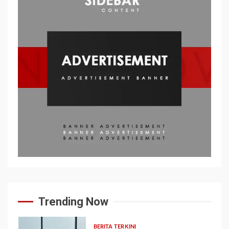
Trending Now
BERITA TERKINI