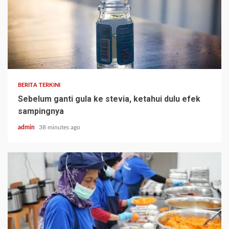
BERITA TERKINI
Sebelum ganti gula ke stevia, ketahui dulu efek
sampingnya
admin
38 minutes ago