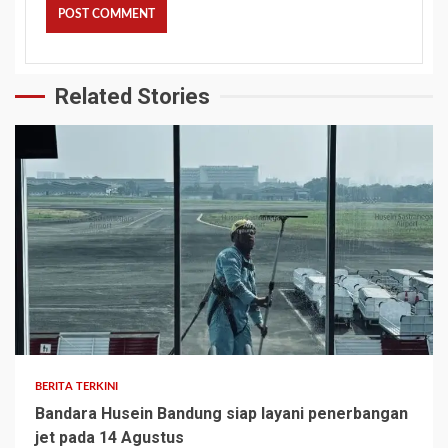
Related Stories
BERITA TERKINI
Bandara Husein Bandung siap layani penerbangan
jet pada 14 Agustus