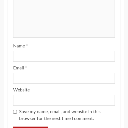
Name
*
Email
*
Website
Save my name, email, and website in this
browser for the next time I comment.