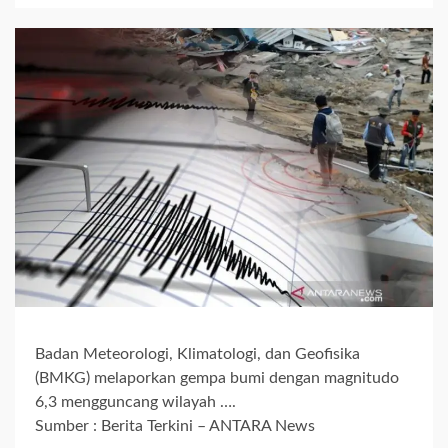
Badan Meteorologi, Klimatologi, dan Geofisika
(BMKG) melaporkan gempa bumi dengan magnitudo
6,3 mengguncang wilayah ….
Sumber : Berita Terkini – ANTARA News