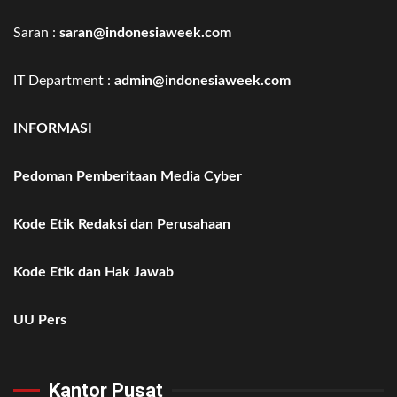
Saran :
saran@indonesiaweek.com
IT Department :
admin@indonesiaweek.com
INFORMASI
Pedoman Pemberitaan Media Cyber
Kode Etik Redaksi dan Perusahaan
Kode Etik dan Hak Jawab
UU Pers
Kantor Pusat