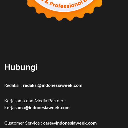
Hubungi
Redaksi :
redaksi@indonesiaweek.com
Kerjasama dan Media Partner :
kerjasama@indonesiaweek.com
Customer Service :
care@indonesiaweek.com