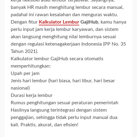
banyak HR masih menghitung lembur secara manual,
padahal ini rawan kesalahan dan menguras waktu.
Dengan fitur
Kalkulator Lembur
GajiHub
, kamu hanya
perlu input jam kerja lembur karyawan, dan sistem
akan langsung menghitung nilai lemburnya sesuai
dengan regulasi ketenagakerjaan Indonesia (PP No. 35
Tahun 2021).
Kalkulator lembur GajiHub secara otomatis
memperhitungkan:
Upah per jam
Jenis hari lembur (hari biasa, hari libur, hari besar
nasional)
Durasi kerja lembur
Rumus penghitungan sesuai peraturan pemerintah
Hasilnya langsung terintegrasi dengan sistem
penggajian, sehingga tidak perlu input manual dua
kali. Praktis, akurat, dan efisien!