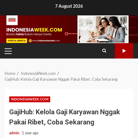
Skip
7 August 2026
to
content
PRIMARY
MENU
Home
IndonesiaWeek.com
GajiHub: Kelola Gaji Karyawan Nggak Pakai Ribet, Coba Sekarang
INDONESIAWEEK.COM
GajiHub: Kelola Gaji Karyawan Nggak
Pakai Ribet, Coba Sekarang
admin
1 year ago