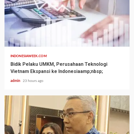
INDONESIAWEEK.COM
Bidik Pelaku UMKM, Perusahaan Teknologi
Vietnam Ekspansi ke Indonesiaamp;nbsp;
admin
23 hours ago