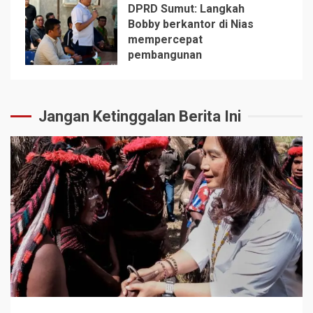
DPRD Sumut: Langkah
Bobby berkantor di Nias
mempercepat
5
pembangunan
Jangan Ketinggalan Berita Ini