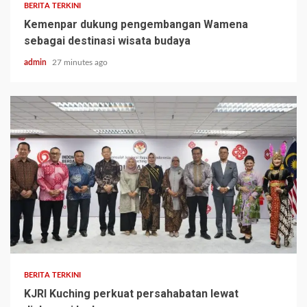
BERITA TERKINI
Kemenpar dukung pengembangan Wamena
sebagai destinasi wisata budaya
admin
27 minutes ago
BERITA TERKINI
KJRI Kuching perkuat persahabatan lewat