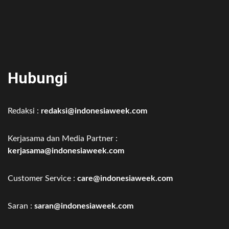
Hubungi
Redaksi :
redaksi@indonesiaweek.com
Kerjasama dan Media Partner :
kerjasama@indonesiaweek.com
Customer Service :
care@indonesiaweek.com
Saran :
saran@indonesiaweek.com