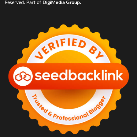
Reserved. Part of
DigiMedia Group.