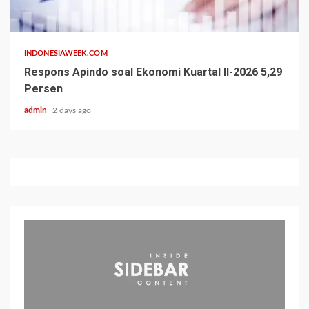
INDONESIAWEEK.COM
Respons Apindo soal Ekonomi Kuartal II-2026 5,29
Persen
admin
2 days ago