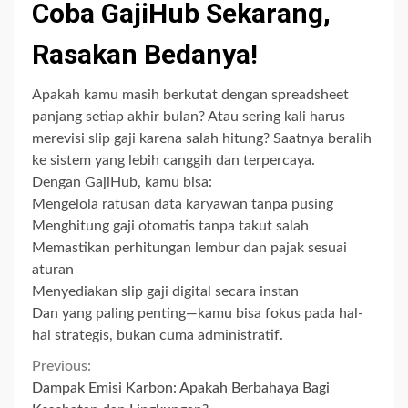
Coba GajiHub Sekarang,
Rasakan Bedanya!
Apakah kamu masih berkutat dengan spreadsheet
panjang setiap akhir bulan? Atau sering kali harus
merevisi slip gaji karena salah hitung? Saatnya beralih
ke sistem yang lebih canggih dan terpercaya.
Dengan GajiHub, kamu bisa:
Mengelola ratusan data karyawan tanpa pusing
Menghitung gaji otomatis tanpa takut salah
Memastikan perhitungan lembur dan pajak sesuai
aturan
Menyediakan slip gaji digital secara instan
Dan yang paling penting—kamu bisa fokus pada hal-
hal strategis, bukan cuma administratif.
Continue
Previous:
Dampak Emisi Karbon: Apakah Berbahaya Bagi