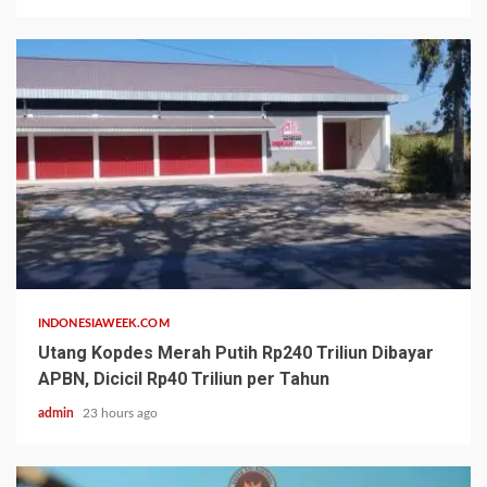
INDONESIAWEEK.COM
Utang Kopdes Merah Putih Rp240 Triliun Dibayar
APBN, Dicicil Rp40 Triliun per Tahun
admin
23 hours ago