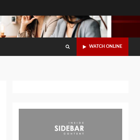
WATCH ONLINE