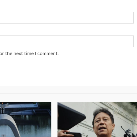
or the next time I comment.