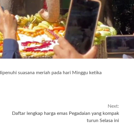
penuhi suasana meriah pada hari Minggu ketika
Next:
Daftar lengkap harga emas Pegadaian yang kompak
turun Selasa ini