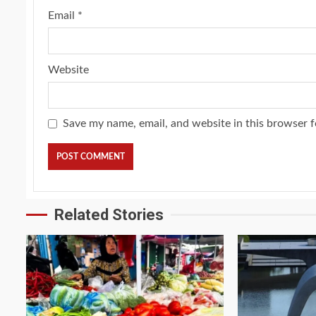
Email
*
Website
Save my name, email, and website in this browser f
Related Stories