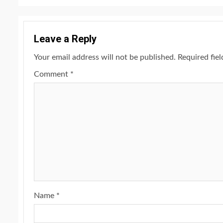
Leave a Reply
Your email address will not be published.
Required fie
Comment
*
Name
*